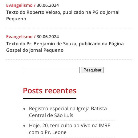
Evangelismo
/
30.06.2024
Texto do Roberto Veloso, publicado na PG do Jornal
Pequeno
Evangelismo
/
30.06.2024
Texto do Pr. Benjamin de Souza, publicado na Página
Gospel do Jornal Pequeno
Posts recentes
Registro especial na Igreja Batista
Central de São Luís
Hoje, 20, tem culto ao Vivo na IMRE
com o Pr. Leone