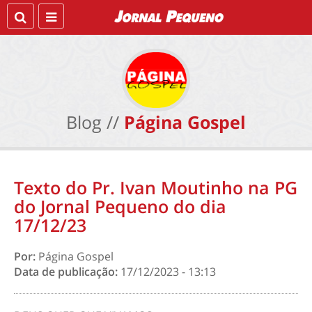
Blog //
Página Gospel
Texto do Pr. Ivan Moutinho na PG
do Jornal Pequeno do dia
17/12/23
Por:
Página Gospel
Data de publicação:
17/12/2023 - 13:13