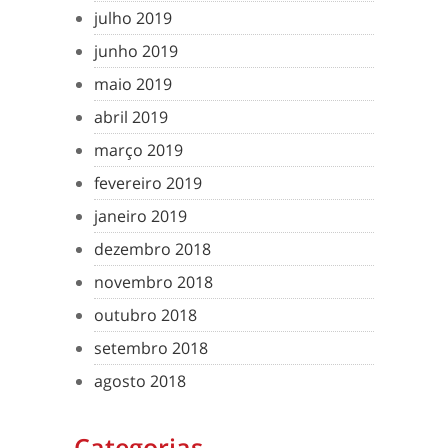
julho 2019
junho 2019
maio 2019
abril 2019
março 2019
fevereiro 2019
janeiro 2019
dezembro 2018
novembro 2018
outubro 2018
setembro 2018
agosto 2018
Categorias