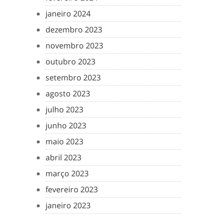
janeiro 2024
dezembro 2023
novembro 2023
outubro 2023
setembro 2023
agosto 2023
julho 2023
junho 2023
maio 2023
abril 2023
março 2023
fevereiro 2023
janeiro 2023