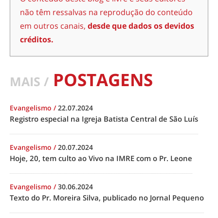
não têm ressalvas na reprodução do conteúdo
em outros canais,
desde que dados os devidos
créditos.
POSTAGENS
MAIS /
Evangelismo
/
22.07.2024
Registro especial na Igreja Batista Central de São Luís
Evangelismo
/
20.07.2024
Hoje, 20, tem culto ao Vivo na IMRE com o Pr. Leone
Evangelismo
/
30.06.2024
Texto do Pr. Moreira Silva, publicado no Jornal Pequeno