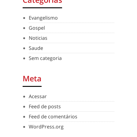
Evangelismo
Gospel
Noticias
Saude
Sem categoria
Meta
Acessar
Feed de posts
Feed de comentários
WordPress.org