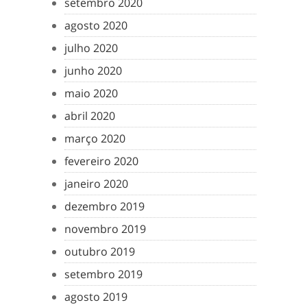
setembro 2020
agosto 2020
julho 2020
junho 2020
maio 2020
abril 2020
março 2020
fevereiro 2020
janeiro 2020
dezembro 2019
novembro 2019
outubro 2019
setembro 2019
agosto 2019