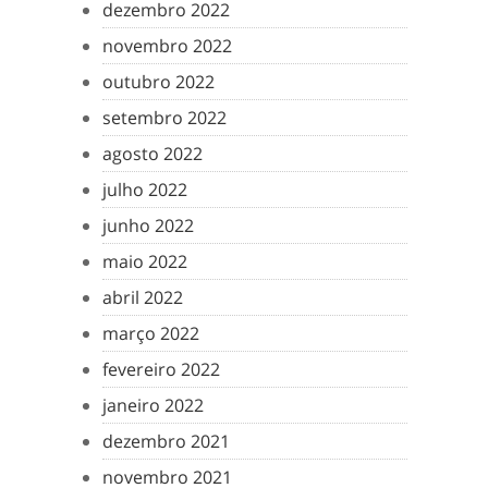
dezembro 2022
novembro 2022
outubro 2022
setembro 2022
agosto 2022
julho 2022
junho 2022
maio 2022
abril 2022
março 2022
fevereiro 2022
janeiro 2022
dezembro 2021
novembro 2021