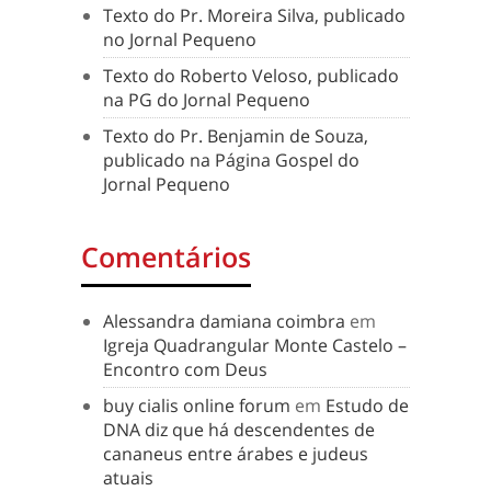
Texto do Pr. Moreira Silva, publicado
no Jornal Pequeno
Texto do Roberto Veloso, publicado
na PG do Jornal Pequeno
Texto do Pr. Benjamin de Souza,
publicado na Página Gospel do
Jornal Pequeno
Comentários
Alessandra damiana coimbra
em
Igreja Quadrangular Monte Castelo –
Encontro com Deus
buy cialis online forum
em
Estudo de
DNA diz que há descendentes de
cananeus entre árabes e judeus
atuais