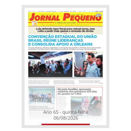
Ano 65 - quinta-feira
06/08/2026