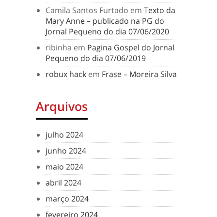
Camila Santos Furtado
em
Texto da
Mary Anne – publicado na PG do
Jornal Pequeno do dia 07/06/2020
ribinha
em
Pagina Gospel do Jornal
Pequeno do dia 07/06/2019
robux hack
em
Frase – Moreira Silva
Arquivos
julho 2024
junho 2024
maio 2024
abril 2024
março 2024
fevereiro 2024