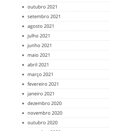
outubro 2021
setembro 2021
agosto 2021
julho 2021
junho 2021
maio 2021
abril 2021
março 2021
fevereiro 2021
janeiro 2021
dezembro 2020
novembro 2020
outubro 2020