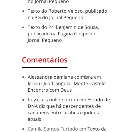
no Jornal Pequeno
Texto do Roberto Veloso, publicado
na PG do Jornal Pequeno
Texto do Pr. Benjamin de Souza,
publicado na Página Gospel do
Jornal Pequeno
Comentários
Alessandra damiana coimbra
em
Igreja Quadrangular Monte Castelo –
Encontro com Deus
buy cialis online forum
em
Estudo de
DNA diz que há descendentes de
cananeus entre árabes e judeus
atuais
Camila Santos Furtado
em
Texto da