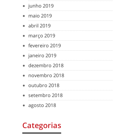
junho 2019
maio 2019
abril 2019
março 2019
fevereiro 2019
janeiro 2019
dezembro 2018
novembro 2018
outubro 2018
setembro 2018
agosto 2018
Categorias