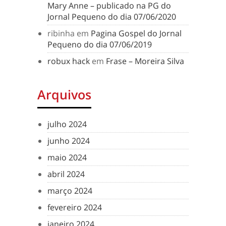
Mary Anne – publicado na PG do
Jornal Pequeno do dia 07/06/2020
ribinha
em
Pagina Gospel do Jornal
Pequeno do dia 07/06/2019
robux hack
em
Frase – Moreira Silva
Arquivos
julho 2024
junho 2024
maio 2024
abril 2024
março 2024
fevereiro 2024
janeiro 2024