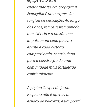
equipe editorial e
colaboradores em propagar o
Evangelho é uma expressão
tangível de dedicação. Ao longo
dos anos, temos testemunhado
a resiliência e a paixão que
impulsionam cada palavra
escrita e cada história
compartilhada, contribuindo
para a construção de uma
comunidade mais fortalecida
espiritualmente.
A página Gospel do Jornal
Pequeno não é apenas um
espaço de palavras; é um portal