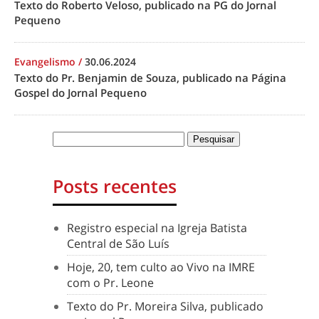
Texto do Roberto Veloso, publicado na PG do Jornal
Pequeno
Evangelismo
/
30.06.2024
Texto do Pr. Benjamin de Souza, publicado na Página
Gospel do Jornal Pequeno
Posts recentes
Registro especial na Igreja Batista
Central de São Luís
Hoje, 20, tem culto ao Vivo na IMRE
com o Pr. Leone
Texto do Pr. Moreira Silva, publicado