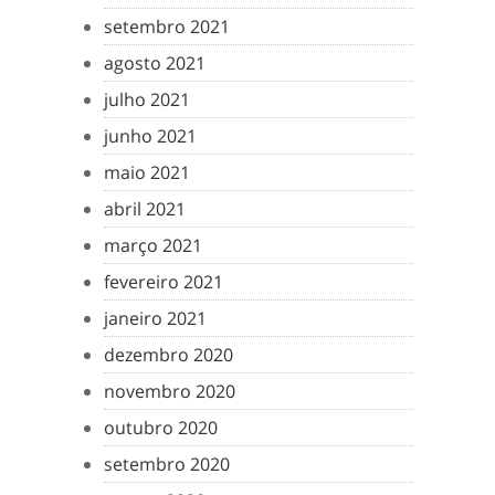
setembro 2021
agosto 2021
julho 2021
junho 2021
maio 2021
abril 2021
março 2021
fevereiro 2021
janeiro 2021
dezembro 2020
novembro 2020
outubro 2020
setembro 2020