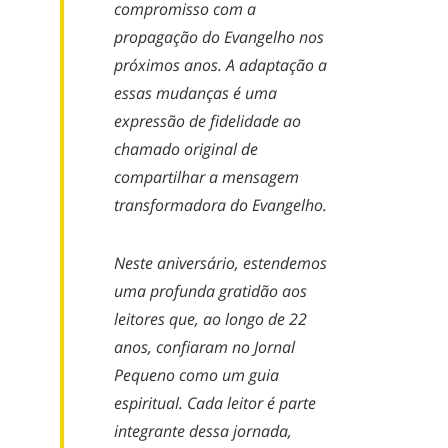
compromisso com a
propagação do Evangelho nos
próximos anos. A adaptação a
essas mudanças é uma
expressão de fidelidade ao
chamado original de
compartilhar a mensagem
transformadora do Evangelho.
Neste aniversário, estendemos
uma profunda gratidão aos
leitores que, ao longo de 22
anos, confiaram no Jornal
Pequeno como um guia
espiritual. Cada leitor é parte
integrante dessa jornada,