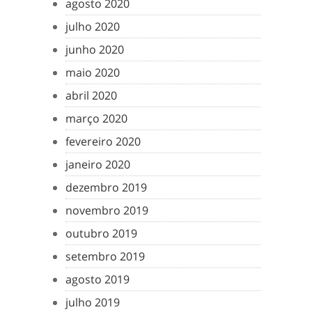
agosto 2020
julho 2020
junho 2020
maio 2020
abril 2020
março 2020
fevereiro 2020
janeiro 2020
dezembro 2019
novembro 2019
outubro 2019
setembro 2019
agosto 2019
julho 2019