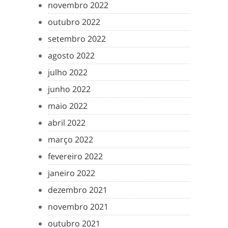
novembro 2022
outubro 2022
setembro 2022
agosto 2022
julho 2022
junho 2022
maio 2022
abril 2022
março 2022
fevereiro 2022
janeiro 2022
dezembro 2021
novembro 2021
outubro 2021