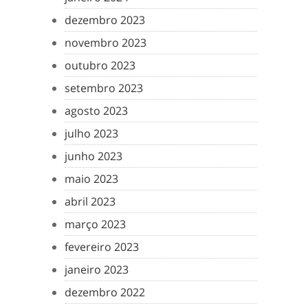
dezembro 2023
novembro 2023
outubro 2023
setembro 2023
agosto 2023
julho 2023
junho 2023
maio 2023
abril 2023
março 2023
fevereiro 2023
janeiro 2023
dezembro 2022