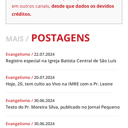
em outros canais,
desde que dados os devidos
créditos.
POSTAGENS
MAIS /
Evangelismo
/
22.07.2024
Registro especial na Igreja Batista Central de São Luís
Evangelismo
/
20.07.2024
Hoje, 20, tem culto ao Vivo na IMRE com o Pr. Leone
Evangelismo
/
30.06.2024
Texto do Pr. Moreira Silva, publicado no Jornal Pequeno
Evangelismo
/
30.06.2024