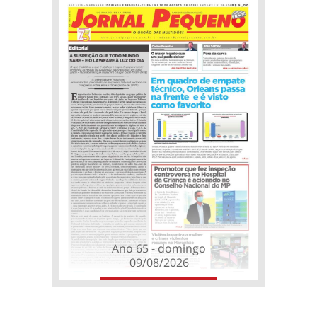
Ano 65 - domingo
09/08/2026