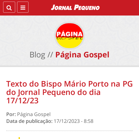
Blog //
Página Gospel
Texto do Bispo Mário Porto na PG
do Jornal Pequeno do dia
17/12/23
Por:
Página Gospel
Data de publicação:
17/12/2023 - 8:58