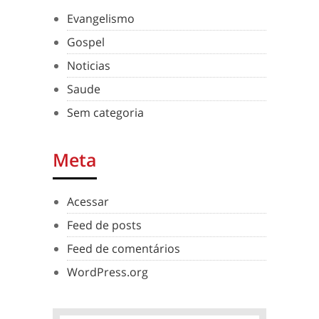
Evangelismo
Gospel
Noticias
Saude
Sem categoria
Meta
Acessar
Feed de posts
Feed de comentários
WordPress.org