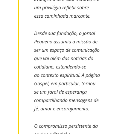
um privilégio refletir sobre
essa
caminhada
marcante.
Desde sua fundação, o Jornal
Pequeno assumiu a missão de
ser um
espaço
de comunicação
que vai além das notícias do
cotidiano, estendendo-se
ao
contexto
espiritual. A página
Gospel, em particular, tornou-
se um farol de esperança,
compartilhando mensagens de
fé, amor e encorajamento.
O compromisso persistente da