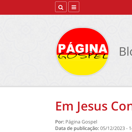
Bl
Em Jesus Co
Por:
Página Gospel
Data de publicação:
05/12/2023 - 1