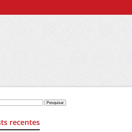
ts recentes