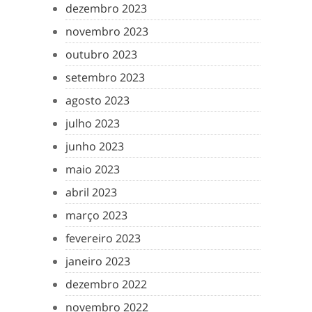
dezembro 2023
novembro 2023
outubro 2023
setembro 2023
agosto 2023
julho 2023
junho 2023
maio 2023
abril 2023
março 2023
fevereiro 2023
janeiro 2023
dezembro 2022
novembro 2022