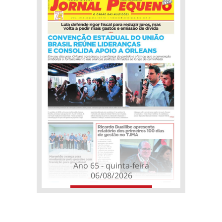
Ano 65 - quinta-feira
06/08/2026