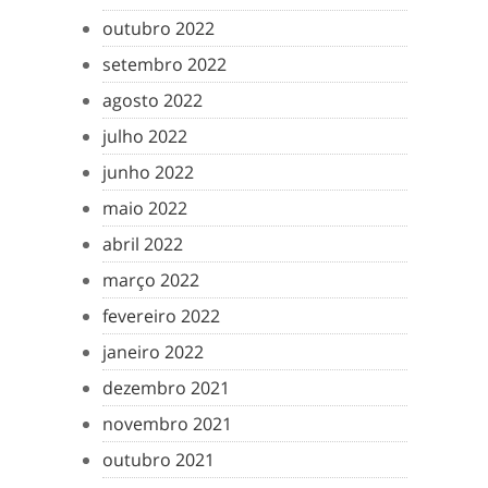
outubro 2022
setembro 2022
agosto 2022
julho 2022
junho 2022
maio 2022
abril 2022
março 2022
fevereiro 2022
janeiro 2022
dezembro 2021
novembro 2021
outubro 2021