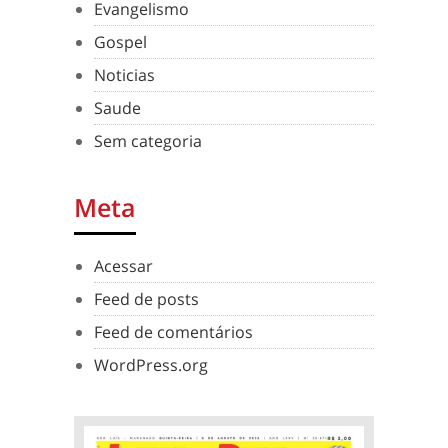
Evangelismo
Gospel
Noticias
Saude
Sem categoria
Meta
Acessar
Feed de posts
Feed de comentários
WordPress.org