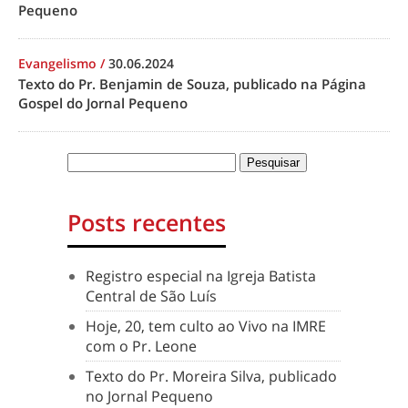
Pequeno
Evangelismo
/
30.06.2024
Texto do Pr. Benjamin de Souza, publicado na Página
Gospel do Jornal Pequeno
Posts recentes
Registro especial na Igreja Batista
Central de São Luís
Hoje, 20, tem culto ao Vivo na IMRE
com o Pr. Leone
Texto do Pr. Moreira Silva, publicado
no Jornal Pequeno