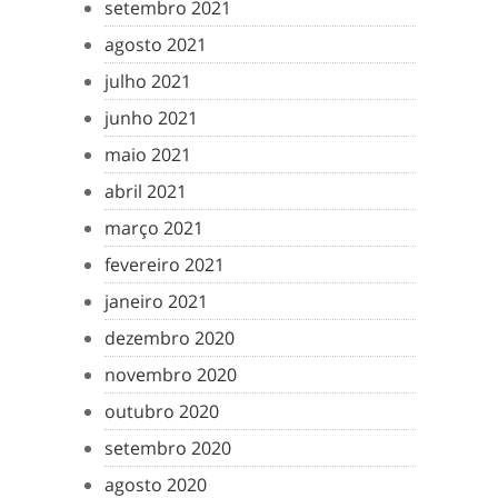
setembro 2021
agosto 2021
julho 2021
junho 2021
maio 2021
abril 2021
março 2021
fevereiro 2021
janeiro 2021
dezembro 2020
novembro 2020
outubro 2020
setembro 2020
agosto 2020