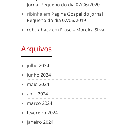
Jornal Pequeno do dia 07/06/2020
ribinha
em
Pagina Gospel do Jornal
Pequeno do dia 07/06/2019
robux hack
em
Frase – Moreira Silva
Arquivos
julho 2024
junho 2024
maio 2024
abril 2024
março 2024
fevereiro 2024
janeiro 2024