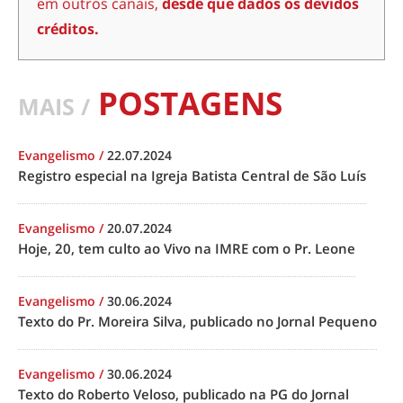
em outros canais,
desde que dados os devidos
créditos.
POSTAGENS
MAIS /
Evangelismo
/
22.07.2024
Registro especial na Igreja Batista Central de São Luís
Evangelismo
/
20.07.2024
Hoje, 20, tem culto ao Vivo na IMRE com o Pr. Leone
Evangelismo
/
30.06.2024
Texto do Pr. Moreira Silva, publicado no Jornal Pequeno
Evangelismo
/
30.06.2024
Texto do Roberto Veloso, publicado na PG do Jornal