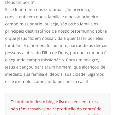
Deus fez por ti”.
Esse fenômeno nos traz uma lição preciosa,
consistente em que a família é o nosso primeiro
campo missionário, ou seja, são os da família os
principais destinatários de nosso testemunho sobre
o que Jesus faz em nossa vida e quer fazer por eles
também. E o homem foi adiante, narrando às demais
pessoas a obra do Filho de Deus, porque o mundo é
o segundo campo missionário. Com um milagre,
Jesus alcançou para si um homem, que alcançou de
imediato sua família e, depois, sua cidade. Sigamos
esse exemplo, começando por nossa casa!
O conteúdo deste blog é livre e seus editores
não têm ressalvas na reprodução do conteúdo