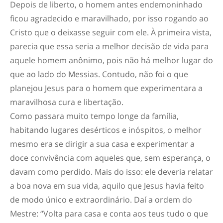
Depois de liberto, o homem antes endemoninhado
ficou agradecido e maravilhado, por isso rogando ao
Cristo que o deixasse seguir com ele. À primeira vista,
parecia que essa seria a melhor decisão de vida para
aquele homem anônimo, pois não há melhor lugar do
que ao lado do Messias. Contudo, não foi o que
planejou Jesus para o homem que experimentara a
maravilhosa cura e libertação.
Como passara muito tempo longe da família,
habitando lugares desérticos e inóspitos, o melhor
mesmo era se dirigir a sua casa e experimentar a
doce convivência com aqueles que, sem esperança, o
davam como perdido. Mais do isso: ele deveria relatar
a boa nova em sua vida, aquilo que Jesus havia feito
de modo único e extraordinário. Daí a ordem do
Mestre: “Volta para casa e conta aos teus tudo o que