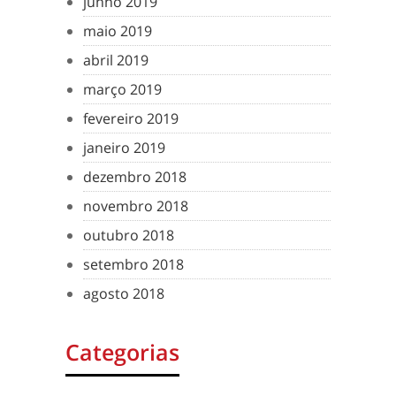
junho 2019
maio 2019
abril 2019
março 2019
fevereiro 2019
janeiro 2019
dezembro 2018
novembro 2018
outubro 2018
setembro 2018
agosto 2018
Categorias