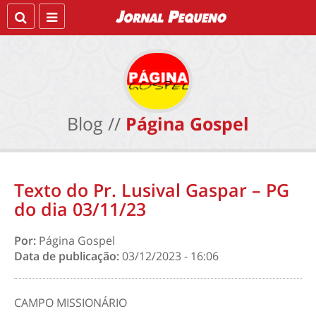
Blog //
Página Gospel
Texto do Pr. Lusival Gaspar – PG
do dia 03/11/23
Por:
Página Gospel
Data de publicação:
03/12/2023 - 16:06
CAMPO MISSIONÁRIO