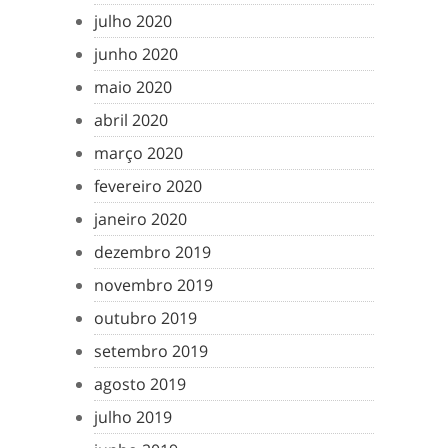
julho 2020
junho 2020
maio 2020
abril 2020
março 2020
fevereiro 2020
janeiro 2020
dezembro 2019
novembro 2019
outubro 2019
setembro 2019
agosto 2019
julho 2019