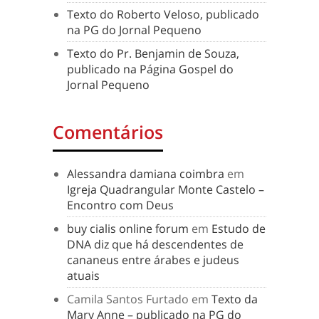
Texto do Roberto Veloso, publicado
na PG do Jornal Pequeno
Texto do Pr. Benjamin de Souza,
publicado na Página Gospel do
Jornal Pequeno
Comentários
Alessandra damiana coimbra
em
Igreja Quadrangular Monte Castelo –
Encontro com Deus
buy cialis online forum
em
Estudo de
DNA diz que há descendentes de
cananeus entre árabes e judeus
atuais
Camila Santos Furtado
em
Texto da
Mary Anne – publicado na PG do