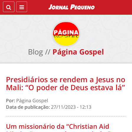
Blog //
Página Gospel
Presidiários se rendem a Jesus no
Mali: “O poder de Deus estava lá”
Por:
Página Gospel
Data de publicação:
27/11/2023 - 12:13
Um missionário da “Christian Aid