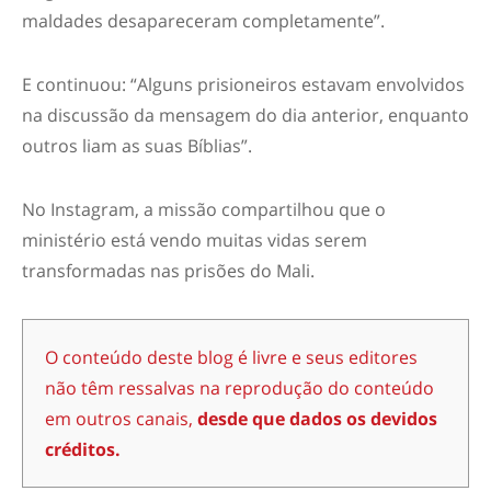
maldades desapareceram completamente”.
E continuou: “Alguns prisioneiros estavam envolvidos
na discussão da mensagem do dia anterior, enquanto
outros liam as suas Bíblias”.
No Instagram, a missão compartilhou que o
ministério está vendo muitas vidas serem
transformadas nas prisões do Mali.
O conteúdo deste blog é livre e seus editores
não têm ressalvas na reprodução do conteúdo
em outros canais,
desde que dados os devidos
créditos.