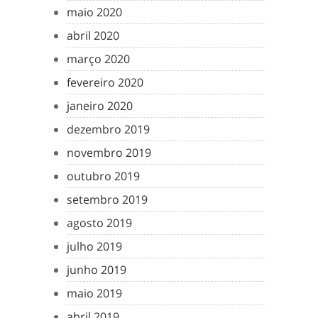
maio 2020
abril 2020
março 2020
fevereiro 2020
janeiro 2020
dezembro 2019
novembro 2019
outubro 2019
setembro 2019
agosto 2019
julho 2019
junho 2019
maio 2019
abril 2019