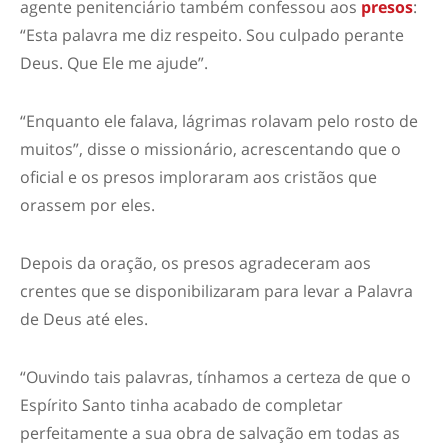
agente penitenciário também confessou aos
presos
:
“Esta palavra me diz respeito. Sou culpado perante
Deus. Que Ele me ajude”.
“Enquanto ele falava, lágrimas rolavam pelo rosto de
muitos”, disse o missionário, acrescentando que o
oficial e os presos imploraram aos cristãos que
orassem por eles.
Depois da oração, os presos agradeceram aos
crentes que se disponibilizaram para levar a Palavra
de Deus até eles.
“Ouvindo tais palavras, tínhamos a certeza de que o
Espírito Santo tinha acabado de completar
perfeitamente a sua obra de salvação em todas as