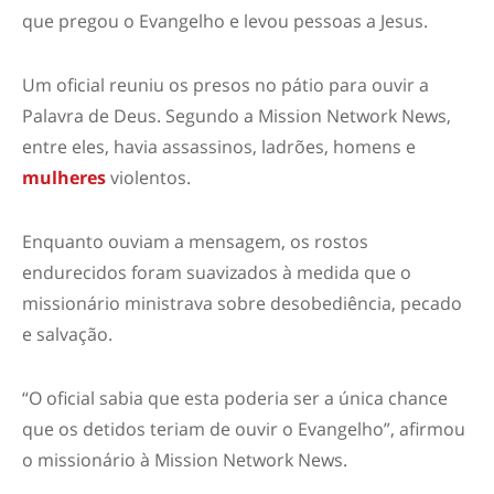
que pregou o Evangelho e levou pessoas a Jesus.
Um oficial reuniu os presos no pátio para ouvir a
Palavra de Deus. Segundo a Mission Network News,
entre eles, havia assassinos, ladrões, homens e
mulheres
violentos.
Enquanto ouviam a mensagem, os rostos
endurecidos foram suavizados à medida que o
missionário ministrava sobre desobediência, pecado
e salvação.
“O oficial sabia que esta poderia ser a única chance
que os detidos teriam de ouvir o Evangelho”, afirmou
o missionário à Mission Network News.