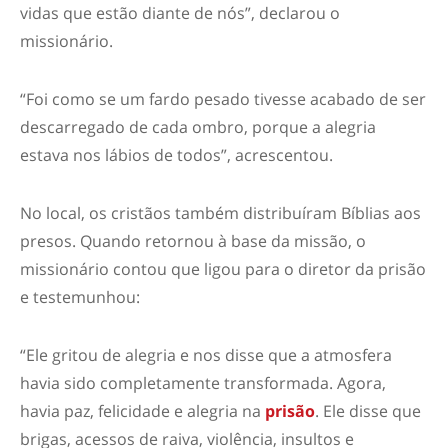
vidas que estão diante de nós”, declarou o
missionário.
“Foi como se um fardo pesado tivesse acabado de ser
descarregado de cada ombro, porque a alegria
estava nos lábios de todos”, acrescentou.
No local, os cristãos também distribuíram Bíblias aos
presos. Quando retornou à base da missão, o
missionário contou que ligou para o diretor da prisão
e testemunhou:
“Ele gritou de alegria e nos disse que a atmosfera
havia sido completamente transformada. Agora,
havia paz, felicidade e alegria na
prisão
. Ele disse que
brigas, acessos de raiva, violência, insultos e