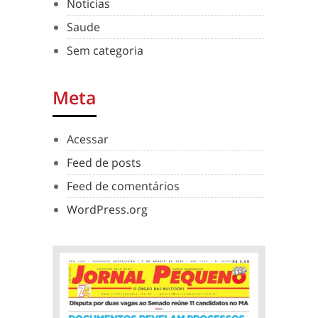
Noticias
Saude
Sem categoria
Meta
Acessar
Feed de posts
Feed de comentários
WordPress.org