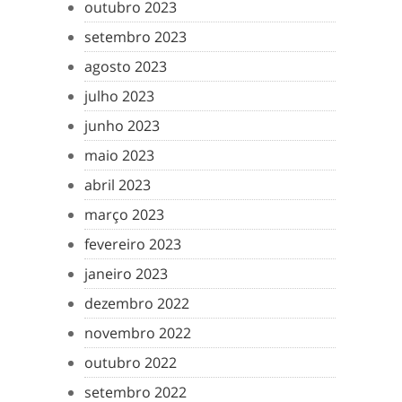
outubro 2023
setembro 2023
agosto 2023
julho 2023
junho 2023
maio 2023
abril 2023
março 2023
fevereiro 2023
janeiro 2023
dezembro 2022
novembro 2022
outubro 2022
setembro 2022