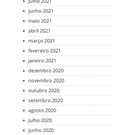
julho 2021
junho 2021
maio 2021
abril 2021
março 2021
fevereiro 2021
janeiro 2021
dezembro 2020
novembro 2020
outubro 2020
setembro 2020
agosto 2020
julho 2020
junho 2020