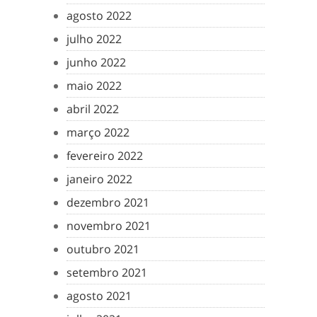
agosto 2022
julho 2022
junho 2022
maio 2022
abril 2022
março 2022
fevereiro 2022
janeiro 2022
dezembro 2021
novembro 2021
outubro 2021
setembro 2021
agosto 2021