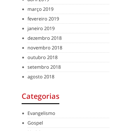
março 2019
fevereiro 2019
janeiro 2019
dezembro 2018
novembro 2018
outubro 2018
setembro 2018
agosto 2018
Categorias
Evangelismo
Gospel