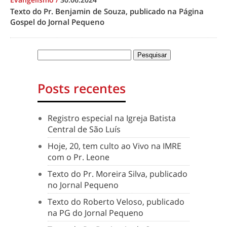
Texto do Pr. Benjamin de Souza, publicado na Página
Gospel do Jornal Pequeno
Posts recentes
Registro especial na Igreja Batista
Central de São Luís
Hoje, 20, tem culto ao Vivo na IMRE
com o Pr. Leone
Texto do Pr. Moreira Silva, publicado
no Jornal Pequeno
Texto do Roberto Veloso, publicado
na PG do Jornal Pequeno