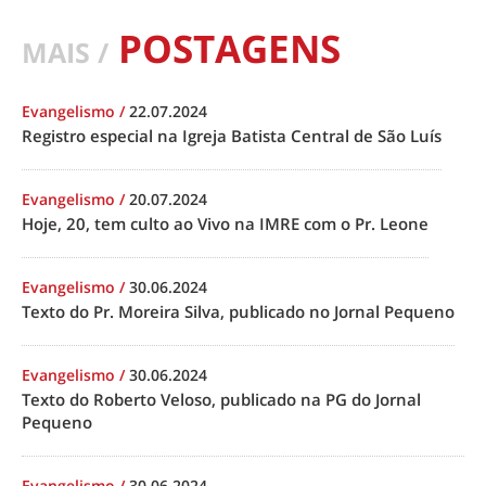
POSTAGENS
MAIS /
Evangelismo
/
22.07.2024
Registro especial na Igreja Batista Central de São Luís
Evangelismo
/
20.07.2024
Hoje, 20, tem culto ao Vivo na IMRE com o Pr. Leone
Evangelismo
/
30.06.2024
Texto do Pr. Moreira Silva, publicado no Jornal Pequeno
Evangelismo
/
30.06.2024
Texto do Roberto Veloso, publicado na PG do Jornal
Pequeno
Evangelismo
/
30.06.2024