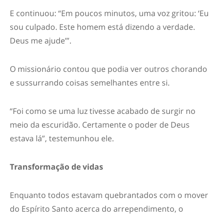
E continuou: “Em poucos minutos, uma voz gritou: ‘Eu
sou culpado. Este homem está dizendo a verdade.
Deus me ajude’”.
O missionário contou que podia ver outros chorando
e sussurrando coisas semelhantes entre si.
“Foi como se uma luz tivesse acabado de surgir no
meio da escuridão. Certamente o poder de Deus
estava lá”, testemunhou ele.
Transformação de vidas
Enquanto todos estavam quebrantados com o mover
do Espírito Santo acerca do arrependimento, o