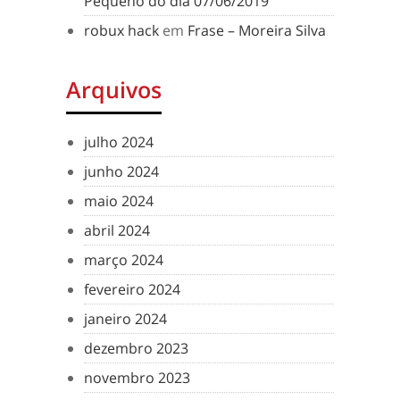
Pequeno do dia 07/06/2019
robux hack
em
Frase – Moreira Silva
Arquivos
julho 2024
junho 2024
maio 2024
abril 2024
março 2024
fevereiro 2024
janeiro 2024
dezembro 2023
novembro 2023