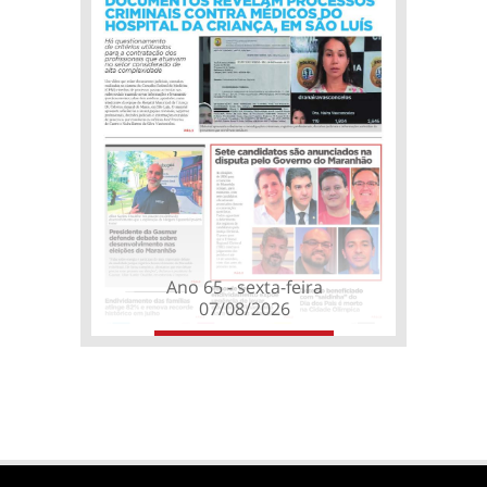
Ano 65 - sexta-feira
07/08/2026