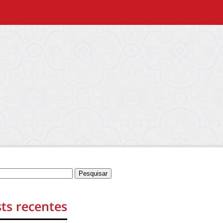
ts recentes