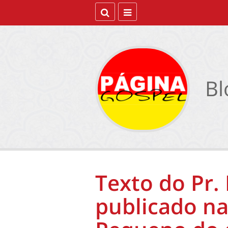
Bl
Texto do Pr.
publicado na