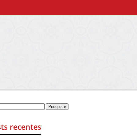
ts recentes