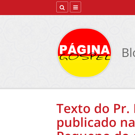
Bl
Texto do Pr.
publicado na