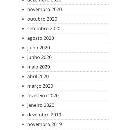
novembro 2020
outubro 2020
setembro 2020
agosto 2020
julho 2020
junho 2020
maio 2020
abril 2020
março 2020
fevereiro 2020
janeiro 2020
dezembro 2019
novembro 2019