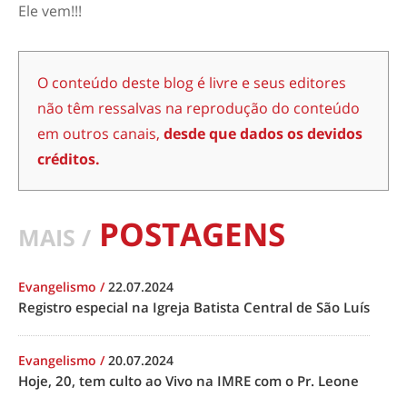
Ele vem!!!
O conteúdo deste blog é livre e seus editores
não têm ressalvas na reprodução do conteúdo
em outros canais,
desde que dados os devidos
créditos.
POSTAGENS
MAIS /
Evangelismo
/
22.07.2024
Registro especial na Igreja Batista Central de São Luís
Evangelismo
/
20.07.2024
Hoje, 20, tem culto ao Vivo na IMRE com o Pr. Leone