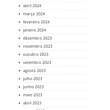
abril 2024
março 2024
fevereiro 2024
janeiro 2024
dezembro 2023
novembro 2023
outubro 2023
setembro 2023
agosto 2023
julho 2023
junho 2023
maio 2023
abril 2023