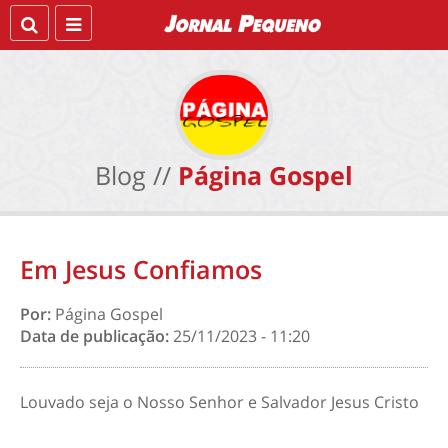
Blog //
Página Gospel
Em Jesus Confiamos
Por:
Página Gospel
Data de publicação:
25/11/2023 - 11:20
Louvado seja o Nosso Senhor e Salvador Jesus Cristo