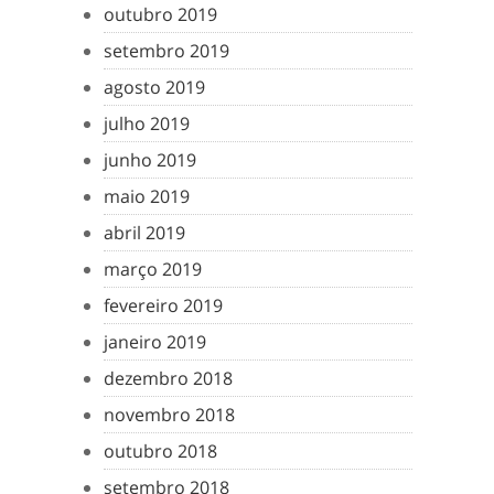
outubro 2019
setembro 2019
agosto 2019
julho 2019
junho 2019
maio 2019
abril 2019
março 2019
fevereiro 2019
janeiro 2019
dezembro 2018
novembro 2018
outubro 2018
setembro 2018