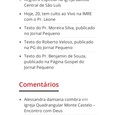
Central de São Luís
Hoje, 20, tem culto ao Vivo na IMRE
com o Pr. Leone
Texto do Pr. Moreira Silva, publicado
no Jornal Pequeno
Texto do Roberto Veloso, publicado
na PG do Jornal Pequeno
Texto do Pr. Benjamin de Souza,
publicado na Página Gospel do
Jornal Pequeno
Comentários
Alessandra damiana coimbra
em
Igreja Quadrangular Monte Castelo –
Encontro com Deus