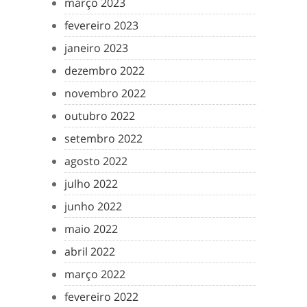
março 2023
fevereiro 2023
janeiro 2023
dezembro 2022
novembro 2022
outubro 2022
setembro 2022
agosto 2022
julho 2022
junho 2022
maio 2022
abril 2022
março 2022
fevereiro 2022