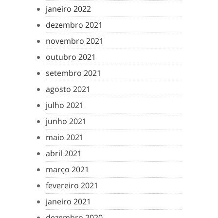
janeiro 2022
dezembro 2021
novembro 2021
outubro 2021
setembro 2021
agosto 2021
julho 2021
junho 2021
maio 2021
abril 2021
março 2021
fevereiro 2021
janeiro 2021
dezembro 2020