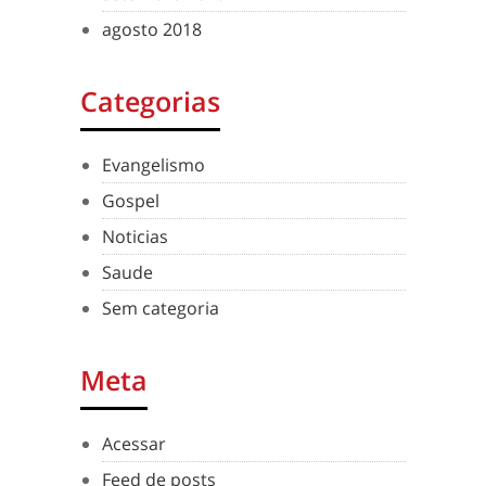
agosto 2018
Categorias
Evangelismo
Gospel
Noticias
Saude
Sem categoria
Meta
Acessar
Feed de posts