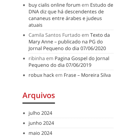
buy cialis online forum
em
Estudo de
DNA diz que há descendentes de
cananeus entre árabes e judeus
atuais
Camila Santos Furtado
em
Texto da
Mary Anne – publicado na PG do
Jornal Pequeno do dia 07/06/2020
ribinha
em
Pagina Gospel do Jornal
Pequeno do dia 07/06/2019
robux hack
em
Frase – Moreira Silva
Arquivos
julho 2024
junho 2024
maio 2024