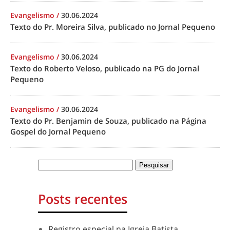
Evangelismo
/
30.06.2024
Texto do Pr. Moreira Silva, publicado no Jornal Pequeno
Evangelismo
/
30.06.2024
Texto do Roberto Veloso, publicado na PG do Jornal
Pequeno
Evangelismo
/
30.06.2024
Texto do Pr. Benjamin de Souza, publicado na Página
Gospel do Jornal Pequeno
Posts recentes
Registro especial na Igreja Batista