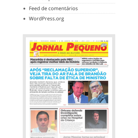
Feed de comentários
WordPress.org