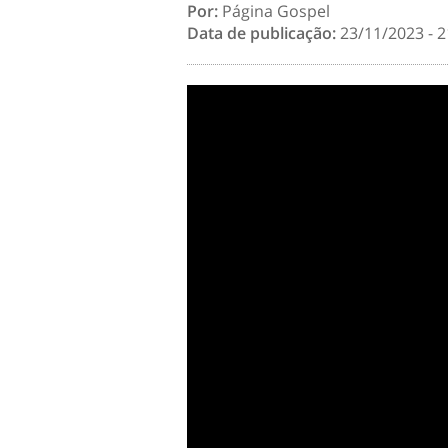
Por:
Página Gospel
Data de publicação:
23/11/2023 - 2