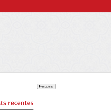
ts recentes