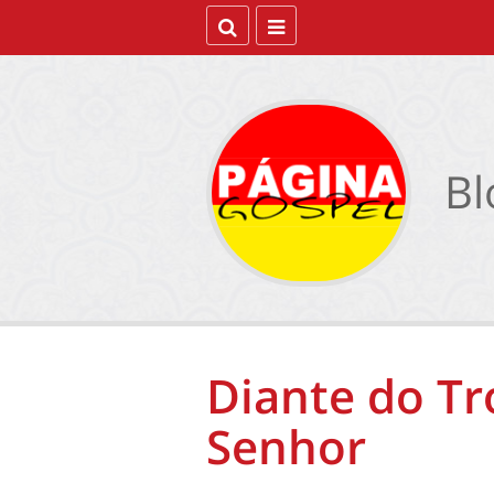
Bl
Diante do Tr
Senhor