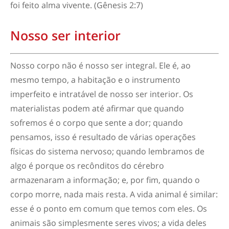
foi feito alma vivente. (Gênesis 2:7)
Nosso ser interior
Nosso corpo não é nosso ser integral. Ele é, ao
mesmo tempo, a habitação e o instrumento
imperfeito e intratável de nosso ser interior. Os
materialistas podem até afirmar que quando
sofremos é o corpo que sente a dor; quando
pensamos, isso é resultado de várias operações
físicas do sistema nervoso; quando lembramos de
algo é porque os recônditos do cérebro
armazenaram a informação; e, por fim, quando o
corpo morre, nada mais resta. A vida animal é similar:
esse é o ponto em comum que temos com eles. Os
animais são simplesmente seres vivos; a vida deles