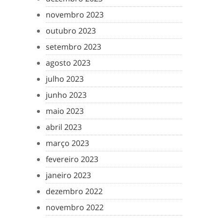
novembro 2023
outubro 2023
setembro 2023
agosto 2023
julho 2023
junho 2023
maio 2023
abril 2023
março 2023
fevereiro 2023
janeiro 2023
dezembro 2022
novembro 2022