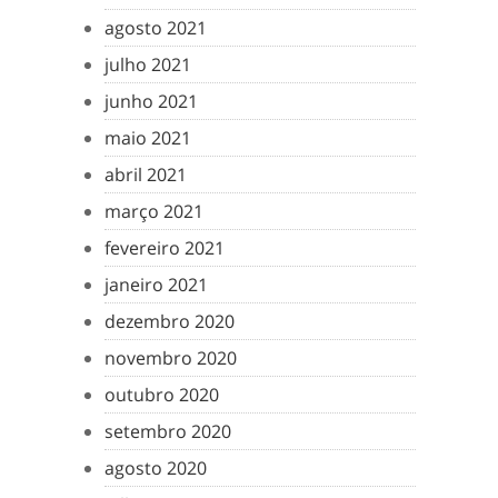
agosto 2021
julho 2021
junho 2021
maio 2021
abril 2021
março 2021
fevereiro 2021
janeiro 2021
dezembro 2020
novembro 2020
outubro 2020
setembro 2020
agosto 2020