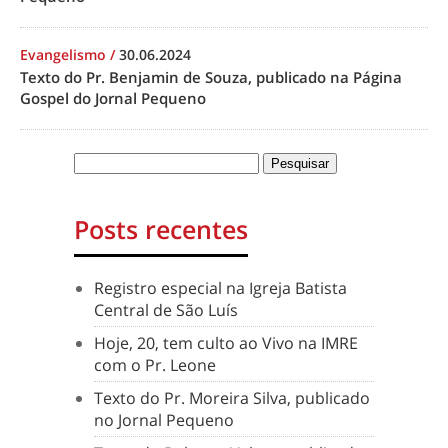
Evangelismo
/
30.06.2024
Texto do Pr. Benjamin de Souza, publicado na Página
Gospel do Jornal Pequeno
Posts recentes
Registro especial na Igreja Batista
Central de São Luís
Hoje, 20, tem culto ao Vivo na IMRE
com o Pr. Leone
Texto do Pr. Moreira Silva, publicado
no Jornal Pequeno