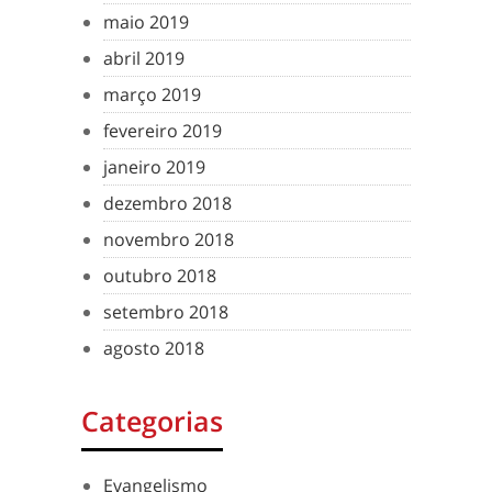
maio 2019
abril 2019
março 2019
fevereiro 2019
janeiro 2019
dezembro 2018
novembro 2018
outubro 2018
setembro 2018
agosto 2018
Categorias
Evangelismo