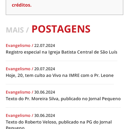
créditos.
POSTAGENS
MAIS /
Evangelismo
/
22.07.2024
Registro especial na Igreja Batista Central de São Luís
Evangelismo
/
20.07.2024
Hoje, 20, tem culto ao Vivo na IMRE com o Pr. Leone
Evangelismo
/
30.06.2024
Texto do Pr. Moreira Silva, publicado no Jornal Pequeno
Evangelismo
/
30.06.2024
Texto do Roberto Veloso, publicado na PG do Jornal
Pequeno