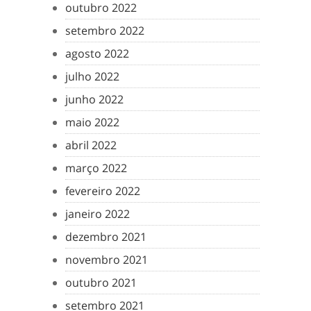
outubro 2022
setembro 2022
agosto 2022
julho 2022
junho 2022
maio 2022
abril 2022
março 2022
fevereiro 2022
janeiro 2022
dezembro 2021
novembro 2021
outubro 2021
setembro 2021