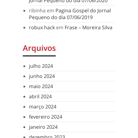
Jornal Pequeno do dia 07/06/2020
ribinha
em
Pagina Gospel do Jornal
Pequeno do dia 07/06/2019
robux hack
em
Frase – Moreira Silva
Arquivos
julho 2024
junho 2024
maio 2024
abril 2024
março 2024
fevereiro 2024
janeiro 2024
dezembro 2023