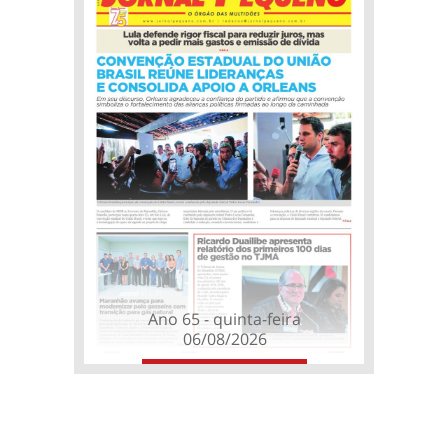
Ano 65 - quinta-feira
06/08/2026