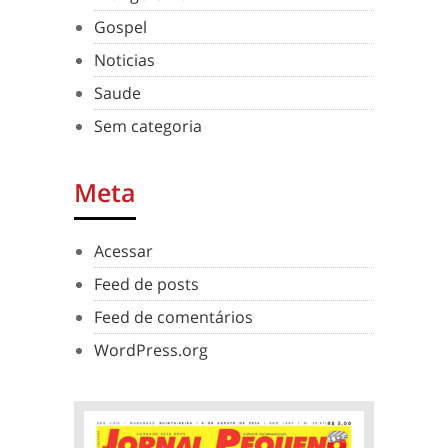
Gospel
Noticias
Saude
Sem categoria
Meta
Acessar
Feed de posts
Feed de comentários
WordPress.org