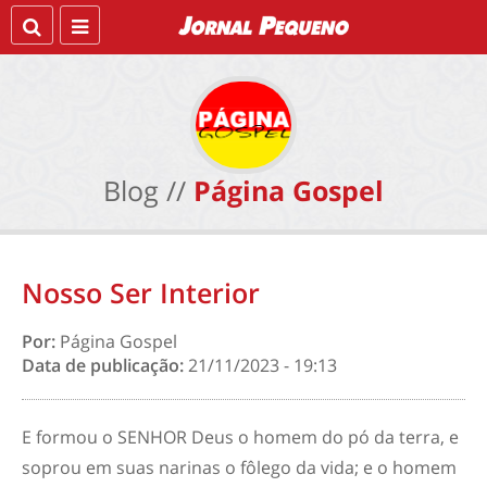
Blog //
Página Gospel
Nosso Ser Interior
Por:
Página Gospel
Data de publicação:
21/11/2023 - 19:13
E formou o SENHOR Deus o homem do pó da terra, e
soprou em suas narinas o fôlego da vida; e o homem