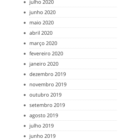
julho 2020
junho 2020
maio 2020
abril 2020
março 2020
fevereiro 2020
janeiro 2020
dezembro 2019
novembro 2019
outubro 2019
setembro 2019
agosto 2019
julho 2019
junho 2019