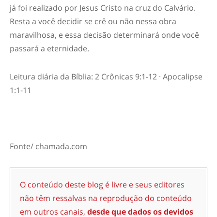
já foi realizado por Jesus Cristo na cruz do Calvário.
Resta a você decidir se crê ou não nessa obra
maravilhosa, e essa decisão determinará onde você
passará a eternidade.
Leitura diária da Bíblia: 2 Crônicas 9:1-12 · Apocalipse
1:1-11
Fonte/ chamada.com
O conteúdo deste blog é livre e seus editores
não têm ressalvas na reprodução do conteúdo
em outros canais,
desde que dados os devidos