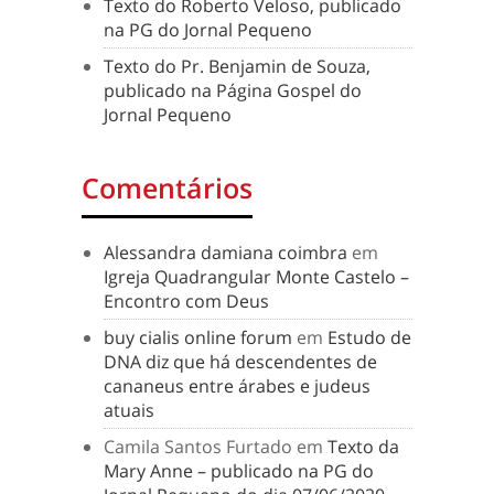
Texto do Roberto Veloso, publicado
na PG do Jornal Pequeno
Texto do Pr. Benjamin de Souza,
publicado na Página Gospel do
Jornal Pequeno
Comentários
Alessandra damiana coimbra
em
Igreja Quadrangular Monte Castelo –
Encontro com Deus
buy cialis online forum
em
Estudo de
DNA diz que há descendentes de
cananeus entre árabes e judeus
atuais
Camila Santos Furtado
em
Texto da
Mary Anne – publicado na PG do