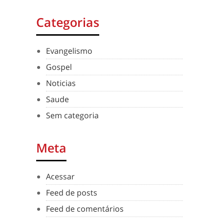
Categorias
Evangelismo
Gospel
Noticias
Saude
Sem categoria
Meta
Acessar
Feed de posts
Feed de comentários