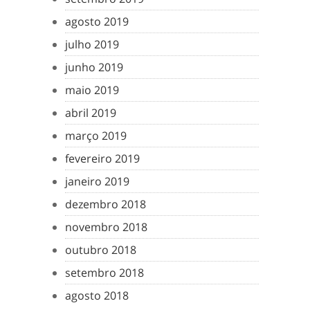
agosto 2019
julho 2019
junho 2019
maio 2019
abril 2019
março 2019
fevereiro 2019
janeiro 2019
dezembro 2018
novembro 2018
outubro 2018
setembro 2018
agosto 2018