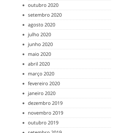
outubro 2020
setembro 2020
agosto 2020
julho 2020
junho 2020
maio 2020
abril 2020
março 2020
fevereiro 2020
janeiro 2020
dezembro 2019
novembro 2019
outubro 2019
setembro 2019