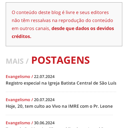
O conteúdo deste blog é livre e seus editores
não têm ressalvas na reprodução do conteúdo
em outros canais,
desde que dados os devidos
créditos.
POSTAGENS
MAIS /
Evangelismo
/
22.07.2024
Registro especial na Igreja Batista Central de São Luís
Evangelismo
/
20.07.2024
Hoje, 20, tem culto ao Vivo na IMRE com o Pr. Leone
Evangelismo
/
30.06.2024