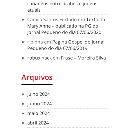
cananeus entre árabes e judeus
atuais
Camila Santos Furtado
em
Texto da
Mary Anne – publicado na PG do
Jornal Pequeno do dia 07/06/2020
ribinha
em
Pagina Gospel do Jornal
Pequeno do dia 07/06/2019
robux hack
em
Frase – Moreira Silva
Arquivos
julho 2024
junho 2024
maio 2024
abril 2024