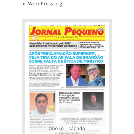
WordPress.org
Ano 65 - sábado