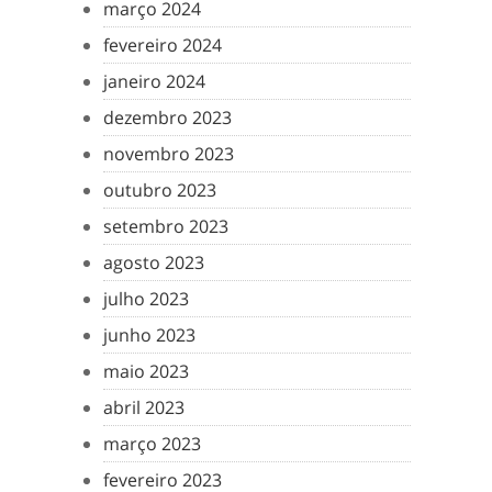
março 2024
fevereiro 2024
janeiro 2024
dezembro 2023
novembro 2023
outubro 2023
setembro 2023
agosto 2023
julho 2023
junho 2023
maio 2023
abril 2023
março 2023
fevereiro 2023