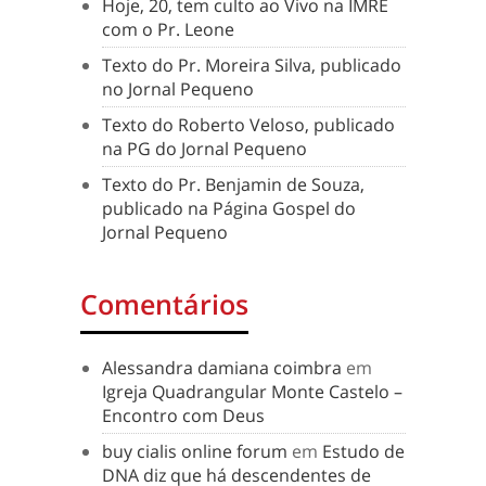
Hoje, 20, tem culto ao Vivo na IMRE
com o Pr. Leone
Texto do Pr. Moreira Silva, publicado
no Jornal Pequeno
Texto do Roberto Veloso, publicado
na PG do Jornal Pequeno
Texto do Pr. Benjamin de Souza,
publicado na Página Gospel do
Jornal Pequeno
Comentários
Alessandra damiana coimbra
em
Igreja Quadrangular Monte Castelo –
Encontro com Deus
buy cialis online forum
em
Estudo de
DNA diz que há descendentes de