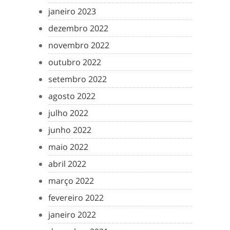
janeiro 2023
dezembro 2022
novembro 2022
outubro 2022
setembro 2022
agosto 2022
julho 2022
junho 2022
maio 2022
abril 2022
março 2022
fevereiro 2022
janeiro 2022