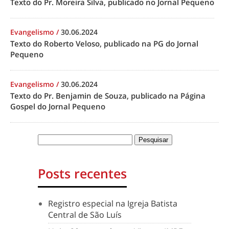
Texto do Pr. Moreira Silva, publicado no Jornal Pequeno
Evangelismo
/
30.06.2024
Texto do Roberto Veloso, publicado na PG do Jornal
Pequeno
Evangelismo
/
30.06.2024
Texto do Pr. Benjamin de Souza, publicado na Página
Gospel do Jornal Pequeno
Posts recentes
Registro especial na Igreja Batista
Central de São Luís