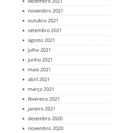
dezembro 2021
novembro 2021
outubro 2021
setembro 2021
agosto 2021
julho 2021
junho 2021
maio 2021
abril 2021
março 2021
fevereiro 2021
janeiro 2021
dezembro 2020
novembro 2020