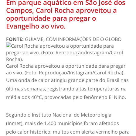
Em parque aquático em São José dos
Campos, Carol Rocha aproveitou a
oportunidade para pregar o
Evangelho ao vivo.
FONTE:
GUIAME, COM INFORMAÇÕES DE O GLOBO
Carol Rocha aproveitou a oportunidade para pregar
ao vivo. (Foto: Reprodução/Instagram/Carol Rocha).
Uma onda de calor atingiu grande parte do Brasil nas
últimas semanas, registrando altas temperaturas na
média dos 40°C, provocadas pelo fenômeno El Niño.
Segundo o Instituto Nacional de Meteorologia
(Inmet), mais de 1.400 municípios foram afetados
pelo calor histórico, muitos com alerta vermelho para