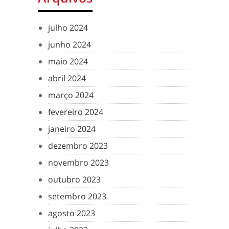
julho 2024
junho 2024
maio 2024
abril 2024
março 2024
fevereiro 2024
janeiro 2024
dezembro 2023
novembro 2023
outubro 2023
setembro 2023
agosto 2023