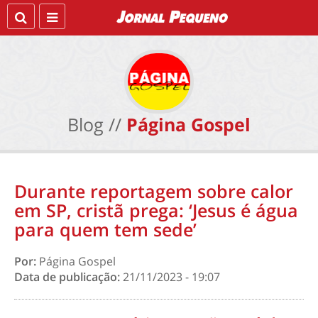
Blog //
Página Gospel
Durante reportagem sobre calor
em SP, cristã prega: ‘Jesus é água
para quem tem sede’
Por:
Página Gospel
Data de publicação:
21/11/2023 - 19:07