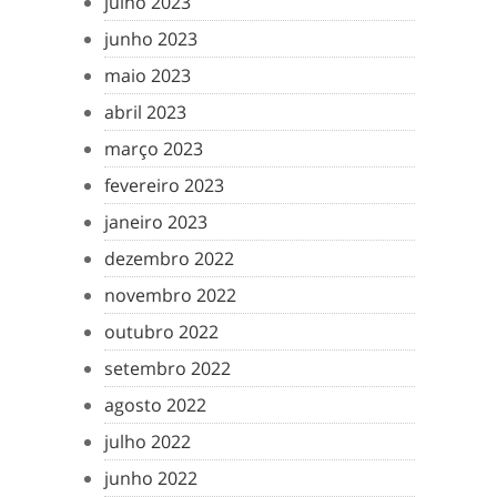
julho 2023
junho 2023
maio 2023
abril 2023
março 2023
fevereiro 2023
janeiro 2023
dezembro 2022
novembro 2022
outubro 2022
setembro 2022
agosto 2022
julho 2022
junho 2022