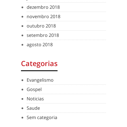
dezembro 2018
novembro 2018
outubro 2018
setembro 2018
agosto 2018
Categorias
Evangelismo
Gospel
Noticias
Saude
Sem categoria