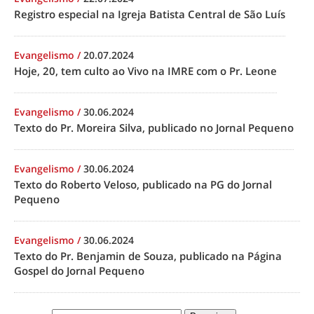
Registro especial na Igreja Batista Central de São Luís
Evangelismo
/
20.07.2024
Hoje, 20, tem culto ao Vivo na IMRE com o Pr. Leone
Evangelismo
/
30.06.2024
Texto do Pr. Moreira Silva, publicado no Jornal Pequeno
Evangelismo
/
30.06.2024
Texto do Roberto Veloso, publicado na PG do Jornal
Pequeno
Evangelismo
/
30.06.2024
Texto do Pr. Benjamin de Souza, publicado na Página
Gospel do Jornal Pequeno