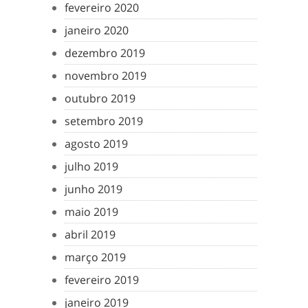
fevereiro 2020
janeiro 2020
dezembro 2019
novembro 2019
outubro 2019
setembro 2019
agosto 2019
julho 2019
junho 2019
maio 2019
abril 2019
março 2019
fevereiro 2019
janeiro 2019