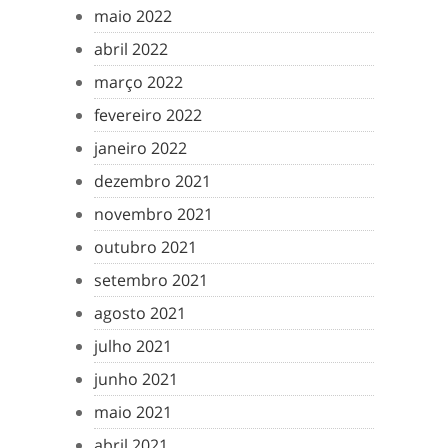
maio 2022
abril 2022
março 2022
fevereiro 2022
janeiro 2022
dezembro 2021
novembro 2021
outubro 2021
setembro 2021
agosto 2021
julho 2021
junho 2021
maio 2021
abril 2021