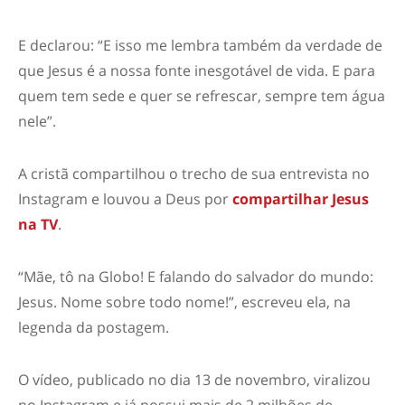
E declarou: “E isso me lembra também da verdade de
que Jesus é a nossa fonte inesgotável de vida. E para
quem tem sede e quer se refrescar, sempre tem água
nele”.
A cristã compartilhou o trecho de sua entrevista no
Instagram e louvou a Deus por
compartilhar Jesus
na TV
.
“Mãe, tô na Globo! E falando do salvador do mundo:
Jesus. Nome sobre todo nome!”, escreveu ela, na
legenda da postagem.
O vídeo, publicado no dia 13 de novembro, viralizou