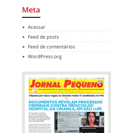
Meta
Acessar
Feed de posts
Feed de comentários
WordPress.org