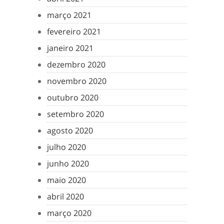
março 2021
fevereiro 2021
janeiro 2021
dezembro 2020
novembro 2020
outubro 2020
setembro 2020
agosto 2020
julho 2020
junho 2020
maio 2020
abril 2020
março 2020