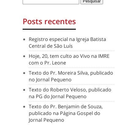
Posts recentes
Registro especial na Igreja Batista
Central de São Luís
Hoje, 20, tem culto ao Vivo na IMRE
com o Pr. Leone
Texto do Pr. Moreira Silva, publicado
no Jornal Pequeno
Texto do Roberto Veloso, publicado
na PG do Jornal Pequeno
Texto do Pr. Benjamin de Souza,
publicado na Página Gospel do
Jornal Pequeno