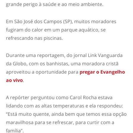
grande perigo à saúde e ao meio ambiente.
Em São José dos Campos (SP), muitos moradores
fugiram do calor em um parque aquático, se
refrescando nas piscinas.
Durante uma reportagem, do jornal Link Vanguarda
da Globo, com os banhistas, uma moradora cristã
aproveitou a oportunidade para
pregar o Evangelho
ao vivo
.
A repórter perguntou como Carol Rocha estava
lidando com as altas temperaturas e ela respondeu:
“Está muito quente, ainda bem que temos essa opção
maravilhosa para se refrescar, para curtir com a
família”.