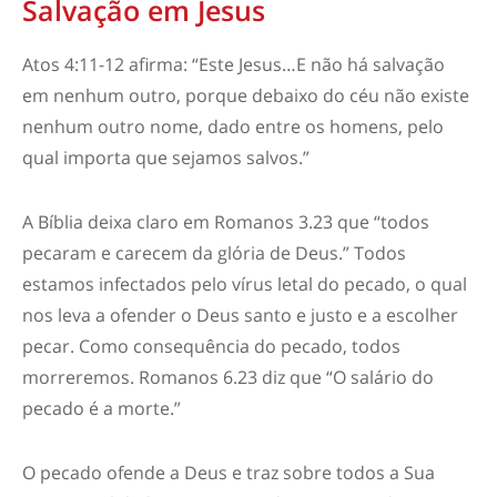
Salvação em Jesus
Atos 4:11-12 afirma: “Este Jesus…E não há salvação
em nenhum outro, porque debaixo do céu não existe
nenhum outro nome, dado entre os homens, pelo
qual importa que sejamos salvos.”
A Bíblia deixa claro em Romanos 3.23 que “todos
pecaram e carecem da glória de Deus.” Todos
estamos infectados pelo vírus letal do pecado, o qual
nos leva a ofender o Deus santo e justo e a escolher
pecar. Como consequência do pecado, todos
morreremos. Romanos 6.23 diz que “O salário do
pecado é a morte.”
O pecado ofende a Deus e traz sobre todos a Sua