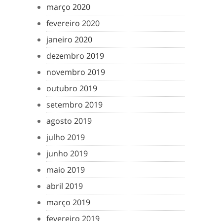
março 2020
fevereiro 2020
janeiro 2020
dezembro 2019
novembro 2019
outubro 2019
setembro 2019
agosto 2019
julho 2019
junho 2019
maio 2019
abril 2019
março 2019
fevereiro 2019