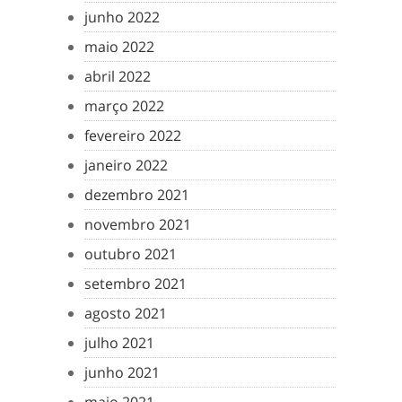
junho 2022
maio 2022
abril 2022
março 2022
fevereiro 2022
janeiro 2022
dezembro 2021
novembro 2021
outubro 2021
setembro 2021
agosto 2021
julho 2021
junho 2021