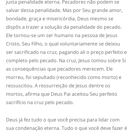
justa penalidade eterna. Pecadores não podem se
salvar dessa penalidade. Mas por Seu grande amor,
bondade, graça e misericórdia, Deus mesmo se
dispôs a trazer a solução da penalidade do pecado.
Ele tornou-se um ser humano na pessoa de Jesus
Cristo, Seu Filho, o qual voluntariamente se deixou
ser sacrificado na cruz, pagando ali o preço perfeito e
completo pelo pecado. Na cruz, Jesus tomou sobre Si
as consequências que pecadores merecem. Ele
morreu, foi sepultado (reconhecido como morto) e
ressuscitou. A ressurreição de Jesus dentre os
mortos, afirma que Deus Pai aceitou Seu perfeito
sacrifício na cruz pelo pecado.
Deus já fez tudo o que você precisa para lidar com
sua condenação eterna. Tudo o que você deve fazer é