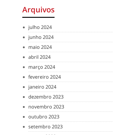
Arquivos
julho 2024
junho 2024
maio 2024
abril 2024
março 2024
fevereiro 2024
janeiro 2024
dezembro 2023
novembro 2023
outubro 2023
setembro 2023