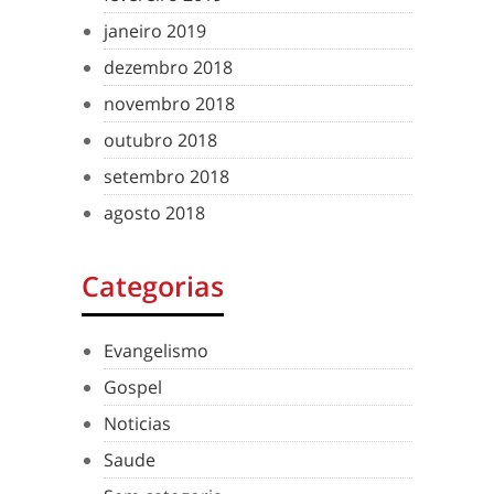
janeiro 2019
dezembro 2018
novembro 2018
outubro 2018
setembro 2018
agosto 2018
Categorias
Evangelismo
Gospel
Noticias
Saude