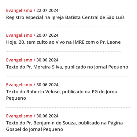
Evangelismo
/
22.07.2024
Registro especial na Igreja Batista Central de São Luís
Evangelismo
/
20.07.2024
Hoje, 20, tem culto ao Vivo na IMRE com o Pr. Leone
Evangelismo
/
30.06.2024
Texto do Pr. Moreira Silva, publicado no Jornal Pequeno
Evangelismo
/
30.06.2024
Texto do Roberto Veloso, publicado na PG do Jornal
Pequeno
Evangelismo
/
30.06.2024
Texto do Pr. Benjamin de Souza, publicado na Página
Gospel do Jornal Pequeno