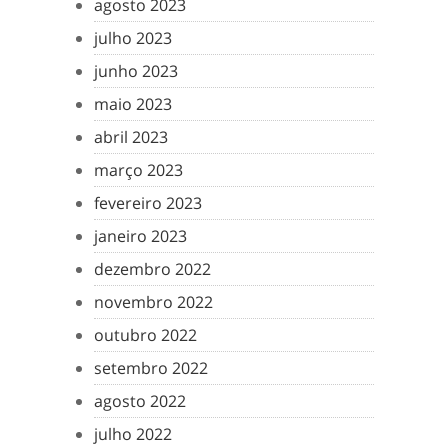
agosto 2023
julho 2023
junho 2023
maio 2023
abril 2023
março 2023
fevereiro 2023
janeiro 2023
dezembro 2022
novembro 2022
outubro 2022
setembro 2022
agosto 2022
julho 2022