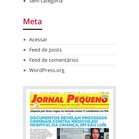
Sem categoria
Meta
Acessar
Feed de posts
Feed de comentários
WordPress.org