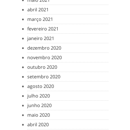
maio 2021
abril 2021
março 2021
fevereiro 2021
janeiro 2021
dezembro 2020
novembro 2020
outubro 2020
setembro 2020
agosto 2020
julho 2020
junho 2020
maio 2020
abril 2020