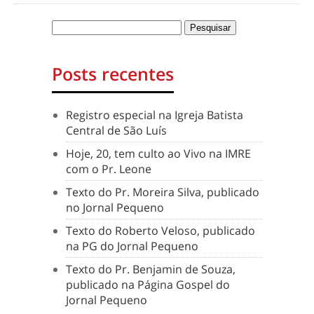
Posts recentes
Registro especial na Igreja Batista
Central de São Luís
Hoje, 20, tem culto ao Vivo na IMRE
com o Pr. Leone
Texto do Pr. Moreira Silva, publicado
no Jornal Pequeno
Texto do Roberto Veloso, publicado
na PG do Jornal Pequeno
Texto do Pr. Benjamin de Souza,
publicado na Página Gospel do
Jornal Pequeno