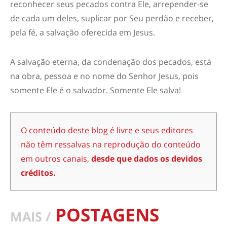
reconhecer seus pecados contra Ele, arrepender-se
de cada um deles, suplicar por Seu perdão e receber,
pela fé, a salvação oferecida em Jesus.
A salvação eterna, da condenação dos pecados, está
na obra, pessoa e no nome do Senhor Jesus, pois
somente Ele é o salvador. Somente Ele salva!
O conteúdo deste blog é livre e seus editores
não têm ressalvas na reprodução do conteúdo
em outros canais,
desde que dados os devidos
créditos.
POSTAGENS
MAIS /