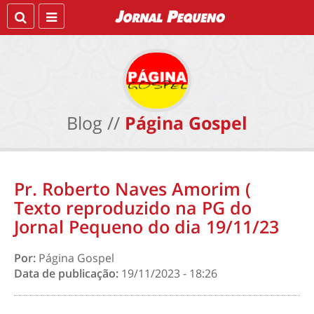
Blog //
Página Gospel
Pr. Roberto Naves Amorim (
Texto reproduzido na PG do
Jornal Pequeno do dia 19/11/23
Por:
Página Gospel
Data de publicação:
19/11/2023 - 18:26