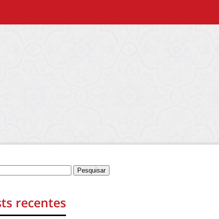
ts recentes