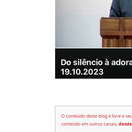
O conteúdo deste blog é livre e se
conteúdo em outros canais,
desde