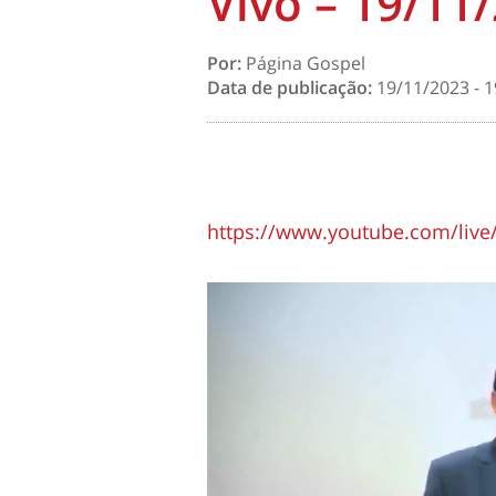
Vivo – 19/11
Por:
Página Gospel
Data de publicação:
19/11/2023 - 1
https://www.youtube.com/liv