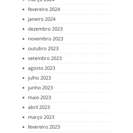
fevereiro 2024
janeiro 2024
dezembro 2023
novembro 2023
outubro 2023
setembro 2023
agosto 2023
julho 2023
junho 2023
maio 2023
abril 2023
março 2023
fevereiro 2023