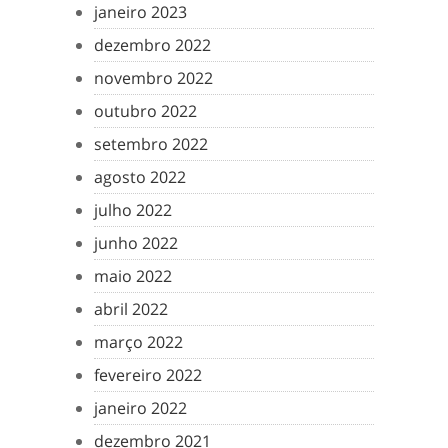
janeiro 2023
dezembro 2022
novembro 2022
outubro 2022
setembro 2022
agosto 2022
julho 2022
junho 2022
maio 2022
abril 2022
março 2022
fevereiro 2022
janeiro 2022
dezembro 2021