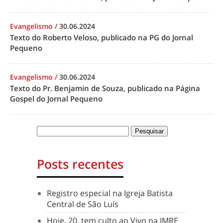
Evangelismo
/
30.06.2024
Texto do Roberto Veloso, publicado na PG do Jornal
Pequeno
Evangelismo
/
30.06.2024
Texto do Pr. Benjamin de Souza, publicado na Página
Gospel do Jornal Pequeno
Posts recentes
Registro especial na Igreja Batista
Central de São Luís
Hoje, 20, tem culto ao Vivo na IMRE