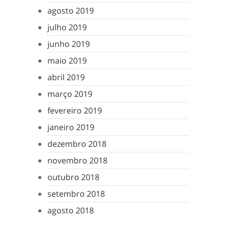
agosto 2019
julho 2019
junho 2019
maio 2019
abril 2019
março 2019
fevereiro 2019
janeiro 2019
dezembro 2018
novembro 2018
outubro 2018
setembro 2018
agosto 2018