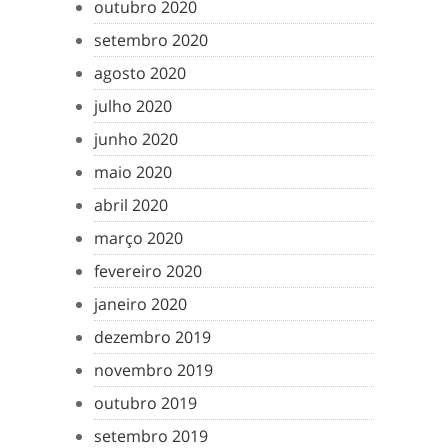
outubro 2020
setembro 2020
agosto 2020
julho 2020
junho 2020
maio 2020
abril 2020
março 2020
fevereiro 2020
janeiro 2020
dezembro 2019
novembro 2019
outubro 2019
setembro 2019