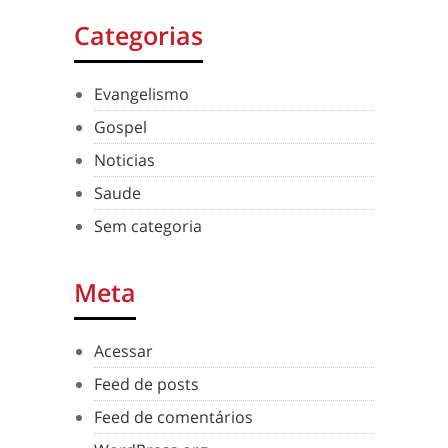
Categorias
Evangelismo
Gospel
Noticias
Saude
Sem categoria
Meta
Acessar
Feed de posts
Feed de comentários