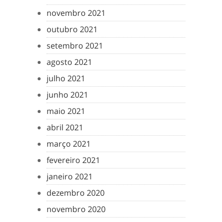
novembro 2021
outubro 2021
setembro 2021
agosto 2021
julho 2021
junho 2021
maio 2021
abril 2021
março 2021
fevereiro 2021
janeiro 2021
dezembro 2020
novembro 2020