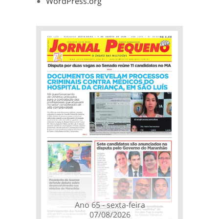
WordPress.org
Ano 65 - sexta-feira
07/08/2026