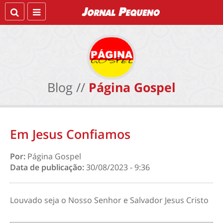
Blog //
Página Gospel
Em Jesus Confiamos
Por:
Página Gospel
Data de publicação:
30/08/2023 - 9:36
Louvado seja o Nosso Senhor e Salvador Jesus Cristo