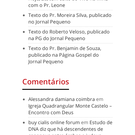
com o Pr. Leone
Texto do Pr. Moreira Silva, publicado
no Jornal Pequeno
Texto do Roberto Veloso, publicado
na PG do Jornal Pequeno
Texto do Pr. Benjamin de Souza,
publicado na Página Gospel do
Jornal Pequeno
Comentários
Alessandra damiana coimbra
em
Igreja Quadrangular Monte Castelo –
Encontro com Deus
buy cialis online forum
em
Estudo de
DNA diz que há descendentes de