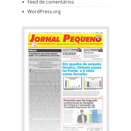
Feed de comentários
WordPress.org