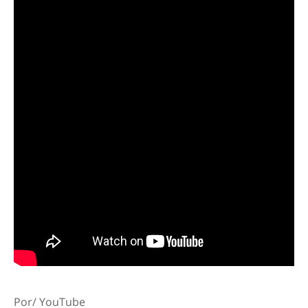
Por/ YouTube