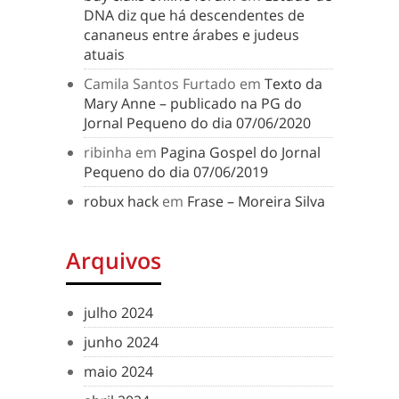
DNA diz que há descendentes de
cananeus entre árabes e judeus
atuais
Camila Santos Furtado
em
Texto da
Mary Anne – publicado na PG do
Jornal Pequeno do dia 07/06/2020
ribinha
em
Pagina Gospel do Jornal
Pequeno do dia 07/06/2019
robux hack
em
Frase – Moreira Silva
Arquivos
julho 2024
junho 2024
maio 2024