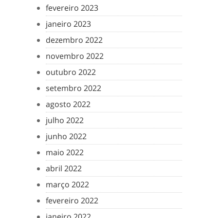
fevereiro 2023
janeiro 2023
dezembro 2022
novembro 2022
outubro 2022
setembro 2022
agosto 2022
julho 2022
junho 2022
maio 2022
abril 2022
março 2022
fevereiro 2022
janeiro 2022