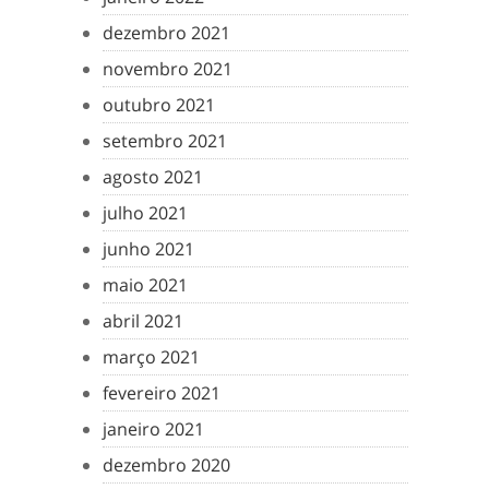
dezembro 2021
novembro 2021
outubro 2021
setembro 2021
agosto 2021
julho 2021
junho 2021
maio 2021
abril 2021
março 2021
fevereiro 2021
janeiro 2021
dezembro 2020