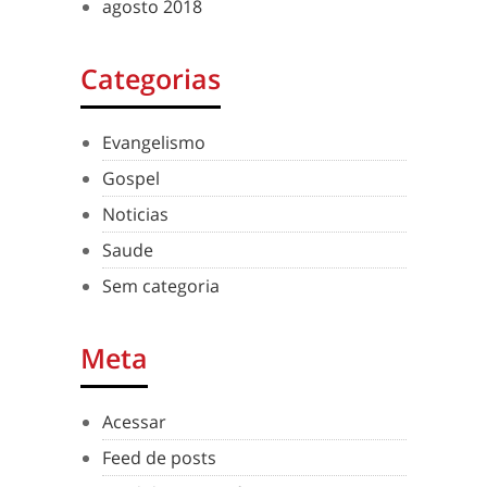
agosto 2018
Categorias
Evangelismo
Gospel
Noticias
Saude
Sem categoria
Meta
Acessar
Feed de posts