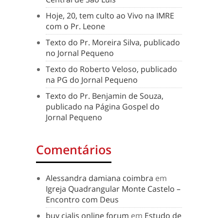
Hoje, 20, tem culto ao Vivo na IMRE
com o Pr. Leone
Texto do Pr. Moreira Silva, publicado
no Jornal Pequeno
Texto do Roberto Veloso, publicado
na PG do Jornal Pequeno
Texto do Pr. Benjamin de Souza,
publicado na Página Gospel do
Jornal Pequeno
Comentários
Alessandra damiana coimbra
em
Igreja Quadrangular Monte Castelo –
Encontro com Deus
buy cialis online forum
em
Estudo de