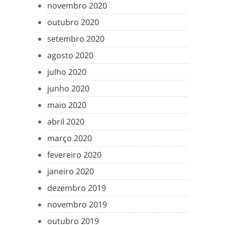
novembro 2020
outubro 2020
setembro 2020
agosto 2020
julho 2020
junho 2020
maio 2020
abril 2020
março 2020
fevereiro 2020
janeiro 2020
dezembro 2019
novembro 2019
outubro 2019