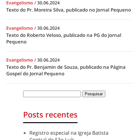
Evangelismo
/
30.06.2024
Texto do Pr. Moreira Silva, publicado no Jornal Pequeno
Evangelismo
/
30.06.2024
Texto do Roberto Veloso, publicado na PG do Jornal
Pequeno
Evangelismo
/
30.06.2024
Texto do Pr. Benjamin de Souza, publicado na Página
Gospel do Jornal Pequeno
Posts recentes
Registro especial na Igreja Batista
Central de São Luís