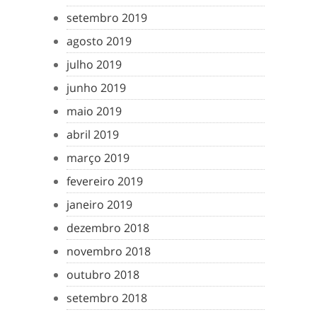
setembro 2019
agosto 2019
julho 2019
junho 2019
maio 2019
abril 2019
março 2019
fevereiro 2019
janeiro 2019
dezembro 2018
novembro 2018
outubro 2018
setembro 2018