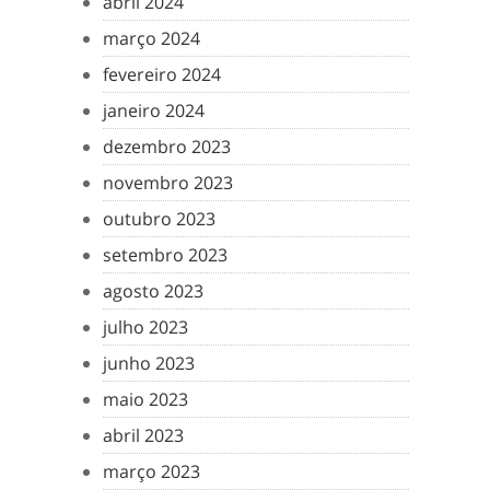
abril 2024
março 2024
fevereiro 2024
janeiro 2024
dezembro 2023
novembro 2023
outubro 2023
setembro 2023
agosto 2023
julho 2023
junho 2023
maio 2023
abril 2023
março 2023