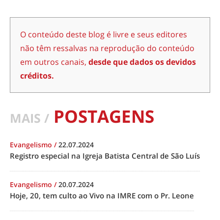
O conteúdo deste blog é livre e seus editores
não têm ressalvas na reprodução do conteúdo
em outros canais,
desde que dados os devidos
créditos.
POSTAGENS
MAIS /
Evangelismo
/
22.07.2024
Registro especial na Igreja Batista Central de São Luís
Evangelismo
/
20.07.2024
Hoje, 20, tem culto ao Vivo na IMRE com o Pr. Leone