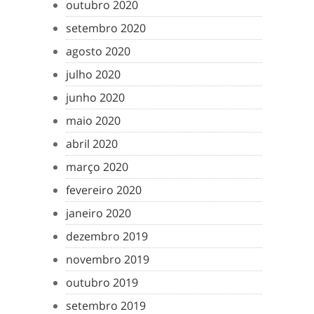
outubro 2020
setembro 2020
agosto 2020
julho 2020
junho 2020
maio 2020
abril 2020
março 2020
fevereiro 2020
janeiro 2020
dezembro 2019
novembro 2019
outubro 2019
setembro 2019