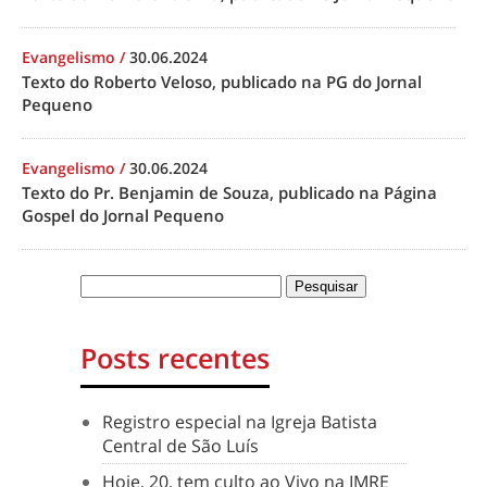
Evangelismo
/
30.06.2024
Texto do Roberto Veloso, publicado na PG do Jornal
Pequeno
Evangelismo
/
30.06.2024
Texto do Pr. Benjamin de Souza, publicado na Página
Gospel do Jornal Pequeno
Posts recentes
Registro especial na Igreja Batista
Central de São Luís
Hoje, 20, tem culto ao Vivo na IMRE