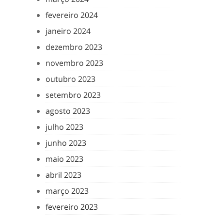
fevereiro 2024
janeiro 2024
dezembro 2023
novembro 2023
outubro 2023
setembro 2023
agosto 2023
julho 2023
junho 2023
maio 2023
abril 2023
março 2023
fevereiro 2023