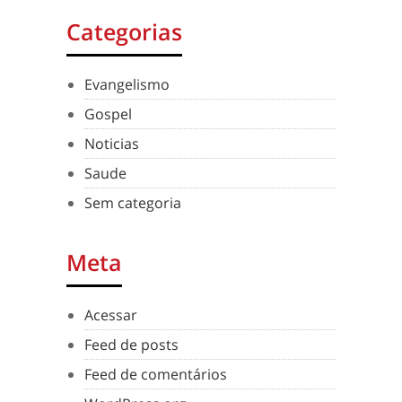
Categorias
Evangelismo
Gospel
Noticias
Saude
Sem categoria
Meta
Acessar
Feed de posts
Feed de comentários