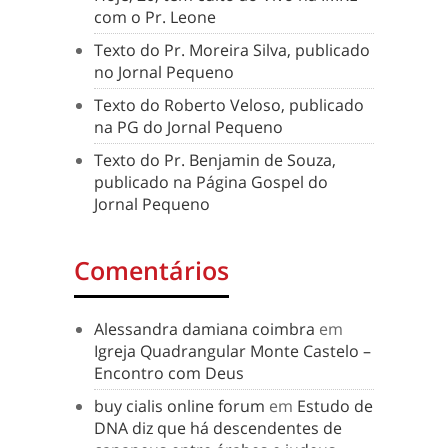
com o Pr. Leone
Texto do Pr. Moreira Silva, publicado
no Jornal Pequeno
Texto do Roberto Veloso, publicado
na PG do Jornal Pequeno
Texto do Pr. Benjamin de Souza,
publicado na Página Gospel do
Jornal Pequeno
Comentários
Alessandra damiana coimbra
em
Igreja Quadrangular Monte Castelo –
Encontro com Deus
buy cialis online forum
em
Estudo de
DNA diz que há descendentes de