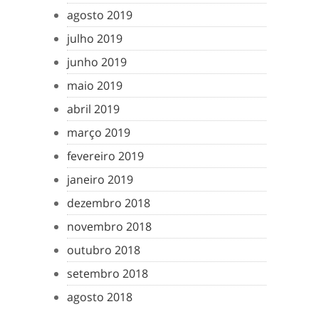
agosto 2019
julho 2019
junho 2019
maio 2019
abril 2019
março 2019
fevereiro 2019
janeiro 2019
dezembro 2018
novembro 2018
outubro 2018
setembro 2018
agosto 2018