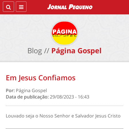
Blog //
Página Gospel
Em Jesus Confiamos
Por:
Página Gospel
Data de publicação:
29/08/2023 - 16:43
Louvado seja o Nosso Senhor e Salvador Jesus Cristo