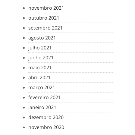
novembro 2021
outubro 2021
setembro 2021
agosto 2021
julho 2021
junho 2021
maio 2021
abril 2021
março 2021
fevereiro 2021
janeiro 2021
dezembro 2020
novembro 2020