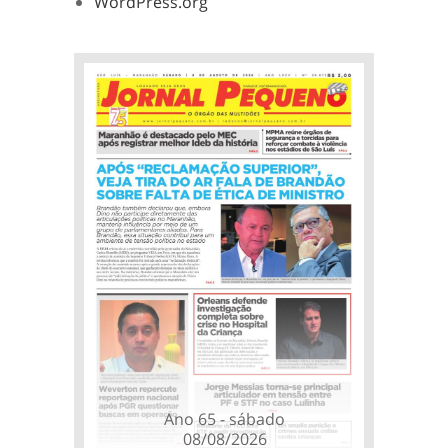
WordPress.org
Ano 65 - sábado
08/08/2026