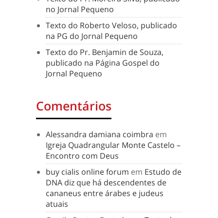
no Jornal Pequeno
Texto do Roberto Veloso, publicado
na PG do Jornal Pequeno
Texto do Pr. Benjamin de Souza,
publicado na Página Gospel do
Jornal Pequeno
Comentários
Alessandra damiana coimbra
em
Igreja Quadrangular Monte Castelo –
Encontro com Deus
buy cialis online forum
em
Estudo de
DNA diz que há descendentes de
cananeus entre árabes e judeus
atuais