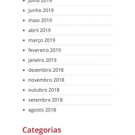
julho 2019
junho 2019
maio 2019
abril 2019
março 2019
fevereiro 2019
janeiro 2019
dezembro 2018
novembro 2018
outubro 2018
setembro 2018
agosto 2018
Categorias