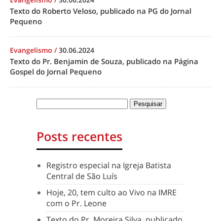
Texto do Roberto Veloso, publicado na PG do Jornal
Pequeno
Evangelismo
/
30.06.2024
Texto do Pr. Benjamin de Souza, publicado na Página
Gospel do Jornal Pequeno
Posts recentes
Registro especial na Igreja Batista
Central de São Luís
Hoje, 20, tem culto ao Vivo na IMRE
com o Pr. Leone
Texto do Pr. Moreira Silva, publicado