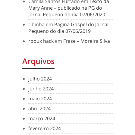
Camila Santos Furtado
em
Texto da
Mary Anne – publicado na PG do
Jornal Pequeno do dia 07/06/2020
ribinha
em
Pagina Gospel do Jornal
Pequeno do dia 07/06/2019
robux hack
em
Frase – Moreira Silva
Arquivos
julho 2024
junho 2024
maio 2024
abril 2024
março 2024
fevereiro 2024