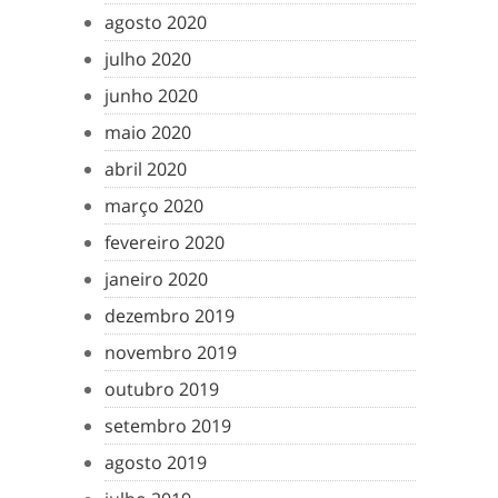
agosto 2020
julho 2020
junho 2020
maio 2020
abril 2020
março 2020
fevereiro 2020
janeiro 2020
dezembro 2019
novembro 2019
outubro 2019
setembro 2019
agosto 2019