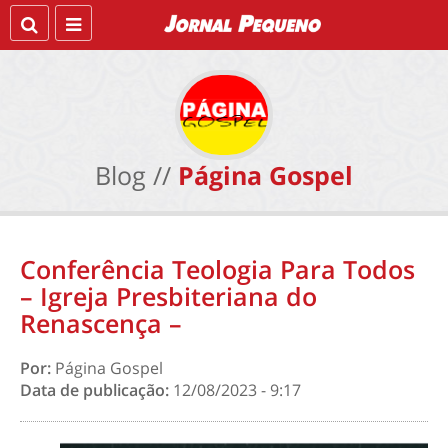
Blog //
Página Gospel
Conferência Teologia Para Todos
– Igreja Presbiteriana do
Renascença –
Por:
Página Gospel
Data de publicação:
12/08/2023 - 9:17