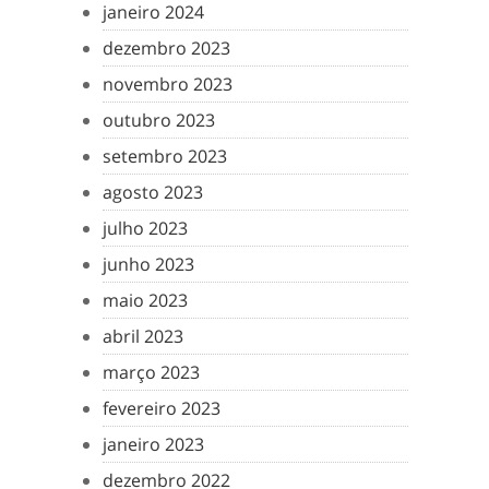
janeiro 2024
dezembro 2023
novembro 2023
outubro 2023
setembro 2023
agosto 2023
julho 2023
junho 2023
maio 2023
abril 2023
março 2023
fevereiro 2023
janeiro 2023
dezembro 2022