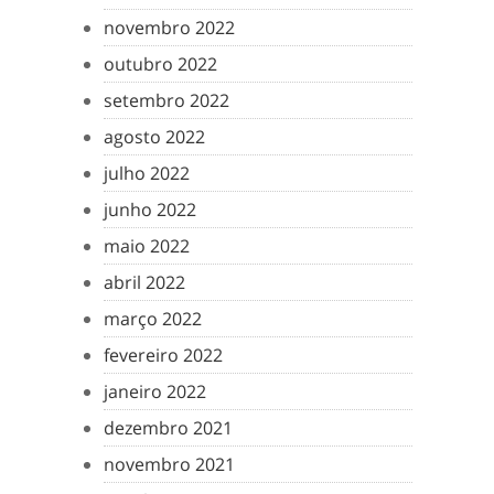
novembro 2022
outubro 2022
setembro 2022
agosto 2022
julho 2022
junho 2022
maio 2022
abril 2022
março 2022
fevereiro 2022
janeiro 2022
dezembro 2021
novembro 2021