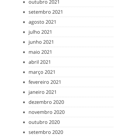
outubro 2021
setembro 2021
agosto 2021
julho 2021
junho 2021
maio 2021
abril 2021
março 2021
fevereiro 2021
janeiro 2021
dezembro 2020
novembro 2020
outubro 2020
setembro 2020