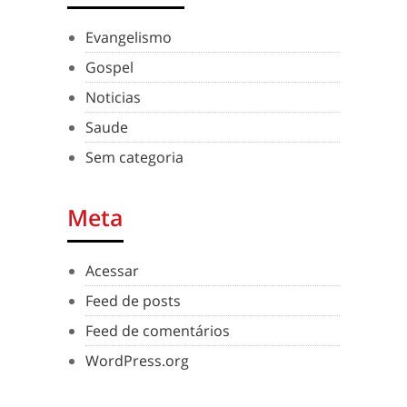
Evangelismo
Gospel
Noticias
Saude
Sem categoria
Meta
Acessar
Feed de posts
Feed de comentários
WordPress.org