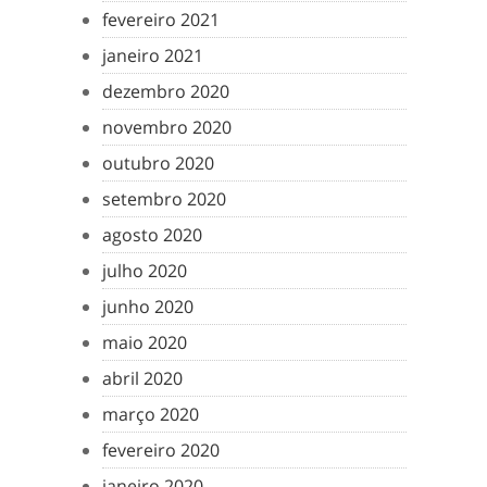
fevereiro 2021
janeiro 2021
dezembro 2020
novembro 2020
outubro 2020
setembro 2020
agosto 2020
julho 2020
junho 2020
maio 2020
abril 2020
março 2020
fevereiro 2020
janeiro 2020