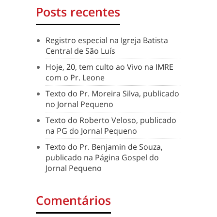
Posts recentes
Registro especial na Igreja Batista
Central de São Luís
Hoje, 20, tem culto ao Vivo na IMRE
com o Pr. Leone
Texto do Pr. Moreira Silva, publicado
no Jornal Pequeno
Texto do Roberto Veloso, publicado
na PG do Jornal Pequeno
Texto do Pr. Benjamin de Souza,
publicado na Página Gospel do
Jornal Pequeno
Comentários