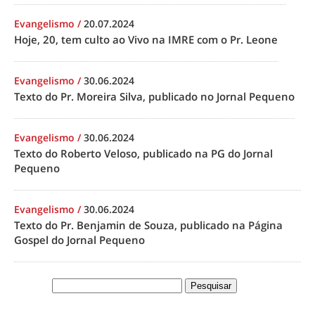
Evangelismo
/
20.07.2024
Hoje, 20, tem culto ao Vivo na IMRE com o Pr. Leone
Evangelismo
/
30.06.2024
Texto do Pr. Moreira Silva, publicado no Jornal Pequeno
Evangelismo
/
30.06.2024
Texto do Roberto Veloso, publicado na PG do Jornal
Pequeno
Evangelismo
/
30.06.2024
Texto do Pr. Benjamin de Souza, publicado na Página
Gospel do Jornal Pequeno