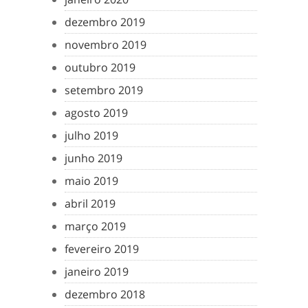
dezembro 2019
novembro 2019
outubro 2019
setembro 2019
agosto 2019
julho 2019
junho 2019
maio 2019
abril 2019
março 2019
fevereiro 2019
janeiro 2019
dezembro 2018