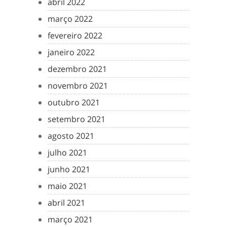
abril 2022
março 2022
fevereiro 2022
janeiro 2022
dezembro 2021
novembro 2021
outubro 2021
setembro 2021
agosto 2021
julho 2021
junho 2021
maio 2021
abril 2021
março 2021