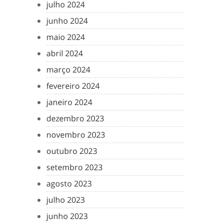
julho 2024
junho 2024
maio 2024
abril 2024
março 2024
fevereiro 2024
janeiro 2024
dezembro 2023
novembro 2023
outubro 2023
setembro 2023
agosto 2023
julho 2023
junho 2023