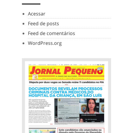
Acessar
Feed de posts
Feed de comentários
WordPress.org