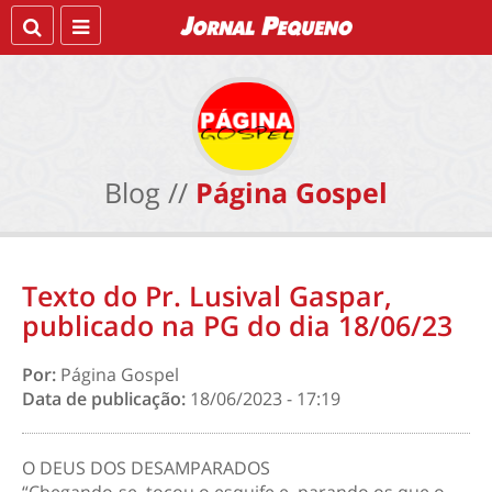
Blog //
Página Gospel
Texto do Pr. Lusival Gaspar,
publicado na PG do dia 18/06/23
Por:
Página Gospel
Data de publicação:
18/06/2023 - 17:19
O DEUS DOS DESAMPARADOS