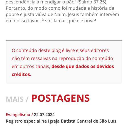
descendência a mendigar o pão” (Salmo 37.25).
Portanto, do modo como foi mudada a história da
pobre e justa viúva de Naim, Jesus também intervém
em nosso favor. É só clamar que ele ouve!
O conteúdo deste blog é livre e seus editores
não têm ressalvas na reprodução do conteúdo
em outros canais,
desde que dados os devidos
créditos.
POSTAGENS
MAIS /
Evangelismo
/
22.07.2024
Registro especial na Igreja Batista Central de São Luís