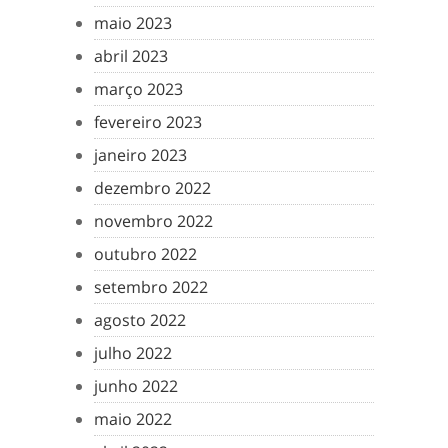
maio 2023
abril 2023
março 2023
fevereiro 2023
janeiro 2023
dezembro 2022
novembro 2022
outubro 2022
setembro 2022
agosto 2022
julho 2022
junho 2022
maio 2022