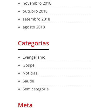
novembro 2018
outubro 2018
setembro 2018
agosto 2018
Categorias
Evangelismo
Gospel
Noticias
Saude
Sem categoria
Meta