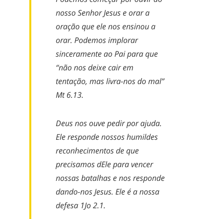
nosso Senhor Jesus e orar a
oração que ele nos ensinou a
orar. Podemos implorar
sinceramente ao Pai para que
“não nos deixe cair em
tentação, mas livra-nos do mal”
Mt 6.13.
Deus nos ouve pedir por ajuda.
Ele responde nossos humildes
reconhecimentos de que
precisamos dEle para vencer
nossas batalhas e nos responde
dando-nos Jesus. Ele é a nossa
defesa 1Jo 2.1.