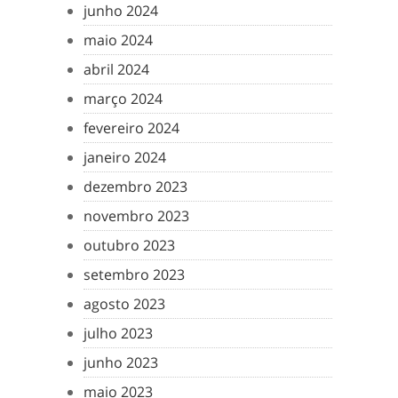
junho 2024
maio 2024
abril 2024
março 2024
fevereiro 2024
janeiro 2024
dezembro 2023
novembro 2023
outubro 2023
setembro 2023
agosto 2023
julho 2023
junho 2023
maio 2023