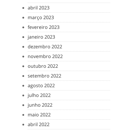
abril 2023
março 2023
fevereiro 2023
janeiro 2023
dezembro 2022
novembro 2022
outubro 2022
setembro 2022
agosto 2022
julho 2022
junho 2022
maio 2022
abril 2022