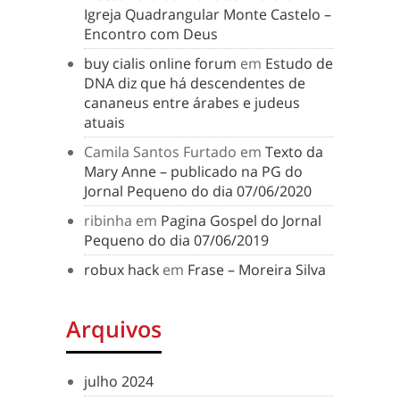
Igreja Quadrangular Monte Castelo –
Encontro com Deus
buy cialis online forum
em
Estudo de
DNA diz que há descendentes de
cananeus entre árabes e judeus
atuais
Camila Santos Furtado
em
Texto da
Mary Anne – publicado na PG do
Jornal Pequeno do dia 07/06/2020
ribinha
em
Pagina Gospel do Jornal
Pequeno do dia 07/06/2019
robux hack
em
Frase – Moreira Silva
Arquivos
julho 2024