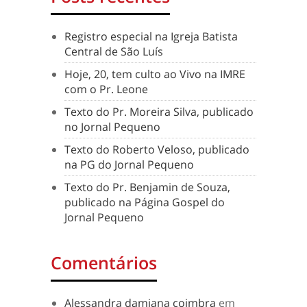
Registro especial na Igreja Batista
Central de São Luís
Hoje, 20, tem culto ao Vivo na IMRE
com o Pr. Leone
Texto do Pr. Moreira Silva, publicado
no Jornal Pequeno
Texto do Roberto Veloso, publicado
na PG do Jornal Pequeno
Texto do Pr. Benjamin de Souza,
publicado na Página Gospel do
Jornal Pequeno
Comentários
Alessandra damiana coimbra
em