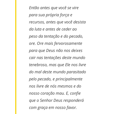
Então antes que você se vire
para sua própria força e
recursos, antes que você desista
da luta e antes de ceder ao
peso da tentação e do pecado,
ore. Ore mais fervorosamente
para que Deus não nos deixes
cair nas tentações deste mundo
tenebroso, mas que Ele nos livre
do mal deste mundo parasitado
pelo pecado, e principalmente
nos livre de nós mesmos e do
nosso coração mau. E, confie
que o Senhor Deus responderá
com graça em nosso favor.