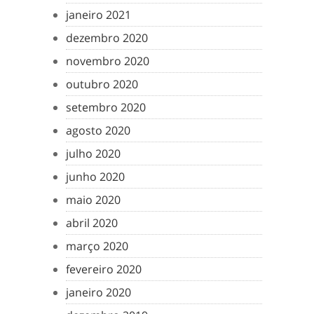
janeiro 2021
dezembro 2020
novembro 2020
outubro 2020
setembro 2020
agosto 2020
julho 2020
junho 2020
maio 2020
abril 2020
março 2020
fevereiro 2020
janeiro 2020