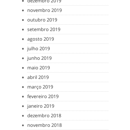
dezembro 2019
novembro 2019
outubro 2019
setembro 2019
agosto 2019
julho 2019
junho 2019
maio 2019
abril 2019
março 2019
fevereiro 2019
janeiro 2019
dezembro 2018
novembro 2018