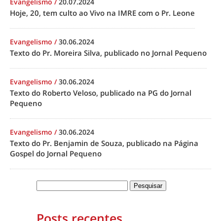
Evangelismo
/
20.07.2024
Hoje, 20, tem culto ao Vivo na IMRE com o Pr. Leone
Evangelismo
/
30.06.2024
Texto do Pr. Moreira Silva, publicado no Jornal Pequeno
Evangelismo
/
30.06.2024
Texto do Roberto Veloso, publicado na PG do Jornal
Pequeno
Evangelismo
/
30.06.2024
Texto do Pr. Benjamin de Souza, publicado na Página
Gospel do Jornal Pequeno
Posts recentes