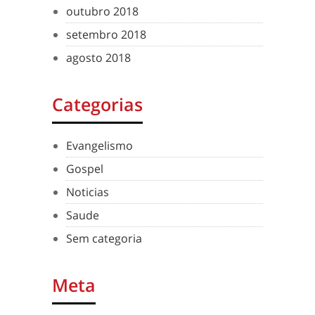
outubro 2018
setembro 2018
agosto 2018
Categorias
Evangelismo
Gospel
Noticias
Saude
Sem categoria
Meta