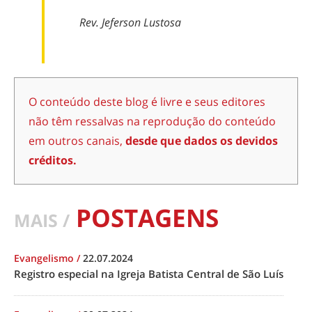
Rev. Jeferson Lustosa
O conteúdo deste blog é livre e seus editores
não têm ressalvas na reprodução do conteúdo
em outros canais,
desde que dados os devidos
créditos.
POSTAGENS
MAIS /
Evangelismo
/
22.07.2024
Registro especial na Igreja Batista Central de São Luís