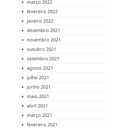
março 2022
fevereiro 2022
janeiro 2022
dezembro 2021
novembro 2021
outubro 2021
setembro 2021
agosto 2021
julho 2021
junho 2021
maio 2021
abril 2021
março 2021
fevereiro 2021