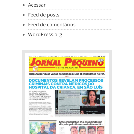
Acessar
Feed de posts
Feed de comentários
WordPress.org