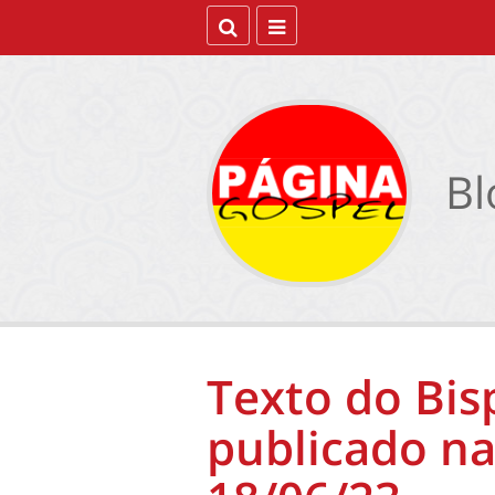
Bl
Texto do Bis
publicado na