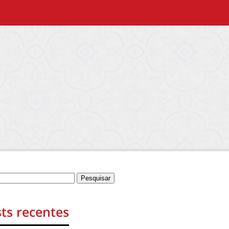
ts recentes