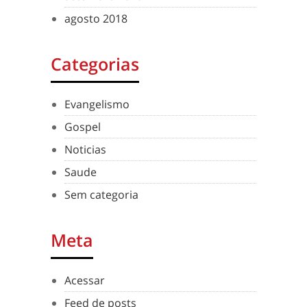
agosto 2018
Categorias
Evangelismo
Gospel
Noticias
Saude
Sem categoria
Meta
Acessar
Feed de posts