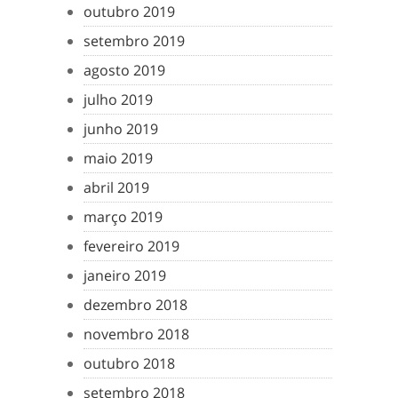
outubro 2019
setembro 2019
agosto 2019
julho 2019
junho 2019
maio 2019
abril 2019
março 2019
fevereiro 2019
janeiro 2019
dezembro 2018
novembro 2018
outubro 2018
setembro 2018