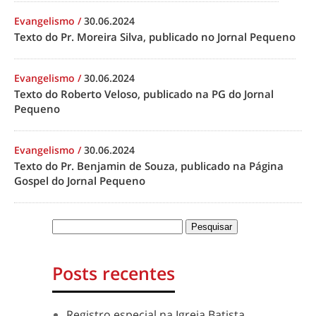
Evangelismo
/
30.06.2024
Texto do Pr. Moreira Silva, publicado no Jornal Pequeno
Evangelismo
/
30.06.2024
Texto do Roberto Veloso, publicado na PG do Jornal
Pequeno
Evangelismo
/
30.06.2024
Texto do Pr. Benjamin de Souza, publicado na Página
Gospel do Jornal Pequeno
Posts recentes
Registro especial na Igreja Batista