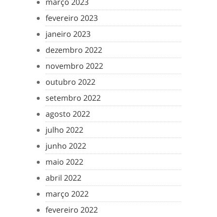
março 2023
fevereiro 2023
janeiro 2023
dezembro 2022
novembro 2022
outubro 2022
setembro 2022
agosto 2022
julho 2022
junho 2022
maio 2022
abril 2022
março 2022
fevereiro 2022