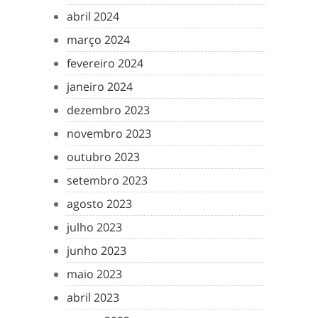
abril 2024
março 2024
fevereiro 2024
janeiro 2024
dezembro 2023
novembro 2023
outubro 2023
setembro 2023
agosto 2023
julho 2023
junho 2023
maio 2023
abril 2023