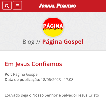
Blog //
Página Gospel
Em Jesus Confiamos
Por:
Página Gospel
Data de publicação:
18/06/2023 - 17:08
Louvado seja o Nosso Senhor e Salvador Jesus Cristo