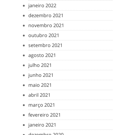
janeiro 2022
dezembro 2021
novembro 2021
outubro 2021
setembro 2021
agosto 2021
julho 2021
junho 2021
maio 2021
abril 2021
março 2021
fevereiro 2021
janeiro 2021
dezembro 2020