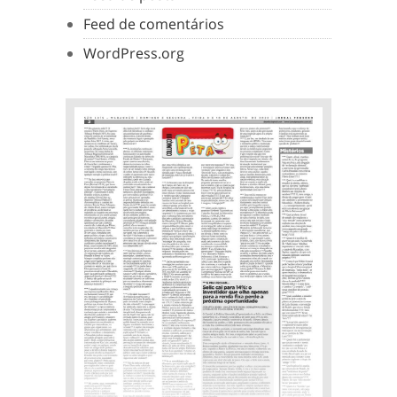
Feed de comentários
WordPress.org