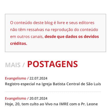
O conteúdo deste blog é livre e seus editores
não têm ressalvas na reprodução do conteúdo
em outros canais,
desde que dados os devidos
créditos.
POSTAGENS
MAIS /
Evangelismo
/
22.07.2024
Registro especial na Igreja Batista Central de São Luís
Evangelismo
/
20.07.2024
Hoje, 20, tem culto ao Vivo na IMRE com o Pr. Leone