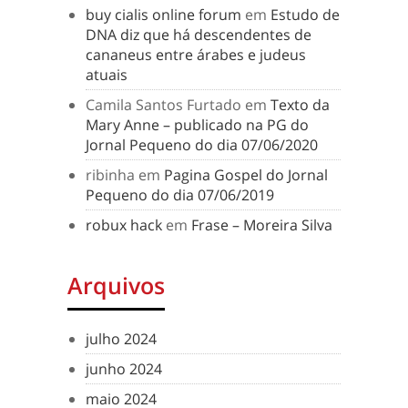
buy cialis online forum
em
Estudo de
DNA diz que há descendentes de
cananeus entre árabes e judeus
atuais
Camila Santos Furtado
em
Texto da
Mary Anne – publicado na PG do
Jornal Pequeno do dia 07/06/2020
ribinha
em
Pagina Gospel do Jornal
Pequeno do dia 07/06/2019
robux hack
em
Frase – Moreira Silva
Arquivos
julho 2024
junho 2024
maio 2024