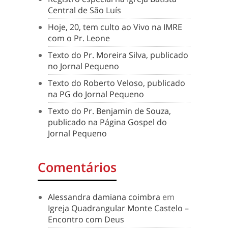
Central de São Luís
Hoje, 20, tem culto ao Vivo na IMRE
com o Pr. Leone
Texto do Pr. Moreira Silva, publicado
no Jornal Pequeno
Texto do Roberto Veloso, publicado
na PG do Jornal Pequeno
Texto do Pr. Benjamin de Souza,
publicado na Página Gospel do
Jornal Pequeno
Comentários
Alessandra damiana coimbra
em
Igreja Quadrangular Monte Castelo –
Encontro com Deus