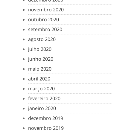
novembro 2020
outubro 2020
setembro 2020
agosto 2020
julho 2020
junho 2020
maio 2020
abril 2020
março 2020
fevereiro 2020
janeiro 2020
dezembro 2019
novembro 2019