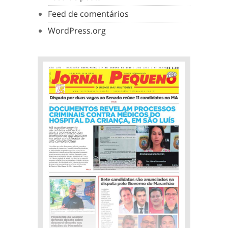
Feed de comentários
WordPress.org