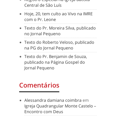
Central de São Luís
Hoje, 20, tem culto ao Vivo na IMRE
com o Pr. Leone
Texto do Pr. Moreira Silva, publicado
no Jornal Pequeno
Texto do Roberto Veloso, publicado
na PG do Jornal Pequeno
Texto do Pr. Benjamin de Souza,
publicado na Página Gospel do
Jornal Pequeno
Comentários
Alessandra damiana coimbra
em
Igreja Quadrangular Monte Castelo –
Encontro com Deus