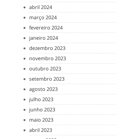
abril 2024
março 2024
fevereiro 2024
janeiro 2024
dezembro 2023
novembro 2023
outubro 2023
setembro 2023
agosto 2023
julho 2023
junho 2023
maio 2023
abril 2023