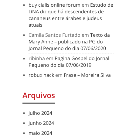
buy cialis online forum
em
Estudo de
DNA diz que há descendentes de
cananeus entre árabes e judeus
atuais
Camila Santos Furtado
em
Texto da
Mary Anne – publicado na PG do
Jornal Pequeno do dia 07/06/2020
ribinha
em
Pagina Gospel do Jornal
Pequeno do dia 07/06/2019
robux hack
em
Frase – Moreira Silva
Arquivos
julho 2024
junho 2024
maio 2024