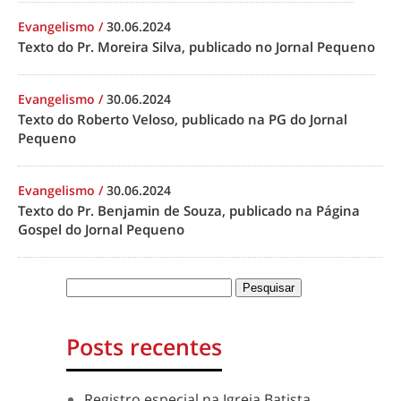
Evangelismo
/
30.06.2024
Texto do Pr. Moreira Silva, publicado no Jornal Pequeno
Evangelismo
/
30.06.2024
Texto do Roberto Veloso, publicado na PG do Jornal
Pequeno
Evangelismo
/
30.06.2024
Texto do Pr. Benjamin de Souza, publicado na Página
Gospel do Jornal Pequeno
Posts recentes
Registro especial na Igreja Batista