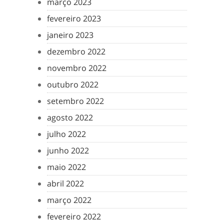
março 2023
fevereiro 2023
janeiro 2023
dezembro 2022
novembro 2022
outubro 2022
setembro 2022
agosto 2022
julho 2022
junho 2022
maio 2022
abril 2022
março 2022
fevereiro 2022