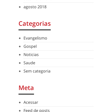
agosto 2018
Categorias
Evangelismo
Gospel
Noticias
Saude
Sem categoria
Meta
Acessar
Feed de posts