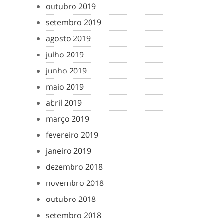
outubro 2019
setembro 2019
agosto 2019
julho 2019
junho 2019
maio 2019
abril 2019
março 2019
fevereiro 2019
janeiro 2019
dezembro 2018
novembro 2018
outubro 2018
setembro 2018