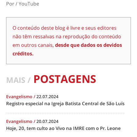
Por / YouTube
O conteúdo deste blog é livre e seus editores
não têm ressalvas na reprodução do conteúdo
em outros canais,
desde que dados os devidos
créditos.
POSTAGENS
MAIS /
Evangelismo
/
22.07.2024
Registro especial na Igreja Batista Central de São Luís
Evangelismo
/
20.07.2024
Hoje, 20, tem culto ao Vivo na IMRE com o Pr. Leone