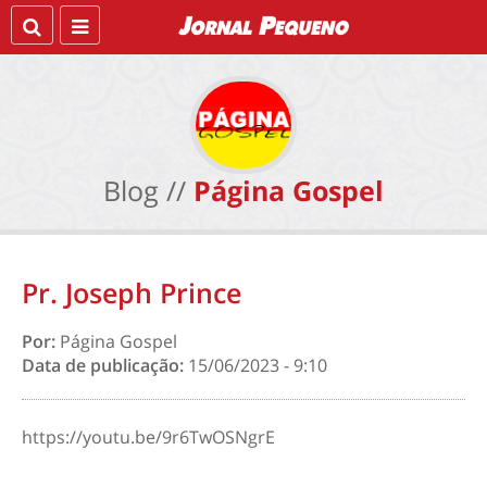
Blog //
Página Gospel
Pr. Joseph Prince
Por:
Página Gospel
Data de publicação:
15/06/2023 - 9:10
https://youtu.be/9r6TwOSNgrE