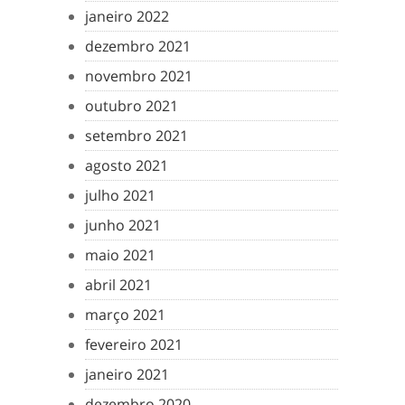
janeiro 2022
dezembro 2021
novembro 2021
outubro 2021
setembro 2021
agosto 2021
julho 2021
junho 2021
maio 2021
abril 2021
março 2021
fevereiro 2021
janeiro 2021
dezembro 2020