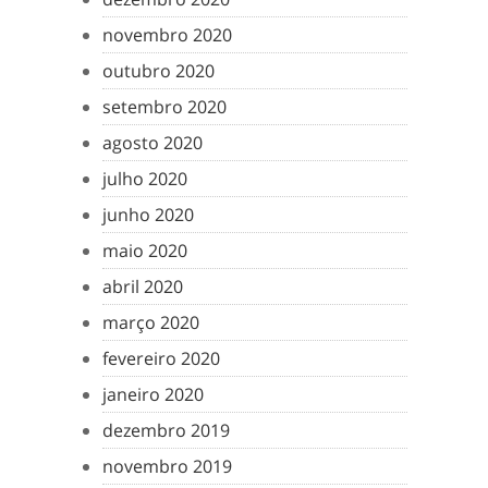
novembro 2020
outubro 2020
setembro 2020
agosto 2020
julho 2020
junho 2020
maio 2020
abril 2020
março 2020
fevereiro 2020
janeiro 2020
dezembro 2019
novembro 2019