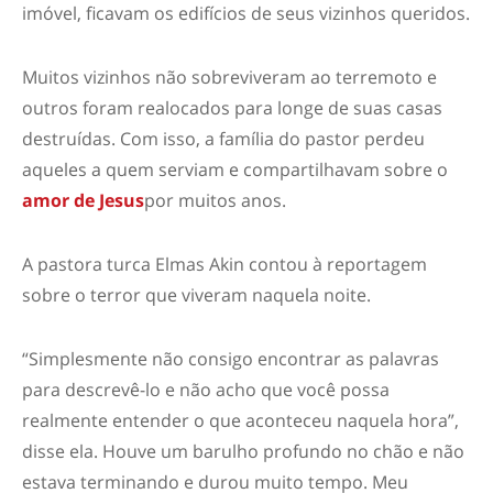
imóvel, ficavam os edifícios de seus vizinhos queridos.
Muitos vizinhos não sobreviveram ao terremoto e
outros foram realocados para longe de suas casas
destruídas. Com isso, a família do pastor perdeu
aqueles a quem serviam e compartilhavam sobre o
amor de Jesus
por muitos anos.
A pastora turca Elmas Akin contou à reportagem
sobre o terror que viveram naquela noite.
“Simplesmente não consigo encontrar as palavras
para descrevê-lo e não acho que você possa
realmente entender o que aconteceu naquela hora”,
disse ela. Houve um barulho profundo no chão e não
estava terminando e durou muito tempo. Meu