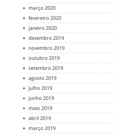
março 2020
fevereiro 2020
janeiro 2020
dezembro 2019
novembro 2019
outubro 2019
setembro 2019
agosto 2019
julho 2019
junho 2019
maio 2019
abril 2019
março 2019