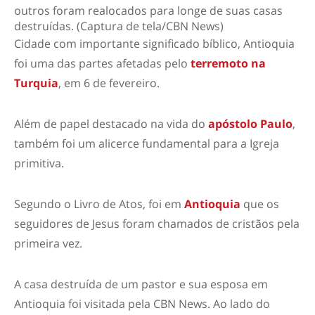
outros foram realocados para longe de suas casas
destruídas. (Captura de tela/CBN News)
Cidade com importante significado bíblico, Antioquia
foi uma das partes afetadas pelo
terremoto na
Turquia
, em 6 de fevereiro.
Além de papel destacado na vida do
apóstolo Paulo
,
também foi um alicerce fundamental para a Igreja
primitiva.
Segundo o Livro de Atos, foi em
Antioquia
que os
seguidores de Jesus foram chamados de cristãos pela
primeira vez.
A casa destruída de um pastor e sua esposa em
Antioquia foi visitada pela CBN News. Ao lado do