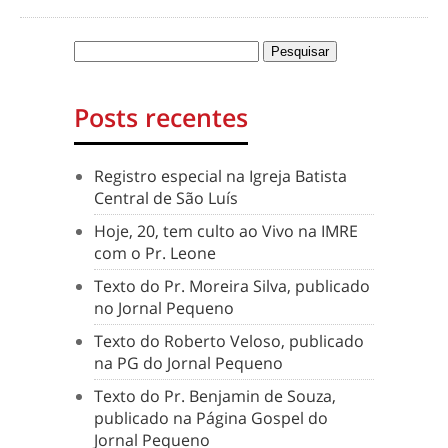
Posts recentes
Registro especial na Igreja Batista
Central de São Luís
Hoje, 20, tem culto ao Vivo na IMRE
com o Pr. Leone
Texto do Pr. Moreira Silva, publicado
no Jornal Pequeno
Texto do Roberto Veloso, publicado
na PG do Jornal Pequeno
Texto do Pr. Benjamin de Souza,
publicado na Página Gospel do
Jornal Pequeno