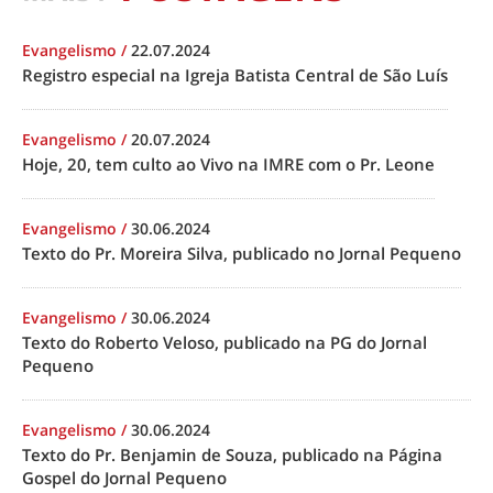
Evangelismo
/
22.07.2024
Registro especial na Igreja Batista Central de São Luís
Evangelismo
/
20.07.2024
Hoje, 20, tem culto ao Vivo na IMRE com o Pr. Leone
Evangelismo
/
30.06.2024
Texto do Pr. Moreira Silva, publicado no Jornal Pequeno
Evangelismo
/
30.06.2024
Texto do Roberto Veloso, publicado na PG do Jornal
Pequeno
Evangelismo
/
30.06.2024
Texto do Pr. Benjamin de Souza, publicado na Página
Gospel do Jornal Pequeno