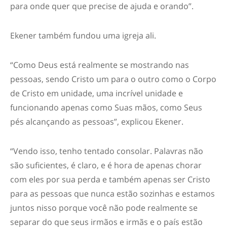
para onde quer que precise de ajuda e orando”.
Ekener também fundou uma igreja ali.
“Como Deus está realmente se mostrando nas
pessoas, sendo Cristo um para o outro como o Corpo
de Cristo em unidade, uma incrível unidade e
funcionando apenas como Suas mãos, como Seus
pés alcançando as pessoas”, explicou Ekener.
“Vendo isso, tenho tentado consolar. Palavras não
são suficientes, é claro, e é hora de apenas chorar
com eles por sua perda e também apenas ser Cristo
para as pessoas que nunca estão sozinhas e estamos
juntos nisso porque você não pode realmente se
separar do que seus irmãos e irmãs e o país estão