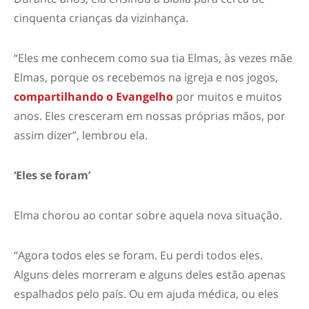
cinquenta crianças da vizinhança.
“Eles me conhecem como sua tia Elmas, às vezes mãe
Elmas, porque os recebemos na igreja e nos jogos,
compartilhando o Evangelho
por muitos e muitos
anos. Eles cresceram em nossas próprias mãos, por
assim dizer”, lembrou ela.
‘Eles se foram’
Elma chorou ao contar sobre aquela nova situação.
“Agora todos eles se foram. Eu perdi todos eles.
Alguns deles morreram e alguns deles estão apenas
espalhados pelo país. Ou em ajuda médica, ou eles