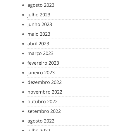
agosto 2023
julho 2023
junho 2023
maio 2023
abril 2023
março 2023
fevereiro 2023
janeiro 2023
dezembro 2022
novembro 2022
outubro 2022
setembro 2022
agosto 2022
julho 2022