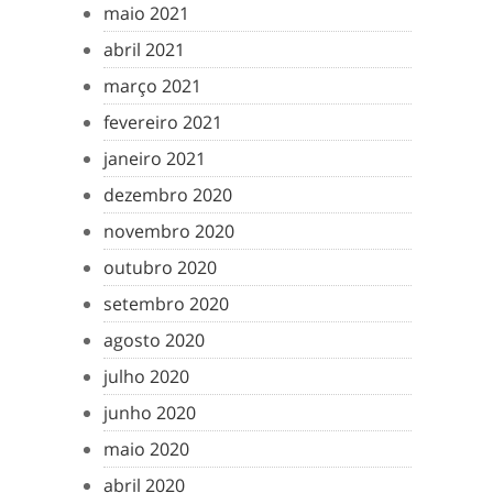
maio 2021
abril 2021
março 2021
fevereiro 2021
janeiro 2021
dezembro 2020
novembro 2020
outubro 2020
setembro 2020
agosto 2020
julho 2020
junho 2020
maio 2020
abril 2020