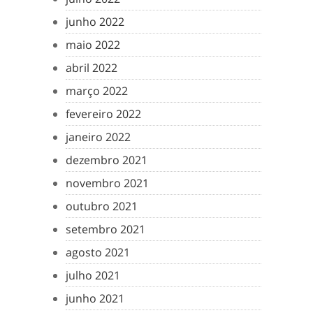
junho 2022
maio 2022
abril 2022
março 2022
fevereiro 2022
janeiro 2022
dezembro 2021
novembro 2021
outubro 2021
setembro 2021
agosto 2021
julho 2021
junho 2021