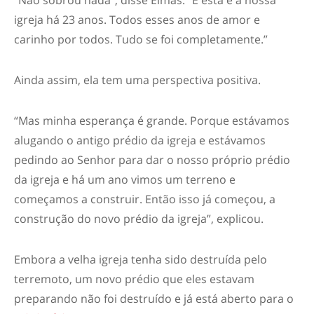
igreja há 23 anos. Todos esses anos de amor e
carinho por todos. Tudo se foi completamente.”
Ainda assim, ela tem uma perspectiva positiva.
“Mas minha esperança é grande. Porque estávamos
alugando o antigo prédio da igreja e estávamos
pedindo ao Senhor para dar o nosso próprio prédio
da igreja e há um ano vimos um terreno e
começamos a construir. Então isso já começou, a
construção do novo prédio da igreja”, explicou.
Embora a velha igreja tenha sido destruída pelo
terremoto, um novo prédio que eles estavam
preparando não foi destruído e já está aberto para o