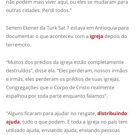
não podem mais viver aqui, ou eles se mudaram para
outras cidades. Perdi todos.”
Senem Ekener da Turk Sat 7 estava em Antioquia para
documentar o que aconteceu com a
igreja
depois do
terremoto.
“Muitos dos prédios da igreja estão completamente
destruídos”, disse ela. “Eles perderam, nossos irmãos
e irmãs, eles perderam os prédios de suas igrejas.
Congregações que o Corpo de Cristo realmente
espalhou por toda parte enquanto falamos”.
“Alguns ficaram para ajudar no resgate,
distribuindo
ajuda
, tudo o que podem. E toda a igreja no país tem
utilizado ajuda, enviando ajuda, enviando pessoas