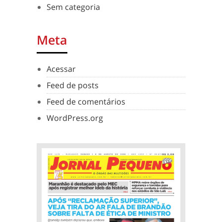
Sem categoria
Meta
Acessar
Feed de posts
Feed de comentários
WordPress.org