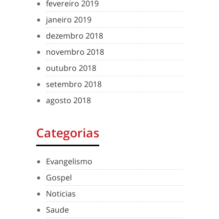
fevereiro 2019
janeiro 2019
dezembro 2018
novembro 2018
outubro 2018
setembro 2018
agosto 2018
Categorias
Evangelismo
Gospel
Noticias
Saude