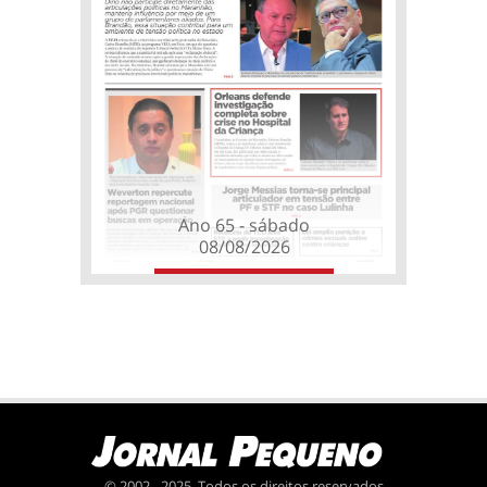
Ano 65 - sábado
08/08/2026
© 2002 - 2025. Todos os direitos reservados