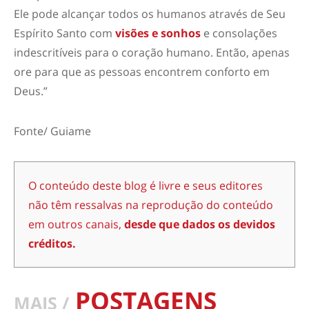
Ele pode alcançar todos os humanos através de Seu
Espírito Santo com
visões e sonhos
e consolações
indescritíveis para o coração humano. Então, apenas
ore para que as pessoas encontrem conforto em
Deus.”
Fonte/ Guiame
O conteúdo deste blog é livre e seus editores
não têm ressalvas na reprodução do conteúdo
em outros canais,
desde que dados os devidos
créditos.
POSTAGENS
MAIS /