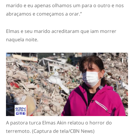
marido e eu apenas olhamos um para o outro e nos
abraçamos e começamos a orar.”
Elmas e seu marido acreditaram que iam morrer
naquela noite.
A pastora turca Elmas Akin relatou o horror do
terremoto. (Captura de tela/CBN News)