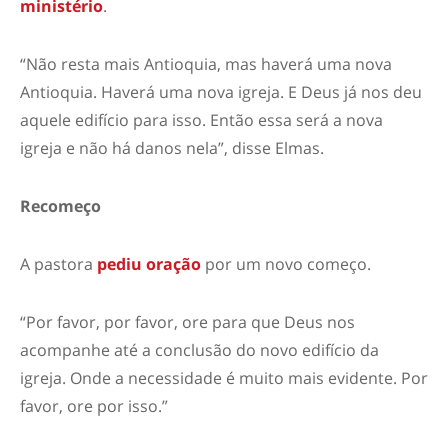
ministério
.
“Não resta mais Antioquia, mas haverá uma nova
Antioquia. Haverá uma nova igreja. E Deus já nos deu
aquele edifício para isso. Então essa será a nova
igreja e não há danos nela”, disse Elmas.
Recomeço
A pastora
pediu oração
por um novo começo.
“Por favor, por favor, ore para que Deus nos
acompanhe até a conclusão do novo edifício da
igreja. Onde a necessidade é muito mais evidente. Por
favor, ore por isso.”