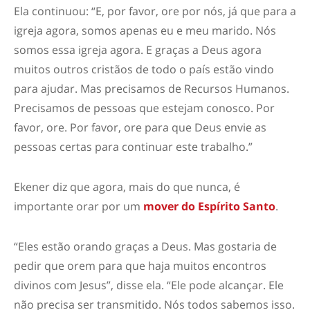
Ela continuou: “E, por favor, ore por nós, já que para a
igreja agora, somos apenas eu e meu marido. Nós
somos essa igreja agora. E graças a Deus agora
muitos outros cristãos de todo o país estão vindo
para ajudar. Mas precisamos de Recursos Humanos.
Precisamos de pessoas que estejam conosco. Por
favor, ore. Por favor, ore para que Deus envie as
pessoas certas para continuar este trabalho.”
Ekener diz que agora, mais do que nunca, é
importante orar por um
mover do Espírito Santo
.
“Eles estão orando graças a Deus. Mas gostaria de
pedir que orem para que haja muitos encontros
divinos com Jesus”, disse ela. “Ele pode alcançar. Ele
não precisa ser transmitido. Nós todos sabemos isso.