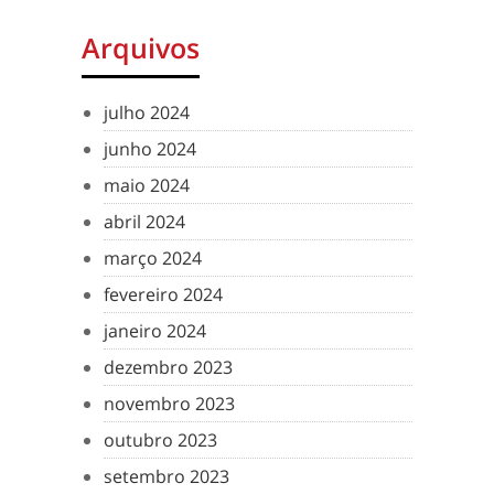
Arquivos
julho 2024
junho 2024
maio 2024
abril 2024
março 2024
fevereiro 2024
janeiro 2024
dezembro 2023
novembro 2023
outubro 2023
setembro 2023