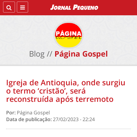
Blog //
Página Gospel
Igreja de Antioquia, onde surgiu
o termo ‘cristão’, será
reconstruída após terremoto
Por:
Página Gospel
Data de publicação:
27/02/2023 - 22:24