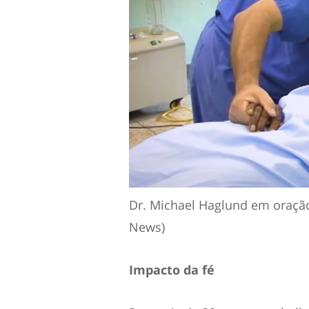
Dr. Michael Haglund em oração
News)
Impacto da fé