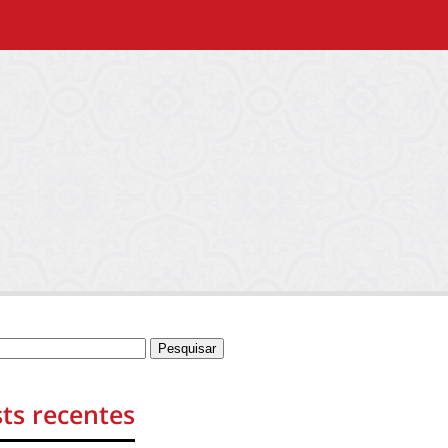
ts recentes