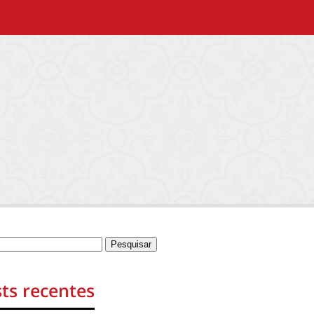
ts recentes