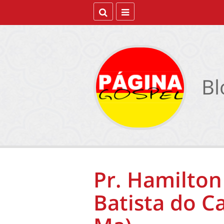
Bl
Pr. Hamilton 
Batista do Ca