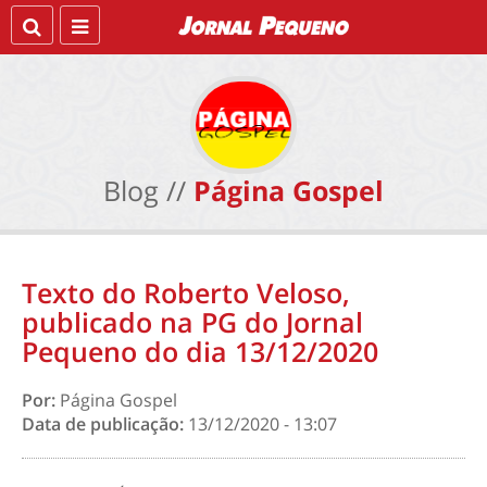
Blog //
Página Gospel
Texto do Roberto Veloso,
publicado na PG do Jornal
Pequeno do dia 13/12/2020
Por:
Página Gospel
Data de publicação:
13/12/2020 - 13:07