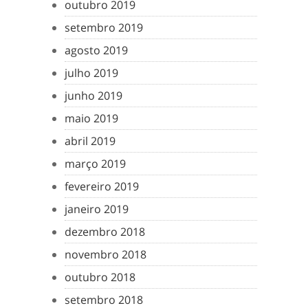
outubro 2019
setembro 2019
agosto 2019
julho 2019
junho 2019
maio 2019
abril 2019
março 2019
fevereiro 2019
janeiro 2019
dezembro 2018
novembro 2018
outubro 2018
setembro 2018