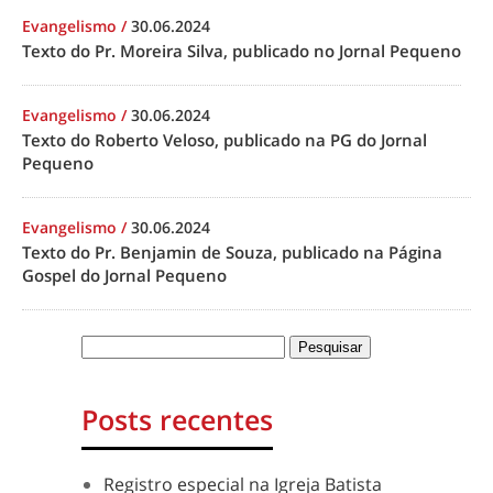
Evangelismo
/
30.06.2024
Texto do Pr. Moreira Silva, publicado no Jornal Pequeno
Evangelismo
/
30.06.2024
Texto do Roberto Veloso, publicado na PG do Jornal
Pequeno
Evangelismo
/
30.06.2024
Texto do Pr. Benjamin de Souza, publicado na Página
Gospel do Jornal Pequeno
Posts recentes
Registro especial na Igreja Batista