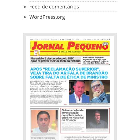
Feed de comentários
WordPress.org