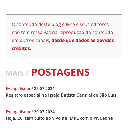
O conteúdo deste blog é livre e seus editores
não têm ressalvas na reprodução do conteúdo
em outros canais,
desde que dados os devidos
créditos.
POSTAGENS
MAIS /
Evangelismo
/
22.07.2024
Registro especial na Igreja Batista Central de São Luís
Evangelismo
/
20.07.2024
Hoje, 20, tem culto ao Vivo na IMRE com o Pr. Leone