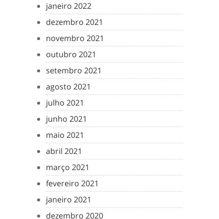
janeiro 2022
dezembro 2021
novembro 2021
outubro 2021
setembro 2021
agosto 2021
julho 2021
junho 2021
maio 2021
abril 2021
março 2021
fevereiro 2021
janeiro 2021
dezembro 2020