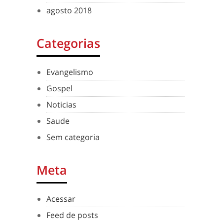
agosto 2018
Categorias
Evangelismo
Gospel
Noticias
Saude
Sem categoria
Meta
Acessar
Feed de posts