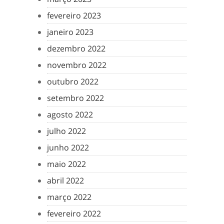
fevereiro 2023
janeiro 2023
dezembro 2022
novembro 2022
outubro 2022
setembro 2022
agosto 2022
julho 2022
junho 2022
maio 2022
abril 2022
março 2022
fevereiro 2022