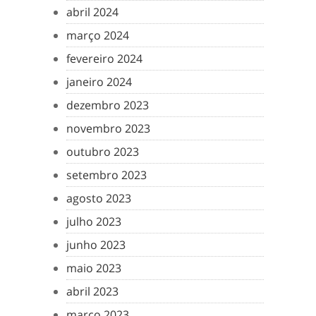
abril 2024
março 2024
fevereiro 2024
janeiro 2024
dezembro 2023
novembro 2023
outubro 2023
setembro 2023
agosto 2023
julho 2023
junho 2023
maio 2023
abril 2023
março 2023