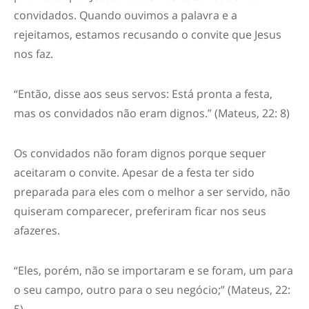
convidados. Quando ouvimos a palavra e a
rejeitamos, estamos recusando o convite que Jesus
nos faz.
“
Então, disse aos seus servos: Está pronta a festa,
mas os convidados não eram dignos.
” (Mateus, 22: 8)
Os convidados não foram dignos porque sequer
aceitaram o convite. Apesar de a festa ter sido
preparada para eles com o melhor a ser servido, não
quiseram comparecer, preferiram ficar nos seus
afazeres.
“
Eles, porém, não se importaram e se foram, um para
o seu campo, outro para o seu negócio;” (Mateus, 22: