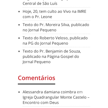
Central de São Luís
Hoje, 20, tem culto ao Vivo na IMRE
com o Pr. Leone
Texto do Pr. Moreira Silva, publicado
no Jornal Pequeno
Texto do Roberto Veloso, publicado
na PG do Jornal Pequeno
Texto do Pr. Benjamin de Souza,
publicado na Página Gospel do
Jornal Pequeno
Comentários
Alessandra damiana coimbra
em
Igreja Quadrangular Monte Castelo –
Encontro com Deus