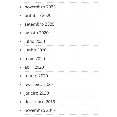
novembro 2020
outubro 2020
setembro 2020
agosto 2020
julho 2020
junho 2020
maio 2020
abril 2020
março 2020
fevereiro 2020
janeiro 2020
dezembro 2019
novembro 2019