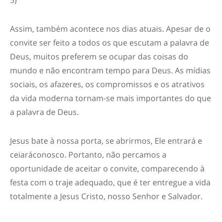
5)
Assim, também acontece nos dias atuais. Apesar de o
convite ser feito a todos os que escutam a palavra de
Deus, muitos preferem se ocupar das coisas do
mundo e não encontram tempo para Deus.
As mídias
sociais, os afazeres, os compromissos e os atrativos
da vida moderna tornam-se mais importantes do que
a palavra de Deus.
Jesus bate à nossa porta, se abrirmos, Ele entrará e
ceiará
conosco.
Portanto, não percamos a
oportunidade de aceitar o convite, comparecendo à
festa com
o traje adequado
, que é ter entregue a vida
totalmente a Jesus Cristo, nosso Senhor e Salvador.