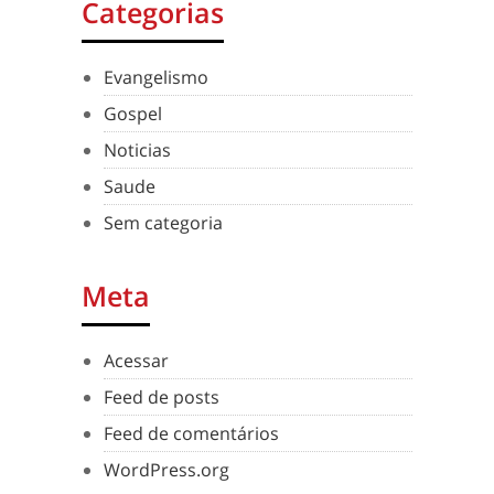
Categorias
Evangelismo
Gospel
Noticias
Saude
Sem categoria
Meta
Acessar
Feed de posts
Feed de comentários
WordPress.org