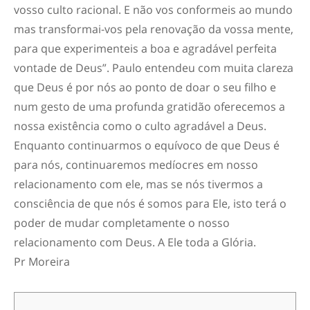
vosso culto racional. E não vos conformeis ao mundo
mas transformai-vos pela renovação da vossa mente,
para que experimenteis a boa e agradável perfeita
vontade de Deus”. Paulo entendeu com muita clareza
que Deus é por nós ao ponto de doar o seu filho e
num gesto de uma profunda gratidão oferecemos a
nossa existência como o culto agradável a Deus.
Enquanto continuarmos o equívoco de que Deus é
para nós, continuaremos medíocres em nosso
relacionamento com ele, mas se nós tivermos a
consciência de que nós é somos para Ele, isto terá o
poder de mudar completamente o nosso
relacionamento com Deus. A Ele toda a Glória.
Pr Moreira