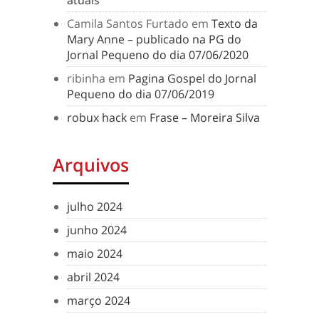
atuais
Camila Santos Furtado
em
Texto da
Mary Anne – publicado na PG do
Jornal Pequeno do dia 07/06/2020
ribinha
em
Pagina Gospel do Jornal
Pequeno do dia 07/06/2019
robux hack
em
Frase – Moreira Silva
Arquivos
julho 2024
junho 2024
maio 2024
abril 2024
março 2024