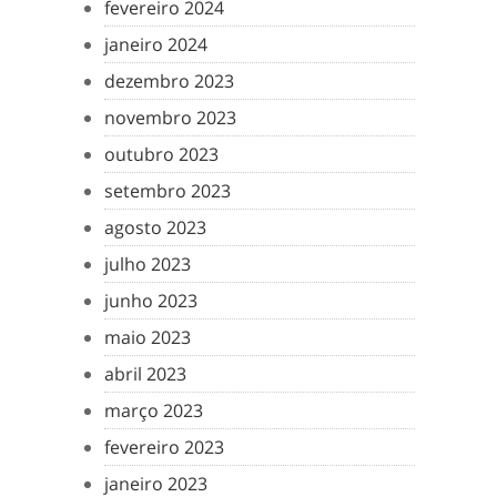
fevereiro 2024
janeiro 2024
dezembro 2023
novembro 2023
outubro 2023
setembro 2023
agosto 2023
julho 2023
junho 2023
maio 2023
abril 2023
março 2023
fevereiro 2023
janeiro 2023