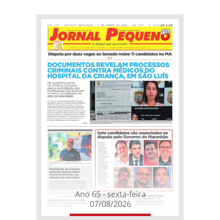
Ano 65 - sexta-feira
07/08/2026