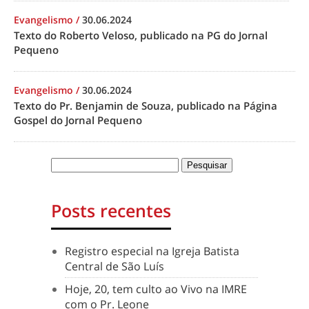
Evangelismo
/
30.06.2024
Texto do Roberto Veloso, publicado na PG do Jornal
Pequeno
Evangelismo
/
30.06.2024
Texto do Pr. Benjamin de Souza, publicado na Página
Gospel do Jornal Pequeno
Posts recentes
Registro especial na Igreja Batista
Central de São Luís
Hoje, 20, tem culto ao Vivo na IMRE
com o Pr. Leone