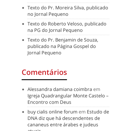
Texto do Pr. Moreira Silva, publicado
no Jornal Pequeno
Texto do Roberto Veloso, publicado
na PG do Jornal Pequeno
Texto do Pr. Benjamin de Souza,
publicado na Página Gospel do
Jornal Pequeno
Comentários
Alessandra damiana coimbra
em
Igreja Quadrangular Monte Castelo –
Encontro com Deus
buy cialis online forum
em
Estudo de
DNA diz que há descendentes de
cananeus entre árabes e judeus