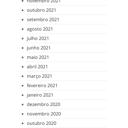
novembro 2021
outubro 2021
setembro 2021
agosto 2021
julho 2021
junho 2021
maio 2021
abril 2021
março 2021
fevereiro 2021
janeiro 2021
dezembro 2020
novembro 2020
outubro 2020