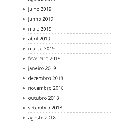
julho 2019
junho 2019
maio 2019
abril 2019
março 2019
fevereiro 2019
janeiro 2019
dezembro 2018
novembro 2018
outubro 2018
setembro 2018
agosto 2018