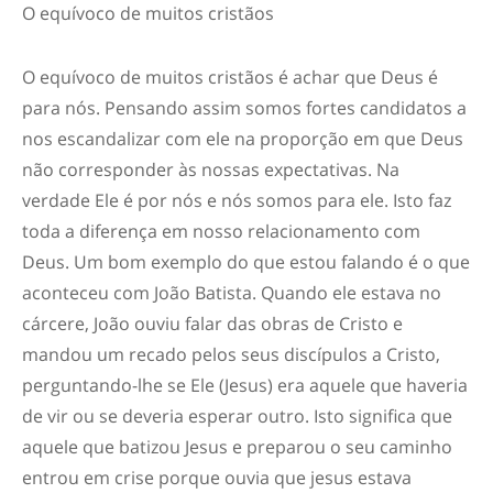
O equívoco de muitos cristãos
O equívoco de muitos cristãos é achar que Deus é
para nós. Pensando assim somos fortes candidatos a
nos escandalizar com ele na proporção em que Deus
não corresponder às nossas expectativas. Na
verdade Ele é por nós e nós somos para ele. Isto faz
toda a diferença em nosso relacionamento com
Deus. Um bom exemplo do que estou falando é o que
aconteceu com João Batista. Quando ele estava no
cárcere, João ouviu falar das obras de Cristo e
mandou um recado pelos seus discípulos a Cristo,
perguntando-lhe se Ele (Jesus) era aquele que haveria
de vir ou se deveria esperar outro. Isto significa que
aquele que batizou Jesus e preparou o seu caminho
entrou em crise porque ouvia que jesus estava