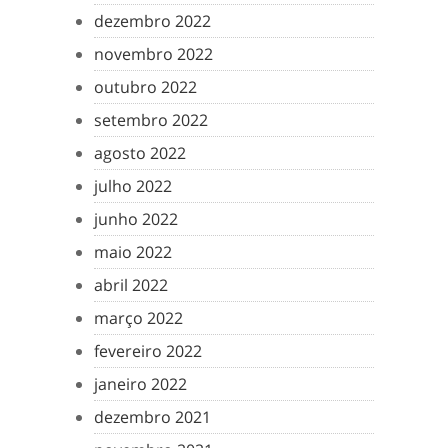
dezembro 2022
novembro 2022
outubro 2022
setembro 2022
agosto 2022
julho 2022
junho 2022
maio 2022
abril 2022
março 2022
fevereiro 2022
janeiro 2022
dezembro 2021