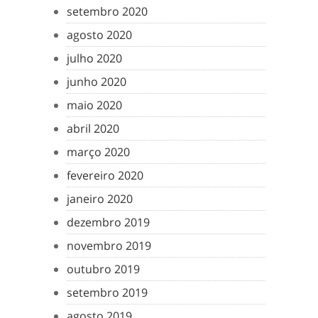
setembro 2020
agosto 2020
julho 2020
junho 2020
maio 2020
abril 2020
março 2020
fevereiro 2020
janeiro 2020
dezembro 2019
novembro 2019
outubro 2019
setembro 2019
agosto 2019