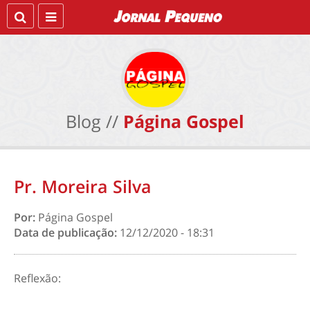
Blog //
Página Gospel
Pr. Moreira Silva
Por:
Página Gospel
Data de publicação:
12/12/2020 - 18:31
Reflexão: