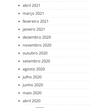
abril 2021
março 2021
fevereiro 2021
janeiro 2021
dezembro 2020
novembro 2020
outubro 2020
setembro 2020
agosto 2020
julho 2020
junho 2020
maio 2020
abril 2020