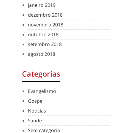
janeiro 2019
dezembro 2018
novembro 2018
outubro 2018
setembro 2018
agosto 2018
Categorias
Evangelismo
Gospel
Noticias
Saude
Sem categoria