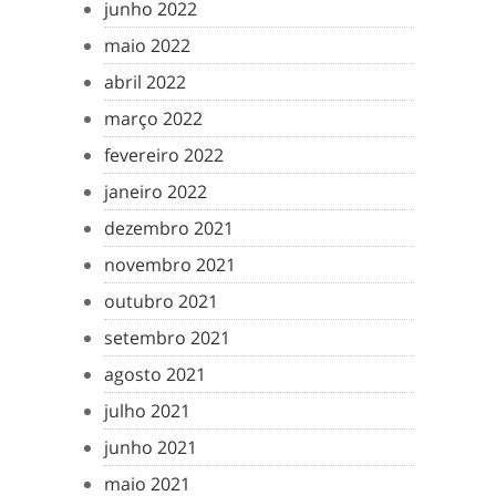
junho 2022
maio 2022
abril 2022
março 2022
fevereiro 2022
janeiro 2022
dezembro 2021
novembro 2021
outubro 2021
setembro 2021
agosto 2021
julho 2021
junho 2021
maio 2021