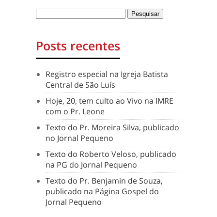
Posts recentes
Registro especial na Igreja Batista
Central de São Luís
Hoje, 20, tem culto ao Vivo na IMRE
com o Pr. Leone
Texto do Pr. Moreira Silva, publicado
no Jornal Pequeno
Texto do Roberto Veloso, publicado
na PG do Jornal Pequeno
Texto do Pr. Benjamin de Souza,
publicado na Página Gospel do
Jornal Pequeno