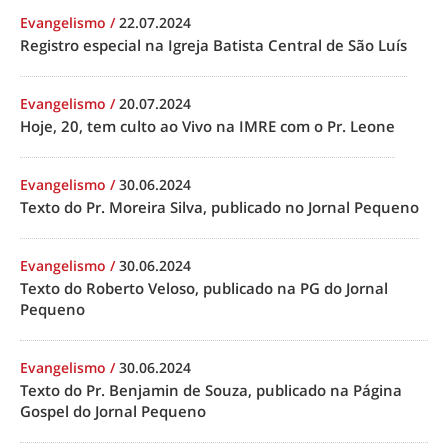
Evangelismo
/
22.07.2024
Registro especial na Igreja Batista Central de São Luís
Evangelismo
/
20.07.2024
Hoje, 20, tem culto ao Vivo na IMRE com o Pr. Leone
Evangelismo
/
30.06.2024
Texto do Pr. Moreira Silva, publicado no Jornal Pequeno
Evangelismo
/
30.06.2024
Texto do Roberto Veloso, publicado na PG do Jornal
Pequeno
Evangelismo
/
30.06.2024
Texto do Pr. Benjamin de Souza, publicado na Página
Gospel do Jornal Pequeno