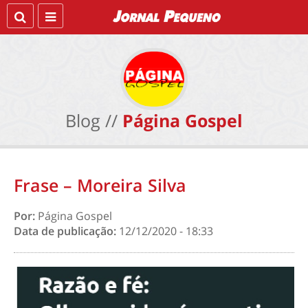
Blog //
Página Gospel
Frase – Moreira Silva
Por:
Página Gospel
Data de publicação:
12/12/2020 - 18:33