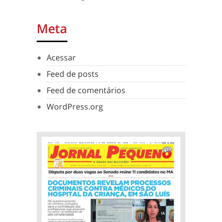
Meta
Acessar
Feed de posts
Feed de comentários
WordPress.org