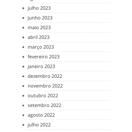
julho 2023
junho 2023
maio 2023
abril 2023
março 2023
fevereiro 2023
janeiro 2023
dezembro 2022
novembro 2022
outubro 2022
setembro 2022
agosto 2022
julho 2022