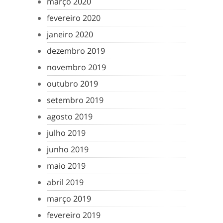
março 2020
fevereiro 2020
janeiro 2020
dezembro 2019
novembro 2019
outubro 2019
setembro 2019
agosto 2019
julho 2019
junho 2019
maio 2019
abril 2019
março 2019
fevereiro 2019