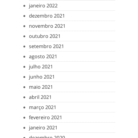
janeiro 2022
dezembro 2021
novembro 2021
outubro 2021
setembro 2021
agosto 2021
julho 2021
junho 2021
maio 2021
abril 2021
março 2021
fevereiro 2021
janeiro 2021
dezembro 2020