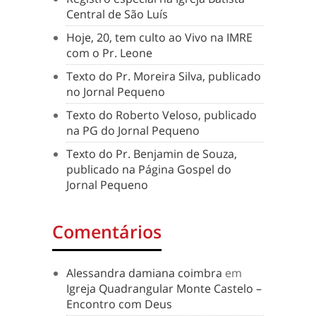
Central de São Luís
Hoje, 20, tem culto ao Vivo na IMRE
com o Pr. Leone
Texto do Pr. Moreira Silva, publicado
no Jornal Pequeno
Texto do Roberto Veloso, publicado
na PG do Jornal Pequeno
Texto do Pr. Benjamin de Souza,
publicado na Página Gospel do
Jornal Pequeno
Comentários
Alessandra damiana coimbra
em
Igreja Quadrangular Monte Castelo –
Encontro com Deus