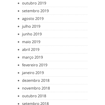
outubro 2019
setembro 2019
agosto 2019
julho 2019
junho 2019
maio 2019
abril 2019
março 2019
fevereiro 2019
janeiro 2019
dezembro 2018
novembro 2018
outubro 2018
setembro 2018