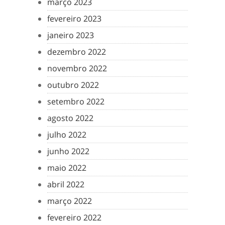
março 2023
fevereiro 2023
janeiro 2023
dezembro 2022
novembro 2022
outubro 2022
setembro 2022
agosto 2022
julho 2022
junho 2022
maio 2022
abril 2022
março 2022
fevereiro 2022