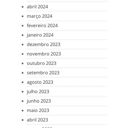
abril 2024
março 2024
fevereiro 2024
janeiro 2024
dezembro 2023
novembro 2023
outubro 2023
setembro 2023
agosto 2023
julho 2023
junho 2023
maio 2023
abril 2023