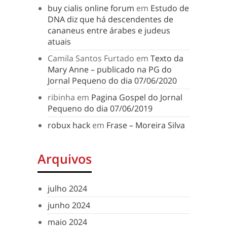
buy cialis online forum
em
Estudo de
DNA diz que há descendentes de
cananeus entre árabes e judeus
atuais
Camila Santos Furtado
em
Texto da
Mary Anne – publicado na PG do
Jornal Pequeno do dia 07/06/2020
ribinha
em
Pagina Gospel do Jornal
Pequeno do dia 07/06/2019
robux hack
em
Frase – Moreira Silva
Arquivos
julho 2024
junho 2024
maio 2024