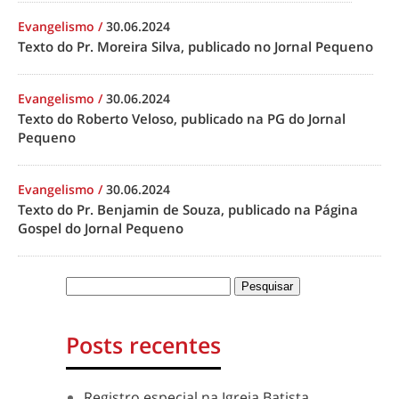
Evangelismo
/
30.06.2024
Texto do Pr. Moreira Silva, publicado no Jornal Pequeno
Evangelismo
/
30.06.2024
Texto do Roberto Veloso, publicado na PG do Jornal
Pequeno
Evangelismo
/
30.06.2024
Texto do Pr. Benjamin de Souza, publicado na Página
Gospel do Jornal Pequeno
Posts recentes
Registro especial na Igreja Batista