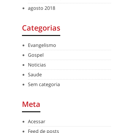
agosto 2018
Categorias
Evangelismo
Gospel
Noticias
Saude
Sem categoria
Meta
Acessar
Feed de posts