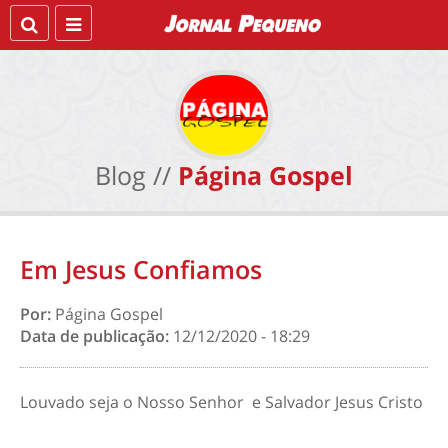
Blog //
Página Gospel
Em Jesus Confiamos
Por:
Página Gospel
Data de publicação:
12/12/2020 - 18:29
Louvado seja o Nosso Senhor e Salvador Jesus Cristo