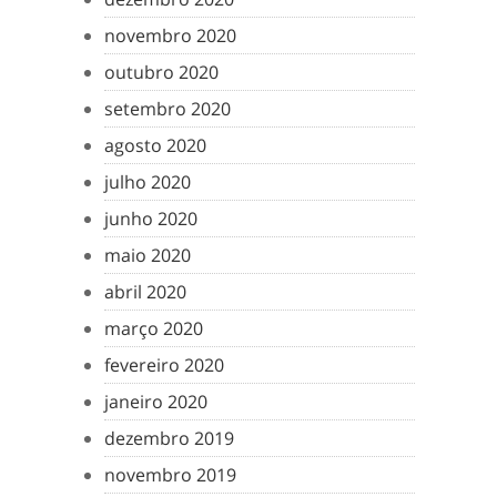
novembro 2020
outubro 2020
setembro 2020
agosto 2020
julho 2020
junho 2020
maio 2020
abril 2020
março 2020
fevereiro 2020
janeiro 2020
dezembro 2019
novembro 2019