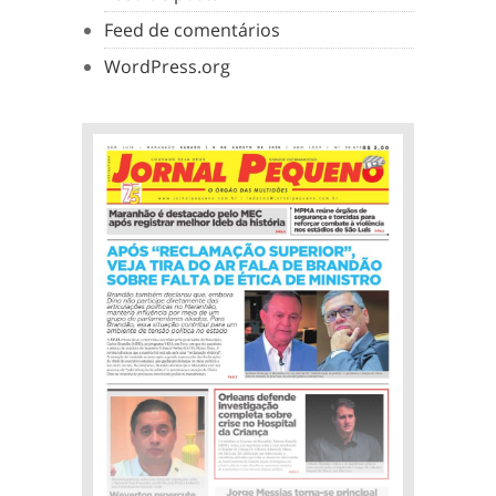
Feed de comentários
WordPress.org