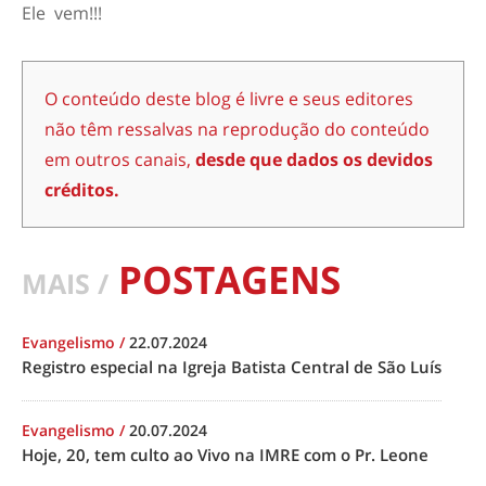
Ele vem!!!
O conteúdo deste blog é livre e seus editores
não têm ressalvas na reprodução do conteúdo
em outros canais,
desde que dados os devidos
créditos.
POSTAGENS
MAIS /
Evangelismo
/
22.07.2024
Registro especial na Igreja Batista Central de São Luís
Evangelismo
/
20.07.2024
Hoje, 20, tem culto ao Vivo na IMRE com o Pr. Leone