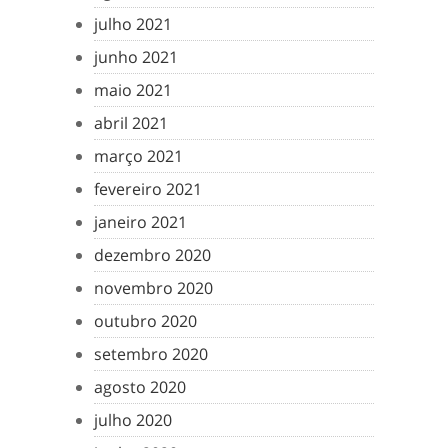
julho 2021
junho 2021
maio 2021
abril 2021
março 2021
fevereiro 2021
janeiro 2021
dezembro 2020
novembro 2020
outubro 2020
setembro 2020
agosto 2020
julho 2020