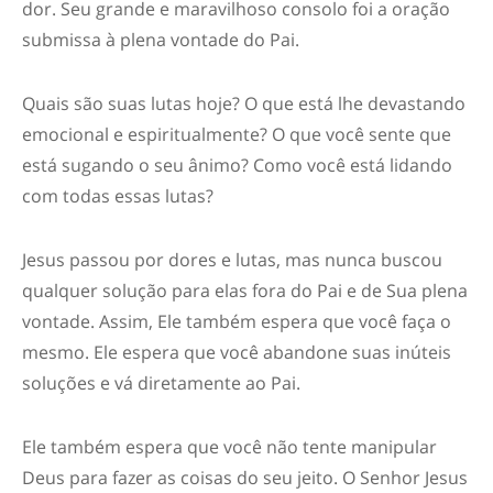
dor. Seu grande e maravilhoso consolo foi a oração
submissa à plena vontade do Pai.
Quais são suas lutas hoje? O que está lhe devastando
emocional e espiritualmente? O que você sente que
está sugando o seu ânimo? Como você está lidando
com todas essas lutas?
Jesus passou por dores e lutas, mas nunca buscou
qualquer solução para elas fora do Pai e de Sua plena
vontade. Assim, Ele também espera que você faça o
mesmo. Ele espera que você abandone suas inúteis
soluções e vá diretamente ao Pai.
Ele também espera que você não tente manipular
Deus para fazer as coisas do seu jeito. O Senhor Jesus