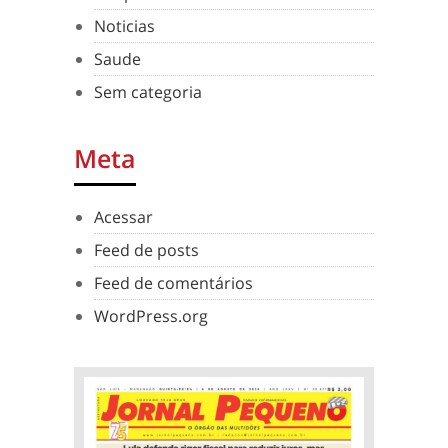
Noticias
Saude
Sem categoria
Meta
Acessar
Feed de posts
Feed de comentários
WordPress.org