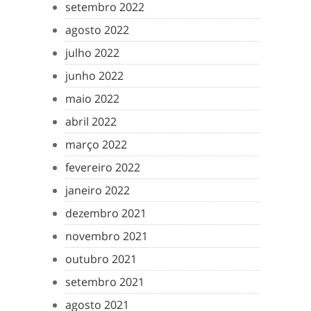
setembro 2022
agosto 2022
julho 2022
junho 2022
maio 2022
abril 2022
março 2022
fevereiro 2022
janeiro 2022
dezembro 2021
novembro 2021
outubro 2021
setembro 2021
agosto 2021