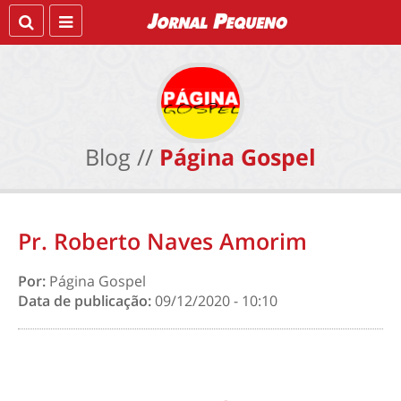
Blog //
Página Gospel
Pr. Roberto Naves Amorim
Por:
Página Gospel
Data de publicação:
09/12/2020 - 10:10