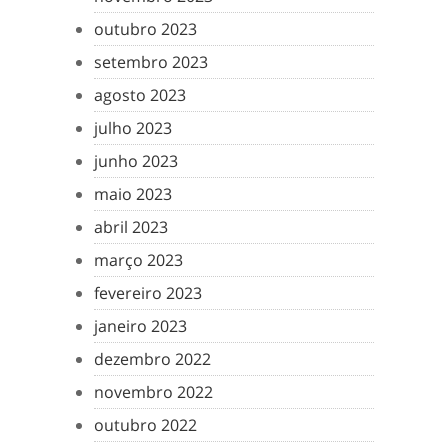
outubro 2023
setembro 2023
agosto 2023
julho 2023
junho 2023
maio 2023
abril 2023
março 2023
fevereiro 2023
janeiro 2023
dezembro 2022
novembro 2022
outubro 2022