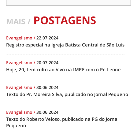
POSTAGENS
MAIS /
Evangelismo
/
22.07.2024
Registro especial na Igreja Batista Central de São Luís
Evangelismo
/
20.07.2024
Hoje, 20, tem culto ao Vivo na IMRE com o Pr. Leone
Evangelismo
/
30.06.2024
Texto do Pr. Moreira Silva, publicado no Jornal Pequeno
Evangelismo
/
30.06.2024
Texto do Roberto Veloso, publicado na PG do Jornal
Pequeno