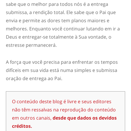
sabe que o melhor para todos nós é a entrega
submissa, a rendição total. Ele sabe que o Pai que
envia e permite as dores tem planos maiores e
melhores. Enquanto você continuar lutando em ir a
Deus e entregar-se totalmente à Sua vontade, o
estresse permanecerá.
A força que você precisa para enfrentar os tempos
difíceis em sua vida está numa simples e submissa
oração de entrega ao Pai.
O conteúdo deste blog é livre e seus editores
não têm ressalvas na reprodução do conteúdo
em outros canais,
desde que dados os devidos
créditos.