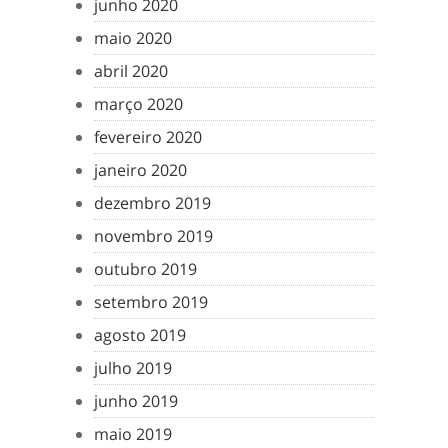
junho 2020
maio 2020
abril 2020
março 2020
fevereiro 2020
janeiro 2020
dezembro 2019
novembro 2019
outubro 2019
setembro 2019
agosto 2019
julho 2019
junho 2019
maio 2019