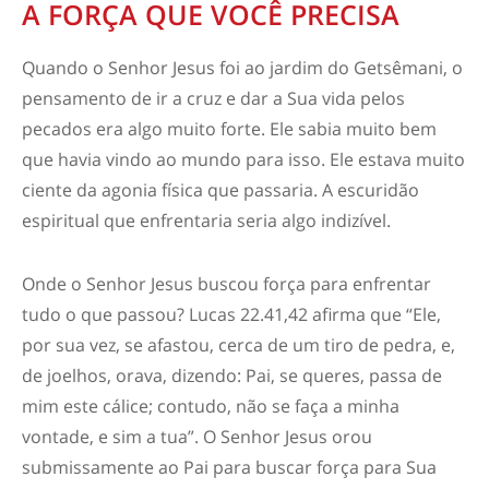
A FORÇA QUE VOCÊ PRECISA
Quando o Senhor Jesus foi ao jardim do Getsêmani, o
pensamento de ir a cruz e dar a Sua vida pelos
pecados era algo muito forte. Ele sabia muito bem
que havia vindo ao mundo para isso. Ele estava muito
ciente da agonia física que passaria. A escuridão
espiritual que enfrentaria seria algo indizível.
Onde o Senhor Jesus buscou força para enfrentar
tudo o que passou? Lucas 22.41,42 afirma que “Ele,
por sua vez, se afastou, cerca de um tiro de pedra, e,
de joelhos, orava, dizendo: Pai, se queres, passa de
mim este cálice; contudo, não se faça a minha
vontade, e sim a tua”. O Senhor Jesus orou
submissamente ao Pai para buscar força para Sua