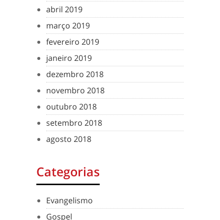
abril 2019
março 2019
fevereiro 2019
janeiro 2019
dezembro 2018
novembro 2018
outubro 2018
setembro 2018
agosto 2018
Categorias
Evangelismo
Gospel