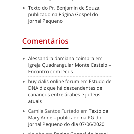
Texto do Pr. Benjamin de Souza,
publicado na Página Gospel do
Jornal Pequeno
Comentários
Alessandra damiana coimbra
em
Igreja Quadrangular Monte Castelo –
Encontro com Deus
buy cialis online forum
em
Estudo de
DNA diz que há descendentes de
cananeus entre árabes e judeus
atuais
Camila Santos Furtado
em
Texto da
Mary Anne – publicado na PG do
Jornal Pequeno do dia 07/06/2020