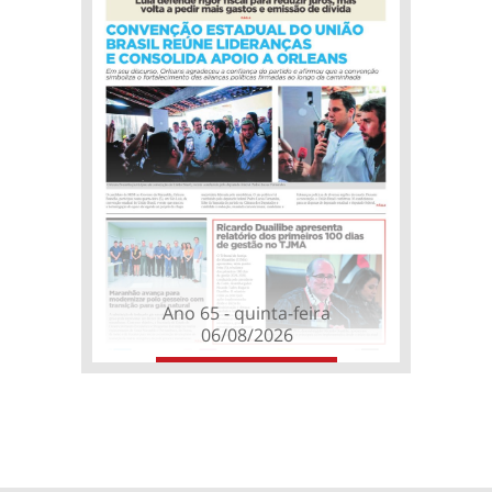
Ano 65 - quinta-feira
06/08/2026