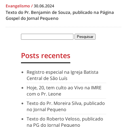
Evangelismo
/
30.06.2024
Texto do Pr. Benjamin de Souza, publicado na Página
Gospel do Jornal Pequeno
Posts recentes
Registro especial na Igreja Batista
Central de São Luís
Hoje, 20, tem culto ao Vivo na IMRE
com o Pr. Leone
Texto do Pr. Moreira Silva, publicado
no Jornal Pequeno
Texto do Roberto Veloso, publicado
na PG do Jornal Pequeno