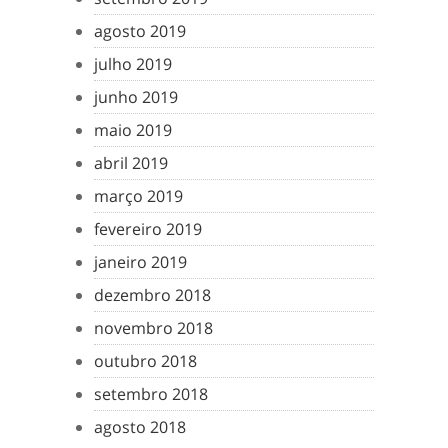
agosto 2019
julho 2019
junho 2019
maio 2019
abril 2019
março 2019
fevereiro 2019
janeiro 2019
dezembro 2018
novembro 2018
outubro 2018
setembro 2018
agosto 2018