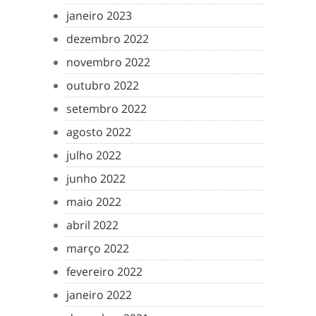
janeiro 2023
dezembro 2022
novembro 2022
outubro 2022
setembro 2022
agosto 2022
julho 2022
junho 2022
maio 2022
abril 2022
março 2022
fevereiro 2022
janeiro 2022