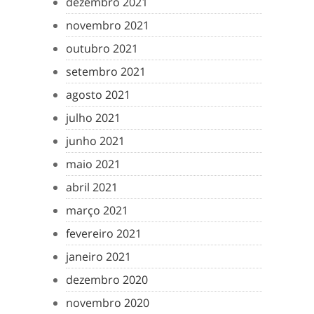
dezembro 2021
novembro 2021
outubro 2021
setembro 2021
agosto 2021
julho 2021
junho 2021
maio 2021
abril 2021
março 2021
fevereiro 2021
janeiro 2021
dezembro 2020
novembro 2020