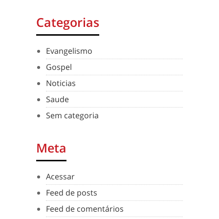
Categorias
Evangelismo
Gospel
Noticias
Saude
Sem categoria
Meta
Acessar
Feed de posts
Feed de comentários