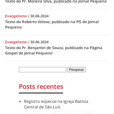
Texto do Pr. Moreira Silva, publicado no Jornal Pequeno
Evangelismo
/
30.06.2024
Texto do Roberto Veloso, publicado na PG do Jornal
Pequeno
Evangelismo
/
30.06.2024
Texto do Pr. Benjamin de Souza, publicado na Página
Gospel do Jornal Pequeno
Posts recentes
Registro especial na Igreja Batista
Central de São Luís