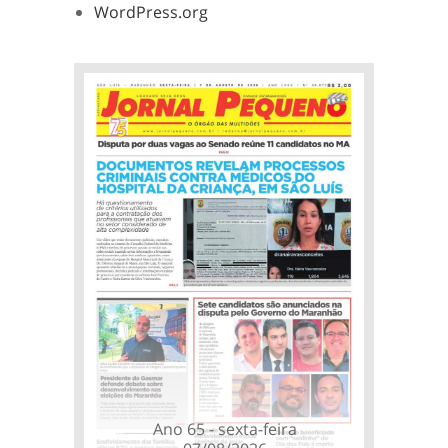
WordPress.org
Ano 65 - sexta-feira