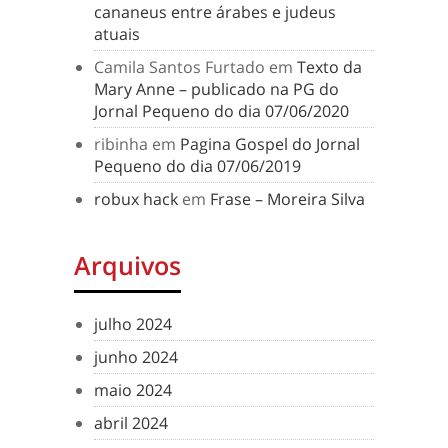
cananeus entre árabes e judeus
atuais
Camila Santos Furtado
em
Texto da
Mary Anne – publicado na PG do
Jornal Pequeno do dia 07/06/2020
ribinha
em
Pagina Gospel do Jornal
Pequeno do dia 07/06/2019
robux hack
em
Frase – Moreira Silva
Arquivos
julho 2024
junho 2024
maio 2024
abril 2024