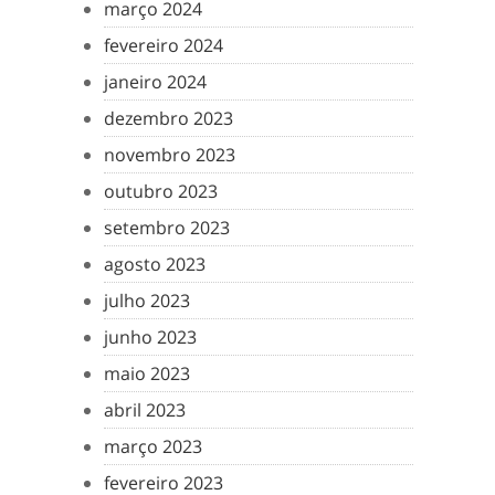
março 2024
fevereiro 2024
janeiro 2024
dezembro 2023
novembro 2023
outubro 2023
setembro 2023
agosto 2023
julho 2023
junho 2023
maio 2023
abril 2023
março 2023
fevereiro 2023