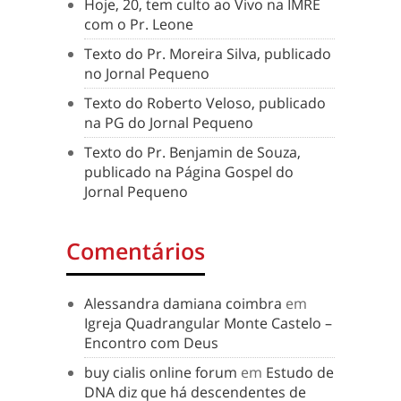
Hoje, 20, tem culto ao Vivo na IMRE
com o Pr. Leone
Texto do Pr. Moreira Silva, publicado
no Jornal Pequeno
Texto do Roberto Veloso, publicado
na PG do Jornal Pequeno
Texto do Pr. Benjamin de Souza,
publicado na Página Gospel do
Jornal Pequeno
Comentários
Alessandra damiana coimbra
em
Igreja Quadrangular Monte Castelo –
Encontro com Deus
buy cialis online forum
em
Estudo de
DNA diz que há descendentes de