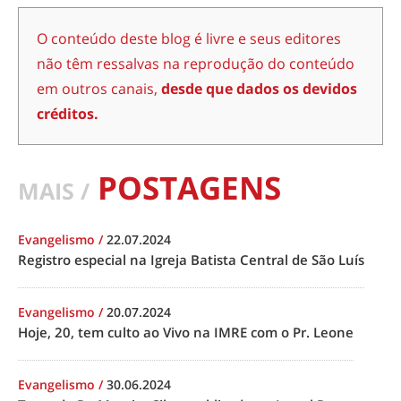
O conteúdo deste blog é livre e seus editores
não têm ressalvas na reprodução do conteúdo
em outros canais,
desde que dados os devidos
créditos.
POSTAGENS
MAIS /
Evangelismo
/
22.07.2024
Registro especial na Igreja Batista Central de São Luís
Evangelismo
/
20.07.2024
Hoje, 20, tem culto ao Vivo na IMRE com o Pr. Leone
Evangelismo
/
30.06.2024