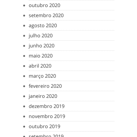
outubro 2020
setembro 2020
agosto 2020
julho 2020
junho 2020
maio 2020
abril 2020
março 2020
fevereiro 2020
janeiro 2020
dezembro 2019
novembro 2019
outubro 2019
setembro 2019