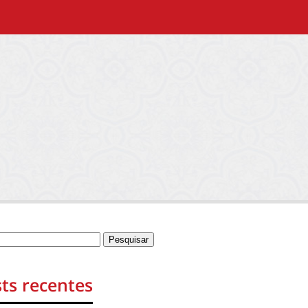
ts recentes