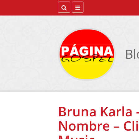
Bl
Bruna Karla
Nombre – Cli