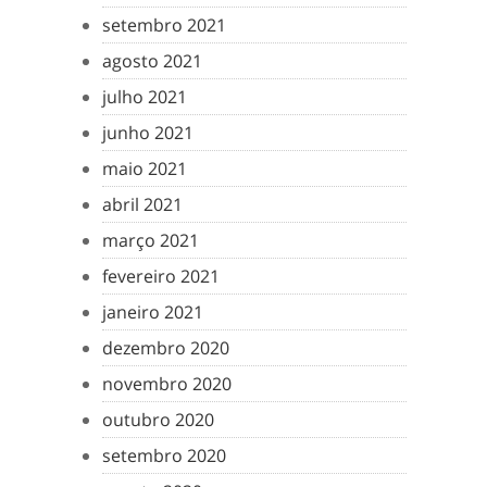
setembro 2021
agosto 2021
julho 2021
junho 2021
maio 2021
abril 2021
março 2021
fevereiro 2021
janeiro 2021
dezembro 2020
novembro 2020
outubro 2020
setembro 2020