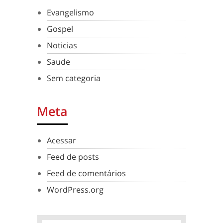
Evangelismo
Gospel
Noticias
Saude
Sem categoria
Meta
Acessar
Feed de posts
Feed de comentários
WordPress.org