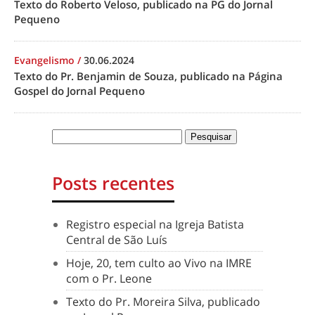
Texto do Roberto Veloso, publicado na PG do Jornal
Pequeno
Evangelismo
/
30.06.2024
Texto do Pr. Benjamin de Souza, publicado na Página
Gospel do Jornal Pequeno
Posts recentes
Registro especial na Igreja Batista
Central de São Luís
Hoje, 20, tem culto ao Vivo na IMRE
com o Pr. Leone
Texto do Pr. Moreira Silva, publicado