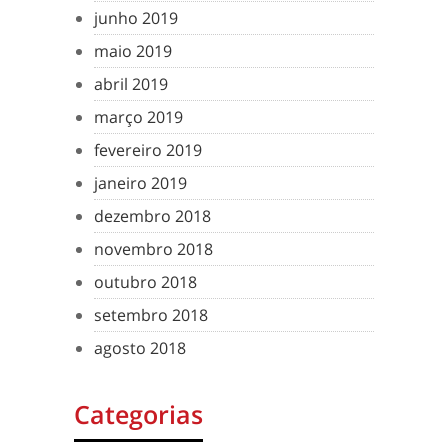
junho 2019
maio 2019
abril 2019
março 2019
fevereiro 2019
janeiro 2019
dezembro 2018
novembro 2018
outubro 2018
setembro 2018
agosto 2018
Categorias