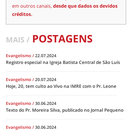
em outros canais,
desde que dados os devidos
créditos.
POSTAGENS
MAIS /
Evangelismo
/
22.07.2024
Registro especial na Igreja Batista Central de São Luís
Evangelismo
/
20.07.2024
Hoje, 20, tem culto ao Vivo na IMRE com o Pr. Leone
Evangelismo
/
30.06.2024
Texto do Pr. Moreira Silva, publicado no Jornal Pequeno
Evangelismo
/
30.06.2024