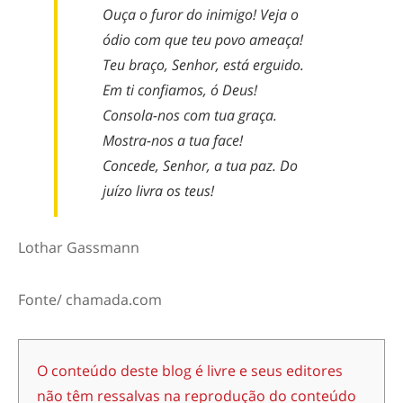
Ouça o furor do inimigo! Veja o
ódio com que teu povo ameaça!
Teu braço, Senhor, está erguido.
Em ti confiamos, ó Deus!
Consola-nos com tua graça.
Mostra-nos a tua face!
Concede, Senhor, a tua paz. Do
juízo livra os teus!
Lothar Gassmann
Fonte/ chamada.com
O conteúdo deste blog é livre e seus editores
não têm ressalvas na reprodução do conteúdo