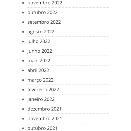
novembro 2022
outubro 2022
setembro 2022
agosto 2022
julho 2022
junho 2022
maio 2022
abril 2022
março 2022
fevereiro 2022
janeiro 2022
dezembro 2021
novembro 2021
outubro 2021