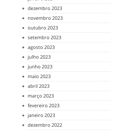
dezembro 2023
novembro 2023
outubro 2023
setembro 2023
agosto 2023
julho 2023
junho 2023
maio 2023
abril 2023
março 2023
fevereiro 2023
janeiro 2023
dezembro 2022