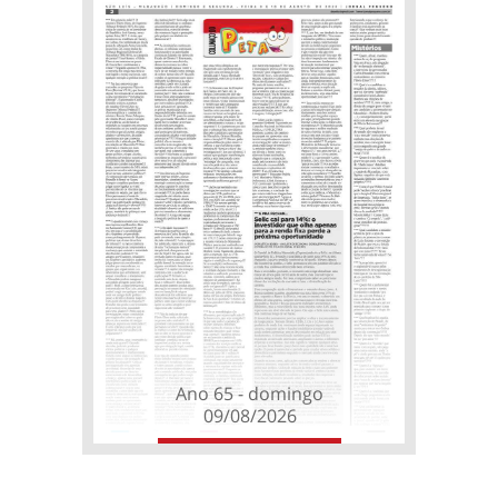
Ano 65 - domingo
09/08/2026