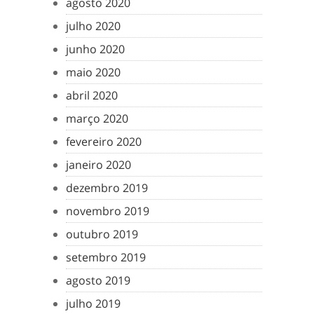
agosto 2020
julho 2020
junho 2020
maio 2020
abril 2020
março 2020
fevereiro 2020
janeiro 2020
dezembro 2019
novembro 2019
outubro 2019
setembro 2019
agosto 2019
julho 2019