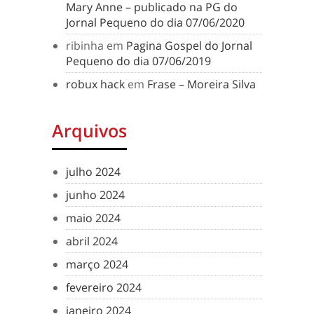
Mary Anne – publicado na PG do
Jornal Pequeno do dia 07/06/2020
ribinha
em
Pagina Gospel do Jornal
Pequeno do dia 07/06/2019
robux hack
em
Frase – Moreira Silva
Arquivos
julho 2024
junho 2024
maio 2024
abril 2024
março 2024
fevereiro 2024
janeiro 2024