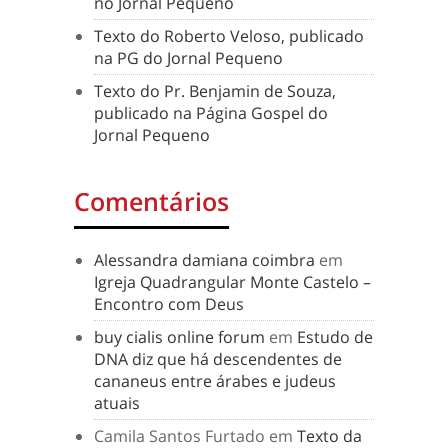
no Jornal Pequeno
Texto do Roberto Veloso, publicado
na PG do Jornal Pequeno
Texto do Pr. Benjamin de Souza,
publicado na Página Gospel do
Jornal Pequeno
Comentários
Alessandra damiana coimbra
em
Igreja Quadrangular Monte Castelo –
Encontro com Deus
buy cialis online forum
em
Estudo de
DNA diz que há descendentes de
cananeus entre árabes e judeus
atuais
Camila Santos Furtado
em
Texto da