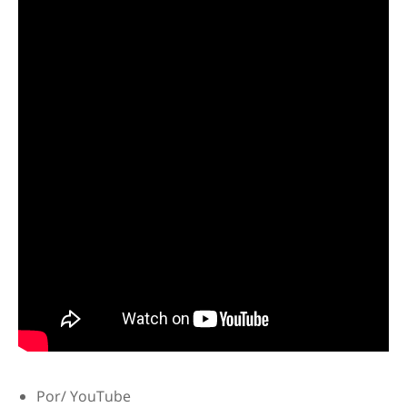
Por/ YouTube