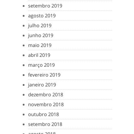
setembro 2019
agosto 2019
julho 2019
junho 2019
maio 2019
abril 2019
março 2019
fevereiro 2019
janeiro 2019
dezembro 2018
novembro 2018
outubro 2018
setembro 2018