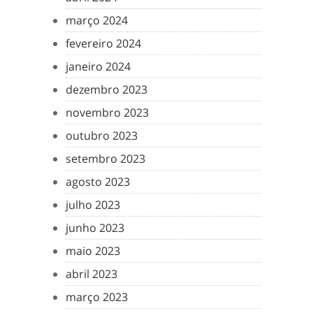
março 2024
fevereiro 2024
janeiro 2024
dezembro 2023
novembro 2023
outubro 2023
setembro 2023
agosto 2023
julho 2023
junho 2023
maio 2023
abril 2023
março 2023