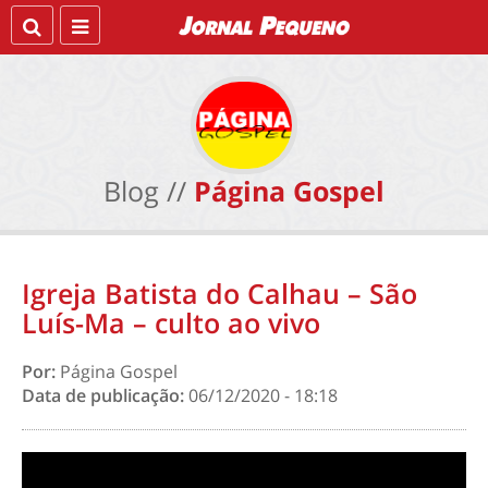
Blog //
Página Gospel
Igreja Batista do Calhau – São
Luís-Ma – culto ao vivo
Por:
Página Gospel
Data de publicação:
06/12/2020 - 18:18