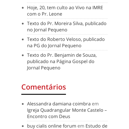
Hoje, 20, tem culto ao Vivo na IMRE
com o Pr. Leone
Texto do Pr. Moreira Silva, publicado
no Jornal Pequeno
Texto do Roberto Veloso, publicado
na PG do Jornal Pequeno
Texto do Pr. Benjamin de Souza,
publicado na Página Gospel do
Jornal Pequeno
Comentários
Alessandra damiana coimbra
em
Igreja Quadrangular Monte Castelo –
Encontro com Deus
buy cialis online forum
em
Estudo de