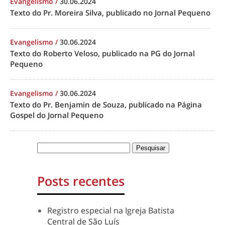
Evangelismo
/
30.06.2024
Texto do Pr. Moreira Silva, publicado no Jornal Pequeno
Evangelismo
/
30.06.2024
Texto do Roberto Veloso, publicado na PG do Jornal
Pequeno
Evangelismo
/
30.06.2024
Texto do Pr. Benjamin de Souza, publicado na Página
Gospel do Jornal Pequeno
Posts recentes
Registro especial na Igreja Batista
Central de São Luís