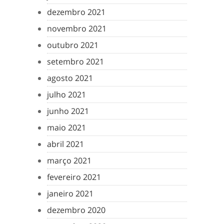
dezembro 2021
novembro 2021
outubro 2021
setembro 2021
agosto 2021
julho 2021
junho 2021
maio 2021
abril 2021
março 2021
fevereiro 2021
janeiro 2021
dezembro 2020