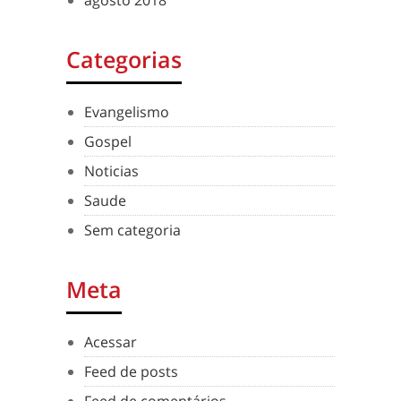
agosto 2018
Categorias
Evangelismo
Gospel
Noticias
Saude
Sem categoria
Meta
Acessar
Feed de posts