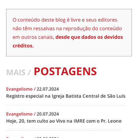
O conteúdo deste blog é livre e seus editores
não têm ressalvas na reprodução do conteúdo
em outros canais,
desde que dados os devidos
créditos.
POSTAGENS
MAIS /
Evangelismo
/
22.07.2024
Registro especial na Igreja Batista Central de São Luís
Evangelismo
/
20.07.2024
Hoje, 20, tem culto ao Vivo na IMRE com o Pr. Leone