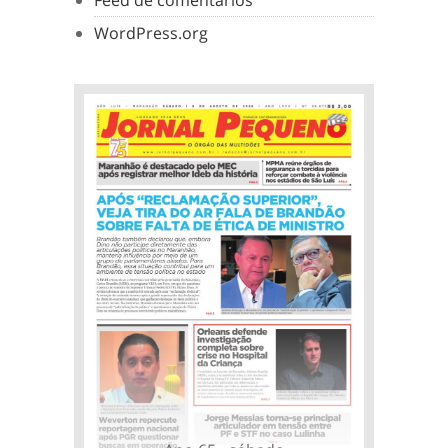
Feed de comentários
WordPress.org