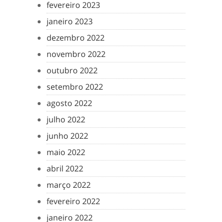
fevereiro 2023
janeiro 2023
dezembro 2022
novembro 2022
outubro 2022
setembro 2022
agosto 2022
julho 2022
junho 2022
maio 2022
abril 2022
março 2022
fevereiro 2022
janeiro 2022