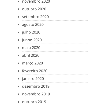
novembro 2020
outubro 2020
setembro 2020
agosto 2020
julho 2020
junho 2020
maio 2020
abril 2020
março 2020
fevereiro 2020
janeiro 2020
dezembro 2019
novembro 2019
outubro 2019