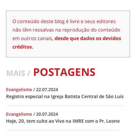
O conteúdo deste blog é livre e seus editores
não têm ressalvas na reprodução do conteúdo
em outros canais,
desde que dados os devidos
créditos.
POSTAGENS
MAIS /
Evangelismo
/
22.07.2024
Registro especial na Igreja Batista Central de São Luís
Evangelismo
/
20.07.2024
Hoje, 20, tem culto ao Vivo na IMRE com o Pr. Leone