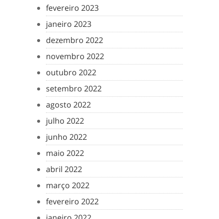
fevereiro 2023
janeiro 2023
dezembro 2022
novembro 2022
outubro 2022
setembro 2022
agosto 2022
julho 2022
junho 2022
maio 2022
abril 2022
março 2022
fevereiro 2022
janeiro 2022