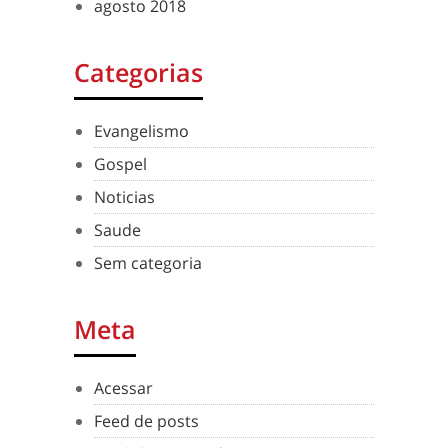
agosto 2018
Categorias
Evangelismo
Gospel
Noticias
Saude
Sem categoria
Meta
Acessar
Feed de posts