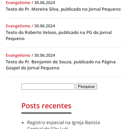
Evangelismo
/
30.06.2024
Texto do Pr. Moreira Silva, publicado no Jornal Pequeno
Evangelismo
/
30.06.2024
Texto do Roberto Veloso, publicado na PG do Jornal
Pequeno
Evangelismo
/
30.06.2024
Texto do Pr. Benjamin de Souza, publicado na Página
Gospel do Jornal Pequeno
Posts recentes
Registro especial na Igreja Batista
Central de São Luís