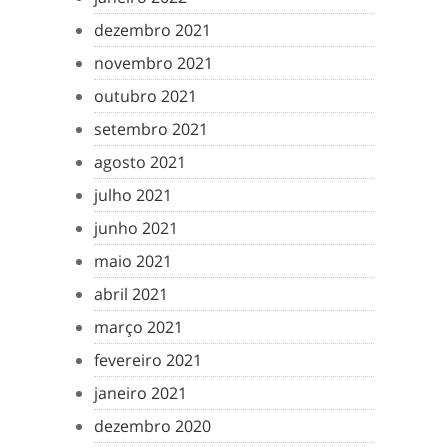
dezembro 2021
novembro 2021
outubro 2021
setembro 2021
agosto 2021
julho 2021
junho 2021
maio 2021
abril 2021
março 2021
fevereiro 2021
janeiro 2021
dezembro 2020