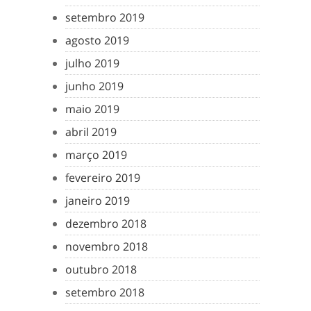
setembro 2019
agosto 2019
julho 2019
junho 2019
maio 2019
abril 2019
março 2019
fevereiro 2019
janeiro 2019
dezembro 2018
novembro 2018
outubro 2018
setembro 2018