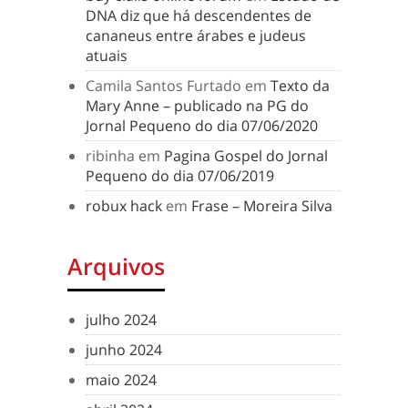
DNA diz que há descendentes de
cananeus entre árabes e judeus
atuais
Camila Santos Furtado
em
Texto da
Mary Anne – publicado na PG do
Jornal Pequeno do dia 07/06/2020
ribinha
em
Pagina Gospel do Jornal
Pequeno do dia 07/06/2019
robux hack
em
Frase – Moreira Silva
Arquivos
julho 2024
junho 2024
maio 2024