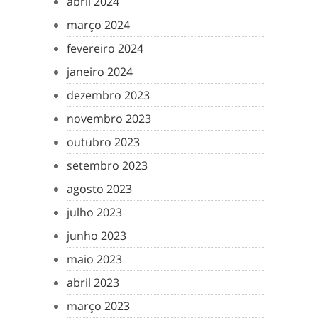
abril 2024
março 2024
fevereiro 2024
janeiro 2024
dezembro 2023
novembro 2023
outubro 2023
setembro 2023
agosto 2023
julho 2023
junho 2023
maio 2023
abril 2023
março 2023