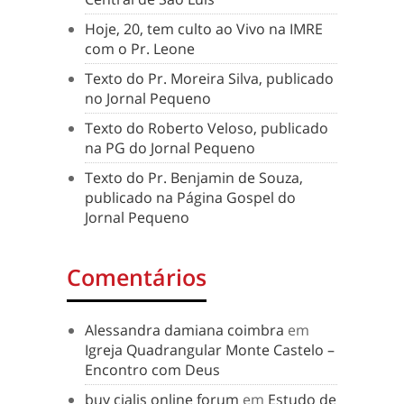
Hoje, 20, tem culto ao Vivo na IMRE
com o Pr. Leone
Texto do Pr. Moreira Silva, publicado
no Jornal Pequeno
Texto do Roberto Veloso, publicado
na PG do Jornal Pequeno
Texto do Pr. Benjamin de Souza,
publicado na Página Gospel do
Jornal Pequeno
Comentários
Alessandra damiana coimbra
em
Igreja Quadrangular Monte Castelo –
Encontro com Deus
buy cialis online forum
em
Estudo de