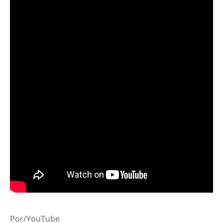
Por/YouTube