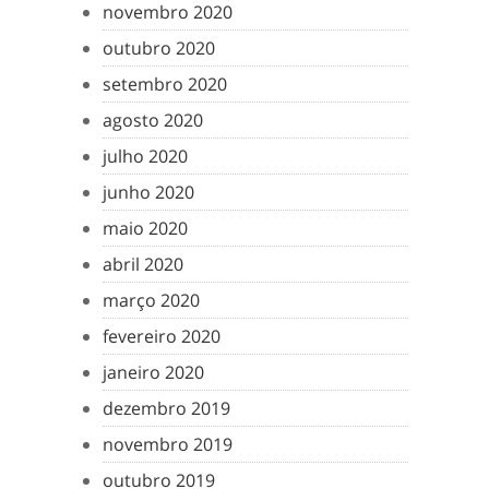
novembro 2020
outubro 2020
setembro 2020
agosto 2020
julho 2020
junho 2020
maio 2020
abril 2020
março 2020
fevereiro 2020
janeiro 2020
dezembro 2019
novembro 2019
outubro 2019