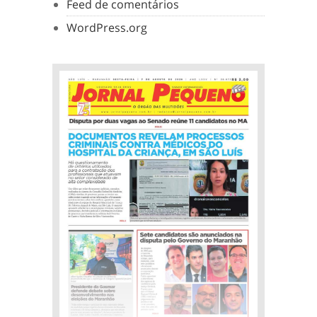
Feed de comentários
WordPress.org