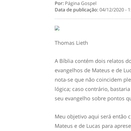
Por:
Página Gospel
Data de publicação:
04/12/2020 - 1
Thomas Lieth
A Bíblia contém dois relatos 
evangelhos de Mateus e de Luc
nota-se que não coincidem plen
lógica; caso contrário, bastar
seu evangelho sobre pontos qu
Meu objetivo aqui será então 
Mateus e de Lucas para aprese