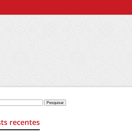
ts recentes