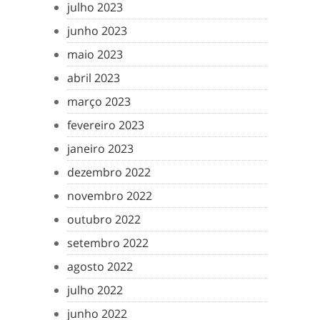
julho 2023
junho 2023
maio 2023
abril 2023
março 2023
fevereiro 2023
janeiro 2023
dezembro 2022
novembro 2022
outubro 2022
setembro 2022
agosto 2022
julho 2022
junho 2022