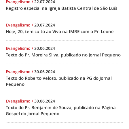
Evangelismo
/
22.07.2024
Registro especial na Igreja Batista Central de São Luís
Evangelismo
/
20.07.2024
Hoje, 20, tem culto ao Vivo na IMRE com o Pr. Leone
Evangelismo
/
30.06.2024
Texto do Pr. Moreira Silva, publicado no Jornal Pequeno
Evangelismo
/
30.06.2024
Texto do Roberto Veloso, publicado na PG do Jornal
Pequeno
Evangelismo
/
30.06.2024
Texto do Pr. Benjamin de Souza, publicado na Página
Gospel do Jornal Pequeno