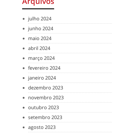
Arquivos
julho 2024
junho 2024
maio 2024
abril 2024
março 2024
fevereiro 2024
janeiro 2024
dezembro 2023
novembro 2023
outubro 2023
setembro 2023
agosto 2023