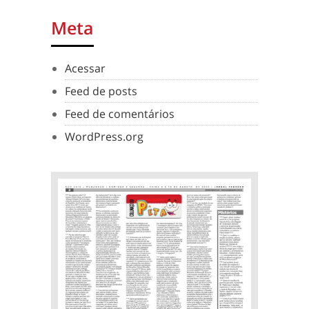
Meta
Acessar
Feed de posts
Feed de comentários
WordPress.org