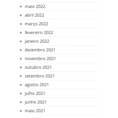
maio 2022
abril 2022
março 2022
fevereiro 2022
janeiro 2022
dezembro 2021
novembro 2021
outubro 2021
setembro 2021
agosto 2021
julho 2021
junho 2021
maio 2021