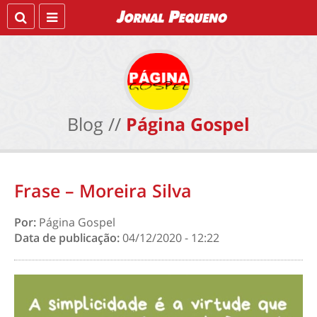
Blog //
Página Gospel
Frase – Moreira Silva
Por:
Página Gospel
Data de publicação:
04/12/2020 - 12:22