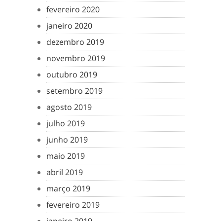
fevereiro 2020
janeiro 2020
dezembro 2019
novembro 2019
outubro 2019
setembro 2019
agosto 2019
julho 2019
junho 2019
maio 2019
abril 2019
março 2019
fevereiro 2019