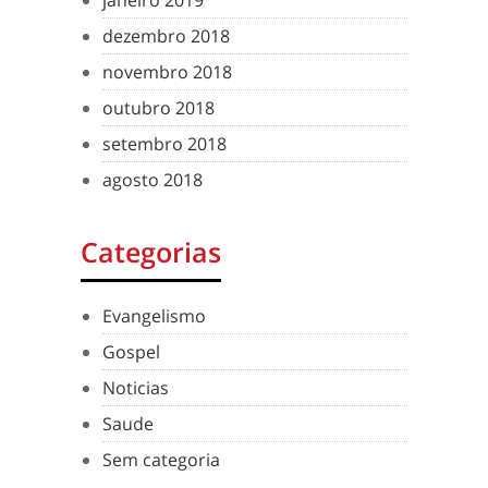
janeiro 2019
dezembro 2018
novembro 2018
outubro 2018
setembro 2018
agosto 2018
Categorias
Evangelismo
Gospel
Noticias
Saude
Sem categoria