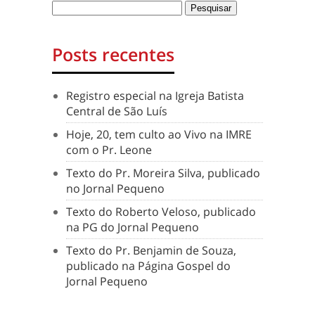
Posts recentes
Registro especial na Igreja Batista
Central de São Luís
Hoje, 20, tem culto ao Vivo na IMRE
com o Pr. Leone
Texto do Pr. Moreira Silva, publicado
no Jornal Pequeno
Texto do Roberto Veloso, publicado
na PG do Jornal Pequeno
Texto do Pr. Benjamin de Souza,
publicado na Página Gospel do
Jornal Pequeno