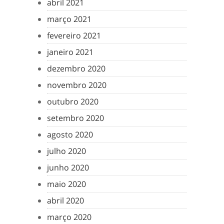
abril 2021
março 2021
fevereiro 2021
janeiro 2021
dezembro 2020
novembro 2020
outubro 2020
setembro 2020
agosto 2020
julho 2020
junho 2020
maio 2020
abril 2020
março 2020