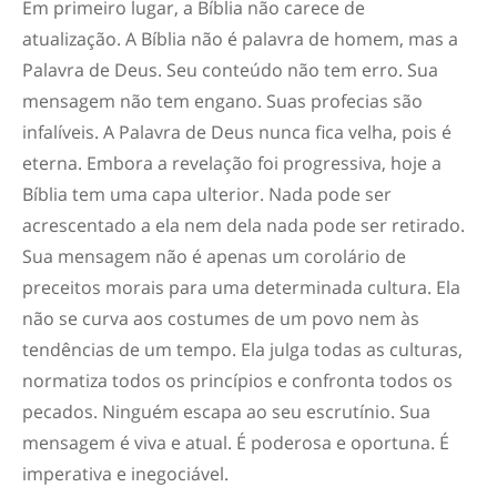
Em primeiro lugar,
a Bíblia não carece de
atualização.
A Bíblia não é palavra de homem, mas a
Palavra de Deus. Seu conteúdo não tem erro. Sua
mensagem não tem engano. Suas profecias são
infalíveis. A Palavra de Deus nunca fica velha, pois é
eterna. Embora a revelação foi progressiva, hoje a
Bíblia tem uma capa ulterior. Nada pode ser
acrescentado a ela nem dela nada pode ser retirado.
Sua mensagem não é apenas um corolário de
preceitos morais para uma determinada cultura. Ela
não se curva aos costumes de um povo nem às
tendências de um tempo. Ela julga todas as culturas,
normatiza todos os princípios e confronta todos os
pecados. Ninguém escapa ao seu escrutínio. Sua
mensagem é viva e atual. É poderosa e oportuna. É
imperativa e inegociável.