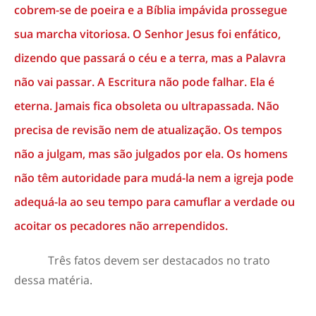
cobrem-se de poeira e a Bíblia impávida prossegue
sua marcha vitoriosa. O Senhor Jesus foi enfático,
dizendo que passará o céu e a terra, mas a Palavra
não vai passar. A Escritura não pode falhar. Ela é
eterna. Jamais fica obsoleta ou ultrapassada. Não
precisa de revisão nem de atualização. Os tempos
não a julgam, mas são julgados por ela. Os homens
não têm autoridade para mudá-la nem a igreja pode
adequá-la ao seu tempo para camuflar a verdade ou
acoitar os pecadores não arrependidos.
Três fatos devem ser destacados no trato
dessa matéria.