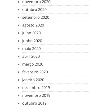
novembro 2020
outubro 2020
setembro 2020
agosto 2020
julho 2020
junho 2020
maio 2020
abril 2020
março 2020
fevereiro 2020
janeiro 2020
dezembro 2019
novembro 2019
outubro 2019