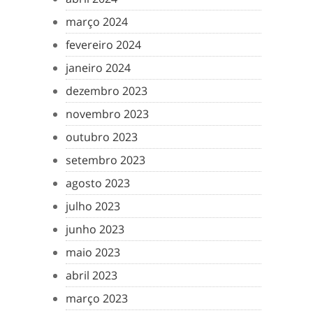
março 2024
fevereiro 2024
janeiro 2024
dezembro 2023
novembro 2023
outubro 2023
setembro 2023
agosto 2023
julho 2023
junho 2023
maio 2023
abril 2023
março 2023