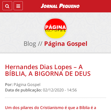
Blog //
Página Gospel
Hernandes Dias Lopes – A
BÍBLIA, A BIGORNA DE DEUS
Por:
Página Gospel
Data de publicação:
02/12/2020 - 14:56
Um dos pilares do Cristianismo é que a Bíblia é a