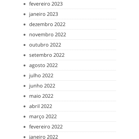
fevereiro 2023
janeiro 2023
dezembro 2022
novembro 2022
outubro 2022
setembro 2022
agosto 2022
julho 2022
junho 2022
maio 2022
abril 2022
março 2022
fevereiro 2022
janeiro 2022