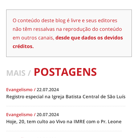
O conteúdo deste blog é livre e seus editores
não têm ressalvas na reprodução do conteúdo
em outros canais,
desde que dados os devidos
créditos.
POSTAGENS
MAIS /
Evangelismo
/
22.07.2024
Registro especial na Igreja Batista Central de São Luís
Evangelismo
/
20.07.2024
Hoje, 20, tem culto ao Vivo na IMRE com o Pr. Leone