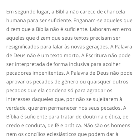
Em segundo lugar,
a Bíblia não carece de chancela
humana para ser suficiente.
Enganam-se aqueles que
dizem que a Bíblia não é suficiente. Laboram em erro
aqueles que dizem que seus textos precisam ser
resignificados para falar às novas gerações. A Palavra
de Deus não é um texto morto. A Escritura não pode
ser interpretada de forma inclusiva para acolher
pecadores impenitentes. A Palavra de Deus não pode
aprovar os pecados de gênero ou quaisquer outros
pecados que ela condena só para agradar os
interesses daqueles que, por não se sujeitarem à
verdade, querem permanecer nos seus pecados. A
Bíblia é suficiente para tratar de doutrina e ética, de
credo e conduta, de fé e prática. Não são os homens
nem os concílios eclesiásticos que podem dar à