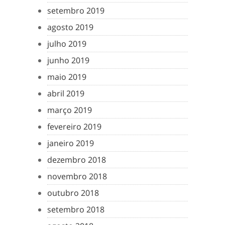
setembro 2019
agosto 2019
julho 2019
junho 2019
maio 2019
abril 2019
março 2019
fevereiro 2019
janeiro 2019
dezembro 2018
novembro 2018
outubro 2018
setembro 2018