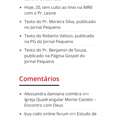
Hoje, 20, tem culto ao Vivo na IMRE
com o Pr. Leone
Texto do Pr. Moreira Silva, publicado
no Jornal Pequeno
Texto do Roberto Veloso, publicado
na PG do Jornal Pequeno
Texto do Pr. Benjamin de Souza,
publicado na Página Gospel do
Jornal Pequeno
Comentários
Alessandra damiana coimbra
em
Igreja Quadrangular Monte Castelo –
Encontro com Deus
buy cialis online forum
em
Estudo de