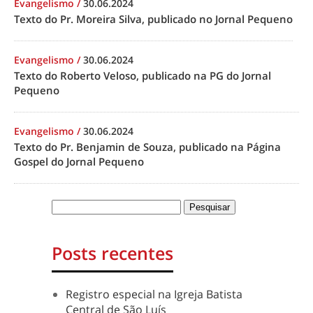
Evangelismo
/
30.06.2024
Texto do Pr. Moreira Silva, publicado no Jornal Pequeno
Evangelismo
/
30.06.2024
Texto do Roberto Veloso, publicado na PG do Jornal
Pequeno
Evangelismo
/
30.06.2024
Texto do Pr. Benjamin de Souza, publicado na Página
Gospel do Jornal Pequeno
Posts recentes
Registro especial na Igreja Batista
Central de São Luís