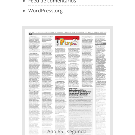
Feed de comentários
WordPress.org
Ano 65 - segunda-