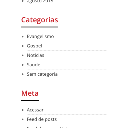
agosto 2018
Categorias
Evangelismo
Gospel
Noticias
Saude
Sem categoria
Meta
Acessar
Feed de posts