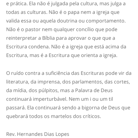
e prática. Ela não é julgada pela cultura, mas julga a
todas as culturas. Não é o papa nem a igreja que
valida essa ou aquela doutrina ou comportamento.
Não é o pastor nem qualquer concílio que pode
reinterpretar a Bíblia para aprovar o que que a
Escritura condena. Não é a igreja que está acima da
Escritura, mas é a Escritura que orienta a igreja.
O ruído contra a suficiência das Escrituras pode vir da
literatura, da imprensa, dos parlamentos, das cortes,
da mídia, dos púlpitos, mas a Palavra de Deus
continuará imperturbável. Nem um i ou um til
passará. Ela continuará sendo a bigorna de Deus que
quebrará todos os martelos dos críticos.
Rev. Hernandes Dias Lopes