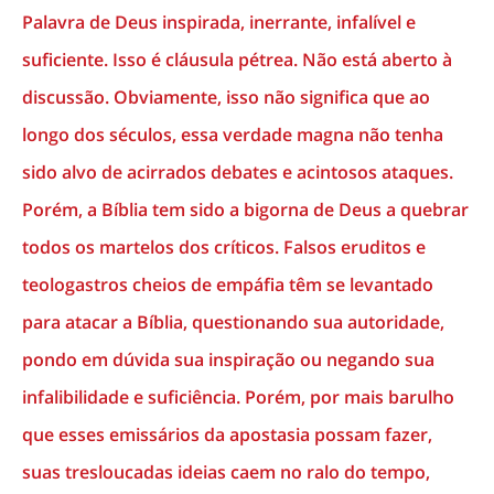
Palavra de Deus inspirada, inerrante, infalível e
suficiente. Isso é cláusula pétrea. Não está aberto à
discussão. Obviamente, isso não significa que ao
longo dos séculos, essa verdade magna não tenha
sido alvo de acirrados debates e acintosos ataques.
Porém, a Bíblia tem sido a bigorna de Deus a quebrar
todos os martelos dos críticos. Falsos eruditos e
teologastros cheios de empáfia têm se levantado
para atacar a Bíblia, questionando sua autoridade,
pondo em dúvida sua inspiração ou negando sua
infalibilidade e suficiência. Porém, por mais barulho
que esses emissários da apostasia possam fazer,
suas tresloucadas ideias caem no ralo do tempo,