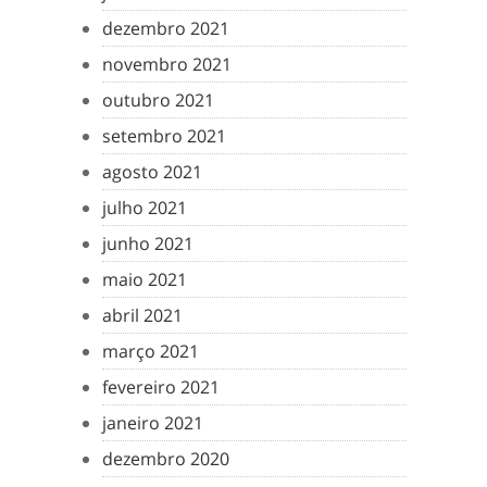
dezembro 2021
novembro 2021
outubro 2021
setembro 2021
agosto 2021
julho 2021
junho 2021
maio 2021
abril 2021
março 2021
fevereiro 2021
janeiro 2021
dezembro 2020