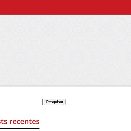
ts recentes