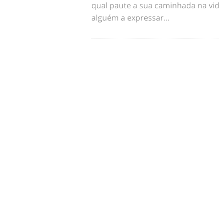
qual paute a sua caminhada na vid
alguém a expressar...