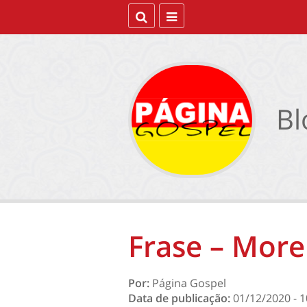
Bl
Frase – Morei
Por:
Página Gospel
Data de publicação:
01/12/2020 - 1