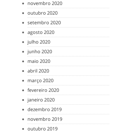
novembro 2020
outubro 2020
setembro 2020
agosto 2020
julho 2020
junho 2020
maio 2020
abril 2020
março 2020
fevereiro 2020
janeiro 2020
dezembro 2019
novembro 2019
outubro 2019