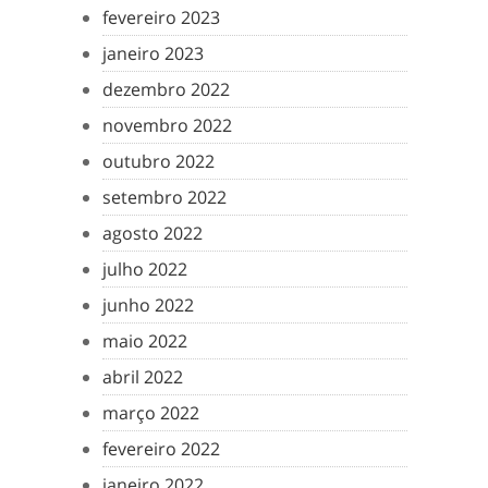
fevereiro 2023
janeiro 2023
dezembro 2022
novembro 2022
outubro 2022
setembro 2022
agosto 2022
julho 2022
junho 2022
maio 2022
abril 2022
março 2022
fevereiro 2022
janeiro 2022