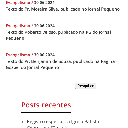
Evangelismo
/
30.06.2024
Texto do Pr. Moreira Silva, publicado no Jornal Pequeno
Evangelismo
/
30.06.2024
Texto do Roberto Veloso, publicado na PG do Jornal
Pequeno
Evangelismo
/
30.06.2024
Texto do Pr. Benjamin de Souza, publicado na Página
Gospel do Jornal Pequeno
Posts recentes
Registro especial na Igreja Batista
Central de São Luís