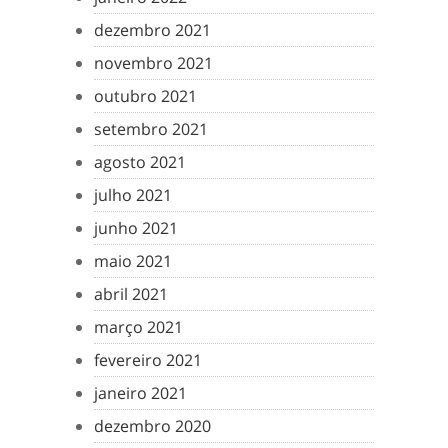
dezembro 2021
novembro 2021
outubro 2021
setembro 2021
agosto 2021
julho 2021
junho 2021
maio 2021
abril 2021
março 2021
fevereiro 2021
janeiro 2021
dezembro 2020