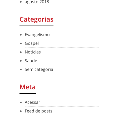
agosto 2018
Categorias
Evangelismo
Gospel
Noticias
Saude
Sem categoria
Meta
Acessar
Feed de posts