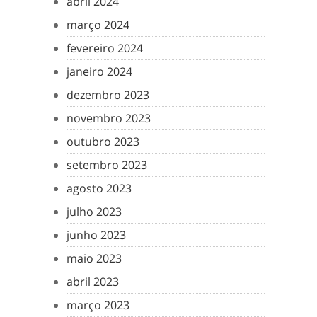
abril 2024
março 2024
fevereiro 2024
janeiro 2024
dezembro 2023
novembro 2023
outubro 2023
setembro 2023
agosto 2023
julho 2023
junho 2023
maio 2023
abril 2023
março 2023