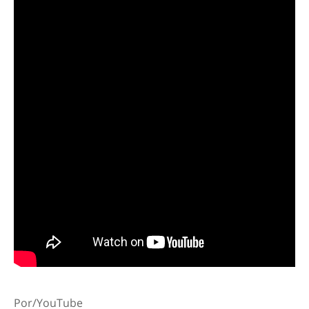
Por/YouTube