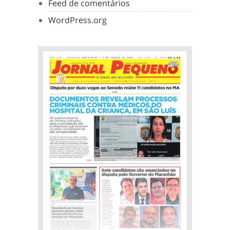
Feed de comentários
WordPress.org