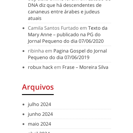
DNA diz que há descendentes de
cananeus entre árabes e judeus
atuais
Camila Santos Furtado
em
Texto da
Mary Anne – publicado na PG do
Jornal Pequeno do dia 07/06/2020
ribinha
em
Pagina Gospel do Jornal
Pequeno do dia 07/06/2019
robux hack
em
Frase – Moreira Silva
Arquivos
julho 2024
junho 2024
maio 2024