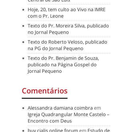
Hoje, 20, tem culto ao Vivo na IMRE
com o Pr. Leone
Texto do Pr. Moreira Silva, publicado
no Jornal Pequeno
Texto do Roberto Veloso, publicado
na PG do Jornal Pequeno
Texto do Pr. Benjamin de Souza,
publicado na Página Gospel do
Jornal Pequeno
Comentários
Alessandra damiana coimbra
em
Igreja Quadrangular Monte Castelo –
Encontro com Deus
buy cialis online forum
em
Estudo de