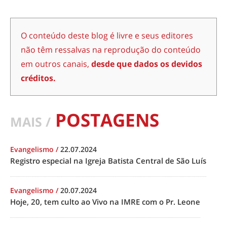
O conteúdo deste blog é livre e seus editores
não têm ressalvas na reprodução do conteúdo
em outros canais,
desde que dados os devidos
créditos.
POSTAGENS
MAIS /
Evangelismo
/
22.07.2024
Registro especial na Igreja Batista Central de São Luís
Evangelismo
/
20.07.2024
Hoje, 20, tem culto ao Vivo na IMRE com o Pr. Leone