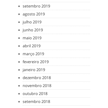
setembro 2019
agosto 2019
julho 2019
junho 2019
maio 2019
abril 2019
março 2019
fevereiro 2019
janeiro 2019
dezembro 2018
novembro 2018
outubro 2018
setembro 2018