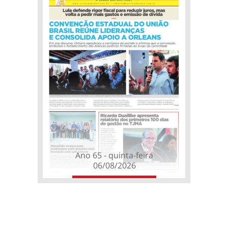
Ano 65 - quinta-feira
06/08/2026