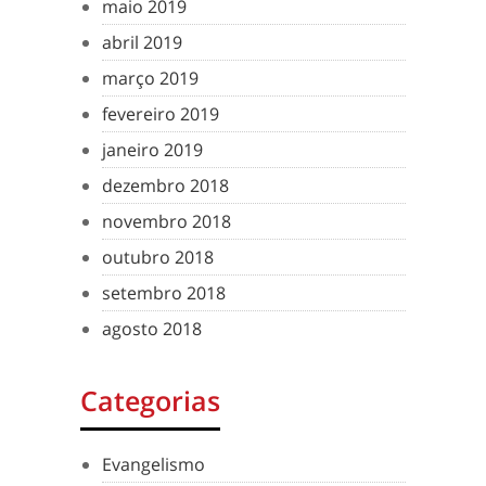
maio 2019
abril 2019
março 2019
fevereiro 2019
janeiro 2019
dezembro 2018
novembro 2018
outubro 2018
setembro 2018
agosto 2018
Categorias
Evangelismo