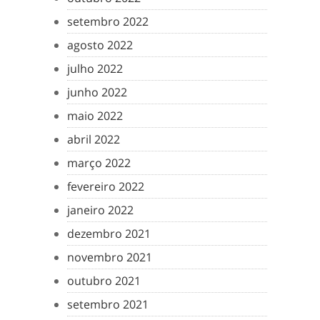
setembro 2022
agosto 2022
julho 2022
junho 2022
maio 2022
abril 2022
março 2022
fevereiro 2022
janeiro 2022
dezembro 2021
novembro 2021
outubro 2021
setembro 2021