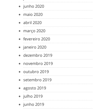
junho 2020
maio 2020
abril 2020
março 2020
fevereiro 2020
janeiro 2020
dezembro 2019
novembro 2019
outubro 2019
setembro 2019
agosto 2019
julho 2019
junho 2019