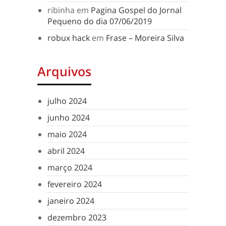
ribinha
em
Pagina Gospel do Jornal
Pequeno do dia 07/06/2019
robux hack
em
Frase – Moreira Silva
Arquivos
julho 2024
junho 2024
maio 2024
abril 2024
março 2024
fevereiro 2024
janeiro 2024
dezembro 2023