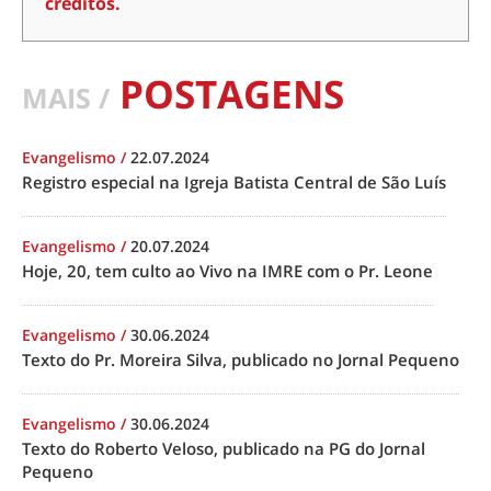
créditos.
POSTAGENS
MAIS /
Evangelismo
/
22.07.2024
Registro especial na Igreja Batista Central de São Luís
Evangelismo
/
20.07.2024
Hoje, 20, tem culto ao Vivo na IMRE com o Pr. Leone
Evangelismo
/
30.06.2024
Texto do Pr. Moreira Silva, publicado no Jornal Pequeno
Evangelismo
/
30.06.2024
Texto do Roberto Veloso, publicado na PG do Jornal
Pequeno