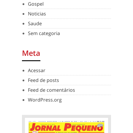
Gospel
Noticias
Saude
Sem categoria
Meta
Acessar
Feed de posts
Feed de comentários
WordPress.org