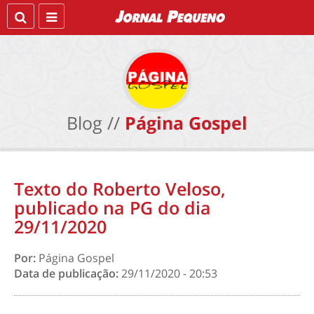
Blog //
Página Gospel
Texto do Roberto Veloso,
publicado na PG do dia
29/11/2020
Por:
Página Gospel
Data de publicação:
29/11/2020 - 20:53