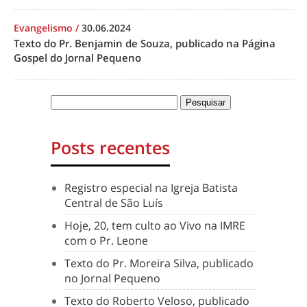
Evangelismo
/
30.06.2024
Texto do Pr. Benjamin de Souza, publicado na Página
Gospel do Jornal Pequeno
Posts recentes
Registro especial na Igreja Batista
Central de São Luís
Hoje, 20, tem culto ao Vivo na IMRE
com o Pr. Leone
Texto do Pr. Moreira Silva, publicado
no Jornal Pequeno
Texto do Roberto Veloso, publicado