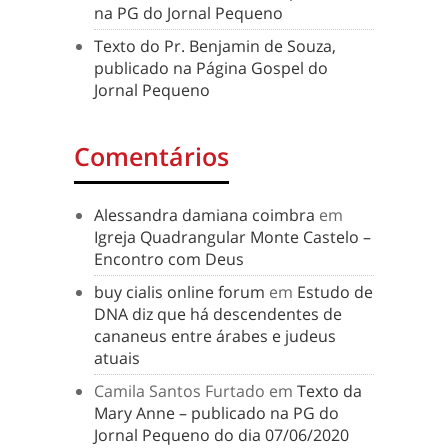
na PG do Jornal Pequeno
Texto do Pr. Benjamin de Souza,
publicado na Página Gospel do
Jornal Pequeno
Comentários
Alessandra damiana coimbra
em
Igreja Quadrangular Monte Castelo –
Encontro com Deus
buy cialis online forum
em
Estudo de
DNA diz que há descendentes de
cananeus entre árabes e judeus
atuais
Camila Santos Furtado
em
Texto da
Mary Anne – publicado na PG do
Jornal Pequeno do dia 07/06/2020