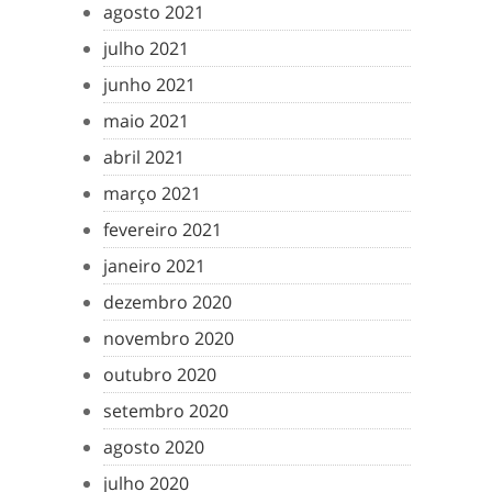
agosto 2021
julho 2021
junho 2021
maio 2021
abril 2021
março 2021
fevereiro 2021
janeiro 2021
dezembro 2020
novembro 2020
outubro 2020
setembro 2020
agosto 2020
julho 2020