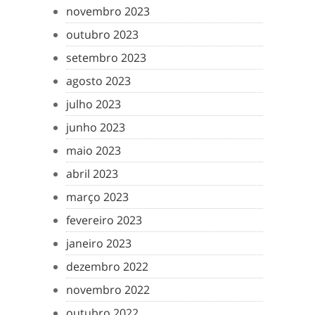
novembro 2023
outubro 2023
setembro 2023
agosto 2023
julho 2023
junho 2023
maio 2023
abril 2023
março 2023
fevereiro 2023
janeiro 2023
dezembro 2022
novembro 2022
outubro 2022