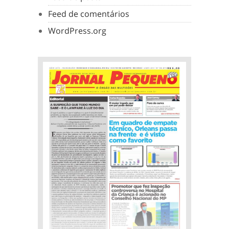
Feed de comentários
WordPress.org