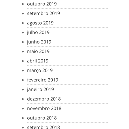
outubro 2019
setembro 2019
agosto 2019
julho 2019
junho 2019
maio 2019
abril 2019
março 2019
fevereiro 2019
janeiro 2019
dezembro 2018
novembro 2018
outubro 2018
setembro 2018