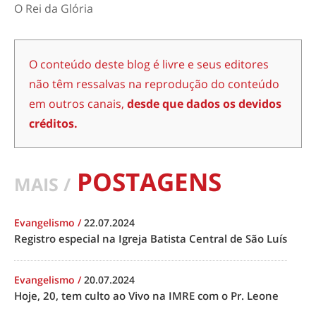
O Rei da Glória
O conteúdo deste blog é livre e seus editores
não têm ressalvas na reprodução do conteúdo
em outros canais,
desde que dados os devidos
créditos.
POSTAGENS
MAIS /
Evangelismo
/
22.07.2024
Registro especial na Igreja Batista Central de São Luís
Evangelismo
/
20.07.2024
Hoje, 20, tem culto ao Vivo na IMRE com o Pr. Leone