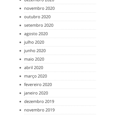
novembro 2020
outubro 2020
setembro 2020
agosto 2020
julho 2020
junho 2020
maio 2020
abril 2020
março 2020
fevereiro 2020
janeiro 2020
dezembro 2019
novembro 2019