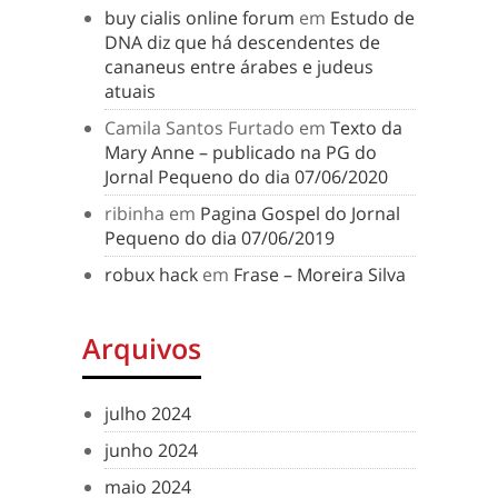
buy cialis online forum
em
Estudo de
DNA diz que há descendentes de
cananeus entre árabes e judeus
atuais
Camila Santos Furtado
em
Texto da
Mary Anne – publicado na PG do
Jornal Pequeno do dia 07/06/2020
ribinha
em
Pagina Gospel do Jornal
Pequeno do dia 07/06/2019
robux hack
em
Frase – Moreira Silva
Arquivos
julho 2024
junho 2024
maio 2024