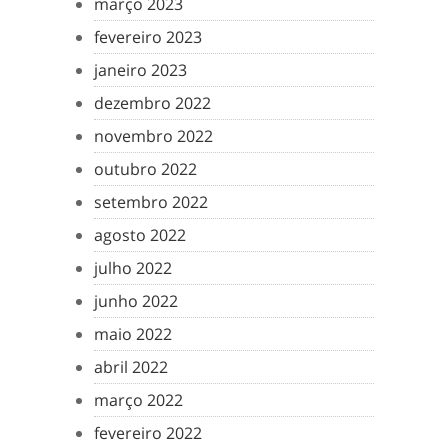
março 2023
fevereiro 2023
janeiro 2023
dezembro 2022
novembro 2022
outubro 2022
setembro 2022
agosto 2022
julho 2022
junho 2022
maio 2022
abril 2022
março 2022
fevereiro 2022