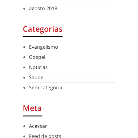
agosto 2018
Categorias
Evangelismo
Gospel
Noticias
Saude
Sem categoria
Meta
Acessar
Feed de posts