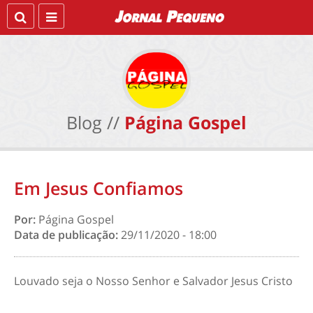
Blog //
Página Gospel
Em Jesus Confiamos
Por:
Página Gospel
Data de publicação:
29/11/2020 - 18:00
Louvado seja o Nosso Senhor e Salvador Jesus Cristo