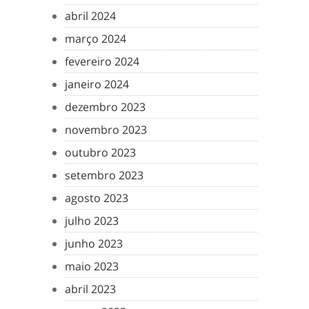
abril 2024
março 2024
fevereiro 2024
janeiro 2024
dezembro 2023
novembro 2023
outubro 2023
setembro 2023
agosto 2023
julho 2023
junho 2023
maio 2023
abril 2023