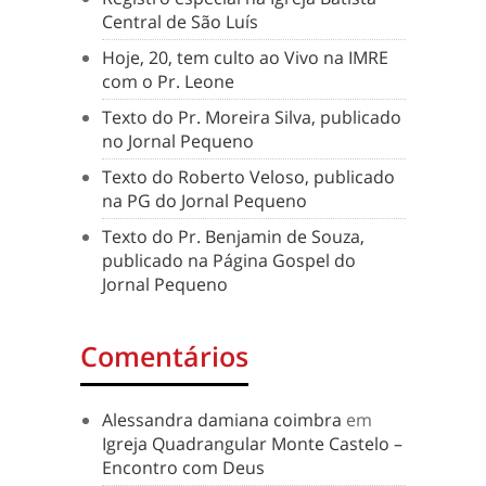
Central de São Luís
Hoje, 20, tem culto ao Vivo na IMRE
com o Pr. Leone
Texto do Pr. Moreira Silva, publicado
no Jornal Pequeno
Texto do Roberto Veloso, publicado
na PG do Jornal Pequeno
Texto do Pr. Benjamin de Souza,
publicado na Página Gospel do
Jornal Pequeno
Comentários
Alessandra damiana coimbra
em
Igreja Quadrangular Monte Castelo –
Encontro com Deus