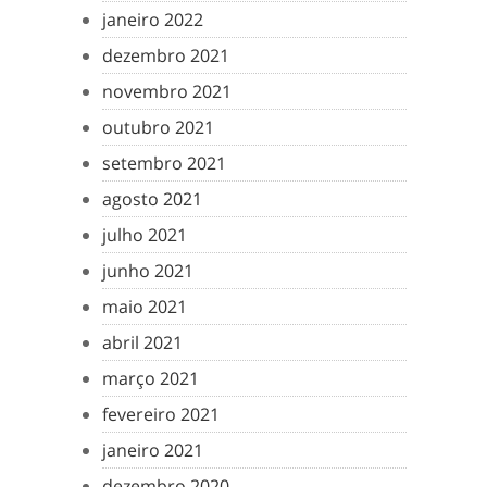
janeiro 2022
dezembro 2021
novembro 2021
outubro 2021
setembro 2021
agosto 2021
julho 2021
junho 2021
maio 2021
abril 2021
março 2021
fevereiro 2021
janeiro 2021
dezembro 2020