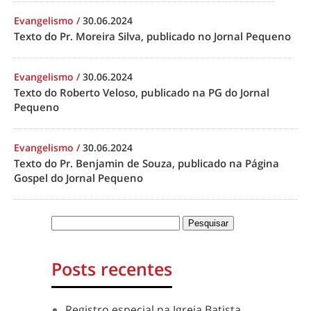
Evangelismo
/
30.06.2024
Texto do Pr. Moreira Silva, publicado no Jornal Pequeno
Evangelismo
/
30.06.2024
Texto do Roberto Veloso, publicado na PG do Jornal
Pequeno
Evangelismo
/
30.06.2024
Texto do Pr. Benjamin de Souza, publicado na Página
Gospel do Jornal Pequeno
Posts recentes
Registro especial na Igreja Batista