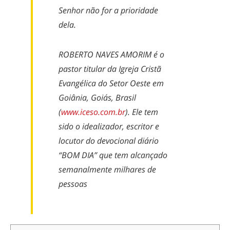
Senhor não for a prioridade
dela.
ROBERTO NAVES AMORIM é o
pastor titular da Igreja Cristã
Evangélica do Setor Oeste em
Goiânia, Goiás, Brasil
(
www.iceso.com.br
). Ele tem
sido o idealizador, escritor e
locutor do devocional diário
“BOM DIA” que tem alcançado
semanalmente milhares de
pessoas