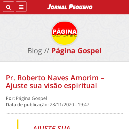
Blog //
Página Gospel
Pr. Roberto Naves Amorim –
Ajuste sua visão espiritual
Por:
Página Gospel
Data de publicação:
28/11/2020 - 19:47
AJUSTE SUA