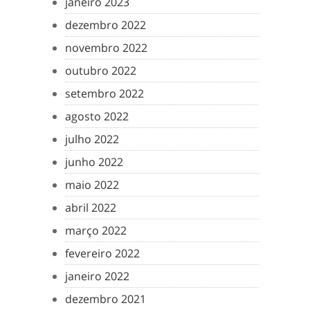
janeiro 2023
dezembro 2022
novembro 2022
outubro 2022
setembro 2022
agosto 2022
julho 2022
junho 2022
maio 2022
abril 2022
março 2022
fevereiro 2022
janeiro 2022
dezembro 2021