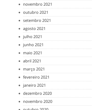
novembro 2021
outubro 2021
setembro 2021
agosto 2021
julho 2021
junho 2021
maio 2021
abril 2021
março 2021
fevereiro 2021
janeiro 2021
dezembro 2020
novembro 2020
outubro 2020