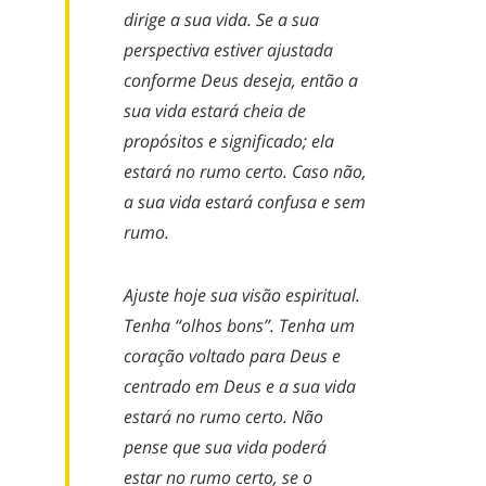
dirige a sua vida. Se a sua
perspectiva estiver ajustada
conforme Deus deseja, então a
sua vida estará cheia de
propósitos e significado; ela
estará no rumo certo. Caso não,
a sua vida estará confusa e sem
rumo.
Ajuste hoje sua visão espiritual.
Tenha “olhos bons”. Tenha um
coração voltado para Deus e
centrado em Deus e a sua vida
estará no rumo certo. Não
pense que sua vida poderá
estar no rumo certo, se o