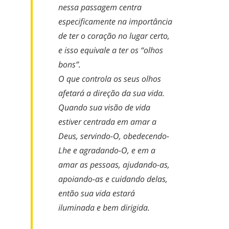
nessa passagem centra
especificamente na importância
de ter o coração no lugar certo,
e isso equivale a ter os “olhos
bons”.
O que controla os seus olhos
afetará a direção da sua vida.
Quando sua visão de vida
estiver centrada em amar a
Deus, servindo-O, obedecendo-
Lhe e agradando-O, e em a
amar as pessoas, ajudando-as,
apoiando-as e cuidando delas,
então sua vida estará
iluminada e bem dirigida.