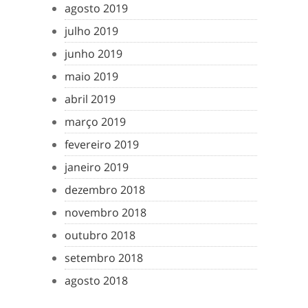
agosto 2019
julho 2019
junho 2019
maio 2019
abril 2019
março 2019
fevereiro 2019
janeiro 2019
dezembro 2018
novembro 2018
outubro 2018
setembro 2018
agosto 2018