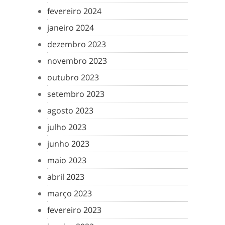
fevereiro 2024
janeiro 2024
dezembro 2023
novembro 2023
outubro 2023
setembro 2023
agosto 2023
julho 2023
junho 2023
maio 2023
abril 2023
março 2023
fevereiro 2023