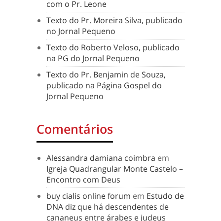
com o Pr. Leone
Texto do Pr. Moreira Silva, publicado
no Jornal Pequeno
Texto do Roberto Veloso, publicado
na PG do Jornal Pequeno
Texto do Pr. Benjamin de Souza,
publicado na Página Gospel do
Jornal Pequeno
Comentários
Alessandra damiana coimbra
em
Igreja Quadrangular Monte Castelo –
Encontro com Deus
buy cialis online forum
em
Estudo de
DNA diz que há descendentes de
cananeus entre árabes e judeus