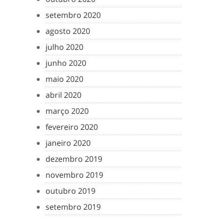
setembro 2020
agosto 2020
julho 2020
junho 2020
maio 2020
abril 2020
março 2020
fevereiro 2020
janeiro 2020
dezembro 2019
novembro 2019
outubro 2019
setembro 2019