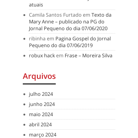
atuais
Camila Santos Furtado
em
Texto da
Mary Anne – publicado na PG do
Jornal Pequeno do dia 07/06/2020
ribinha
em
Pagina Gospel do Jornal
Pequeno do dia 07/06/2019
robux hack
em
Frase – Moreira Silva
Arquivos
julho 2024
junho 2024
maio 2024
abril 2024
março 2024