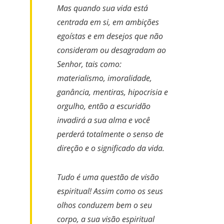
Mas quando sua vida está
centrada em si, em ambições
egoístas e em desejos que não
consideram ou desagradam ao
Senhor, tais como:
materialismo, imoralidade,
ganância, mentiras, hipocrisia e
orgulho, então a escuridão
invadirá a sua alma e você
perderá totalmente o senso de
direção e o significado da vida.
Tudo é uma questão de visão
espiritual! Assim como os seus
olhos conduzem bem o seu
corpo, a sua visão espiritual