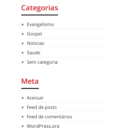
Categorias
Evangelismo
Gospel
Noticias
Saude
Sem categoria
Meta
Acessar
Feed de posts
Feed de comentários
WordPress.org