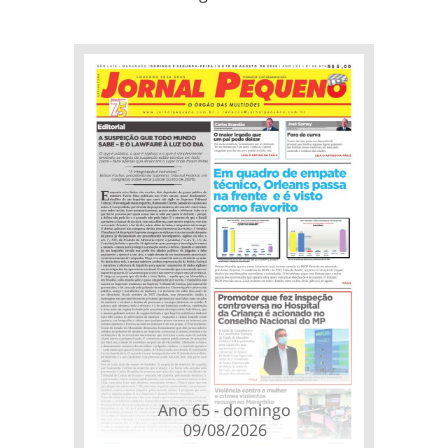
Ano 65 - domingo
09/08/2026