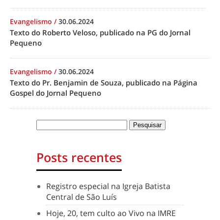
Evangelismo
/
30.06.2024
Texto do Roberto Veloso, publicado na PG do Jornal
Pequeno
Evangelismo
/
30.06.2024
Texto do Pr. Benjamin de Souza, publicado na Página
Gospel do Jornal Pequeno
Posts recentes
Registro especial na Igreja Batista
Central de São Luís
Hoje, 20, tem culto ao Vivo na IMRE