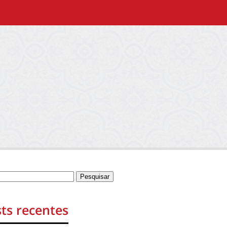
ts recentes