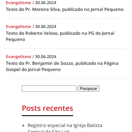
Evangelismo
/
30.06.2024
Texto do Pr. Moreira Silva, publicado no Jornal Pequeno
Evangelismo
/
30.06.2024
Texto do Roberto Veloso, publicado na PG do Jornal
Pequeno
Evangelismo
/
30.06.2024
Texto do Pr. Benjamin de Souza, publicado na Página
Gospel do Jornal Pequeno
Posts recentes
Registro especial na Igreja Batista
Central de São Luís