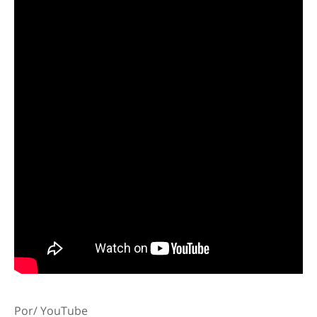
Por/ YouTube