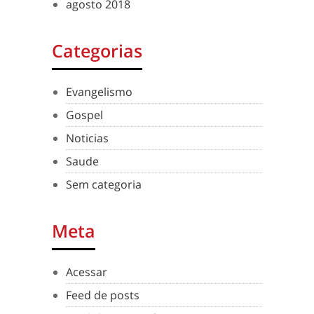
agosto 2018
Categorias
Evangelismo
Gospel
Noticias
Saude
Sem categoria
Meta
Acessar
Feed de posts