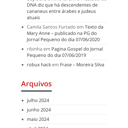
DNA diz que há descendentes de
cananeus entre árabes e judeus
atuais
Camila Santos Furtado
em
Texto da
Mary Anne – publicado na PG do
Jornal Pequeno do dia 07/06/2020
ribinha
em
Pagina Gospel do Jornal
Pequeno do dia 07/06/2019
robux hack
em
Frase – Moreira Silva
Arquivos
julho 2024
junho 2024
maio 2024