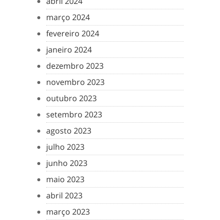
abril 2024
março 2024
fevereiro 2024
janeiro 2024
dezembro 2023
novembro 2023
outubro 2023
setembro 2023
agosto 2023
julho 2023
junho 2023
maio 2023
abril 2023
março 2023