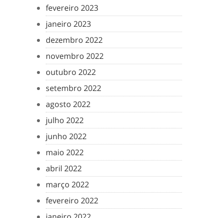
fevereiro 2023
janeiro 2023
dezembro 2022
novembro 2022
outubro 2022
setembro 2022
agosto 2022
julho 2022
junho 2022
maio 2022
abril 2022
março 2022
fevereiro 2022
janeiro 2022