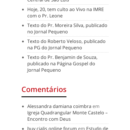
Hoje, 20, tem culto ao Vivo na IMRE
com o Pr. Leone
Texto do Pr. Moreira Silva, publicado
no Jornal Pequeno
Texto do Roberto Veloso, publicado
na PG do Jornal Pequeno
Texto do Pr. Benjamin de Souza,
publicado na Página Gospel do
Jornal Pequeno
Comentários
Alessandra damiana coimbra
em
Igreja Quadrangular Monte Castelo –
Encontro com Deus
buy cialis online forum
em
Estudo de