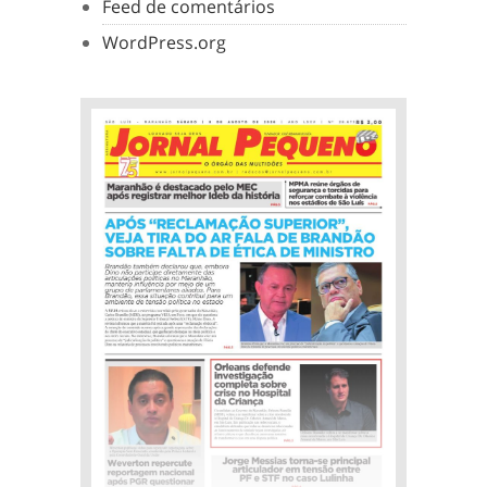
Feed de comentários
WordPress.org