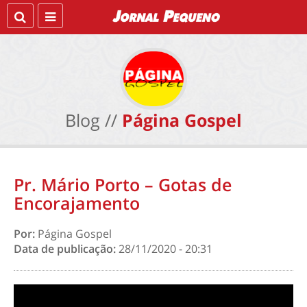
Blog //
Página Gospel
Pr. Mário Porto – Gotas de
Encorajamento
Por:
Página Gospel
Data de publicação:
28/11/2020 - 20:31