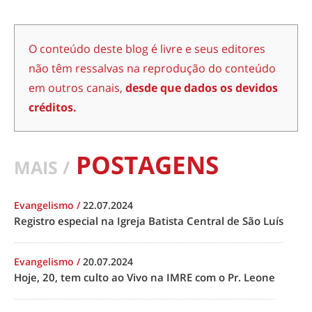
O conteúdo deste blog é livre e seus editores
não têm ressalvas na reprodução do conteúdo
em outros canais,
desde que dados os devidos
créditos.
POSTAGENS
MAIS /
Evangelismo
/
22.07.2024
Registro especial na Igreja Batista Central de São Luís
Evangelismo
/
20.07.2024
Hoje, 20, tem culto ao Vivo na IMRE com o Pr. Leone