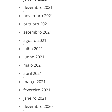
dezembro 2021
novembro 2021
outubro 2021
setembro 2021
agosto 2021
julho 2021
junho 2021
maio 2021
abril 2021
março 2021
fevereiro 2021
janeiro 2021
dezembro 2020