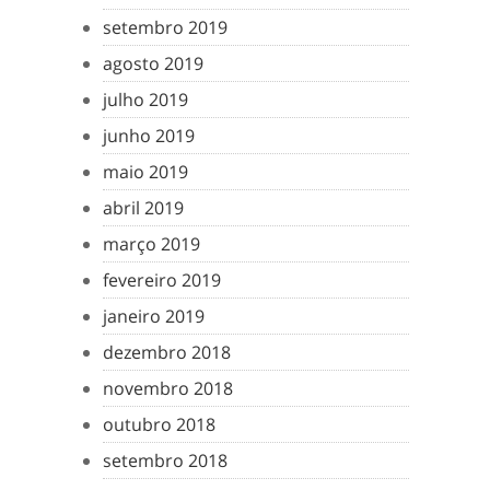
setembro 2019
agosto 2019
julho 2019
junho 2019
maio 2019
abril 2019
março 2019
fevereiro 2019
janeiro 2019
dezembro 2018
novembro 2018
outubro 2018
setembro 2018