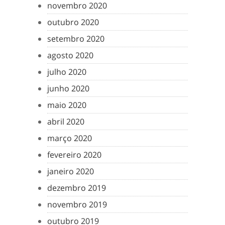
novembro 2020
outubro 2020
setembro 2020
agosto 2020
julho 2020
junho 2020
maio 2020
abril 2020
março 2020
fevereiro 2020
janeiro 2020
dezembro 2019
novembro 2019
outubro 2019