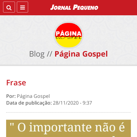
Blog //
Página Gospel
Frase
Por:
Página Gospel
Data de publicação:
28/11/2020 - 9:37