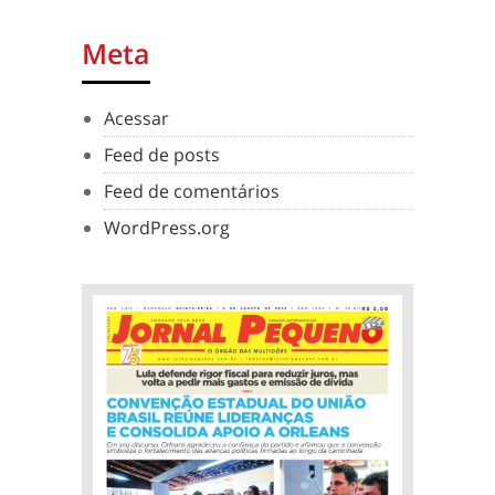
Meta
Acessar
Feed de posts
Feed de comentários
WordPress.org