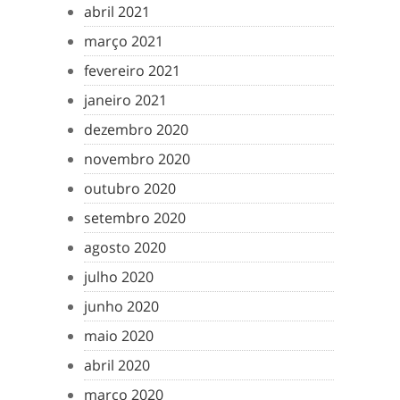
abril 2021
março 2021
fevereiro 2021
janeiro 2021
dezembro 2020
novembro 2020
outubro 2020
setembro 2020
agosto 2020
julho 2020
junho 2020
maio 2020
abril 2020
março 2020