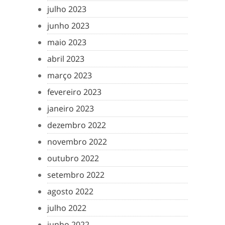
julho 2023
junho 2023
maio 2023
abril 2023
março 2023
fevereiro 2023
janeiro 2023
dezembro 2022
novembro 2022
outubro 2022
setembro 2022
agosto 2022
julho 2022
junho 2022