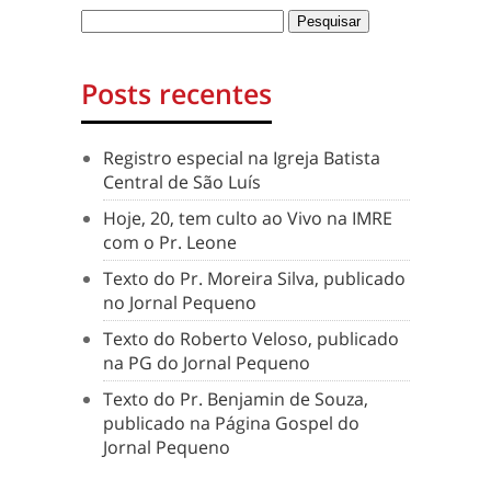
Posts recentes
Registro especial na Igreja Batista
Central de São Luís
Hoje, 20, tem culto ao Vivo na IMRE
com o Pr. Leone
Texto do Pr. Moreira Silva, publicado
no Jornal Pequeno
Texto do Roberto Veloso, publicado
na PG do Jornal Pequeno
Texto do Pr. Benjamin de Souza,
publicado na Página Gospel do
Jornal Pequeno