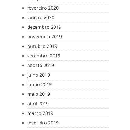
fevereiro 2020
janeiro 2020
dezembro 2019
novembro 2019
outubro 2019
setembro 2019
agosto 2019
julho 2019
junho 2019
maio 2019
abril 2019
março 2019
fevereiro 2019