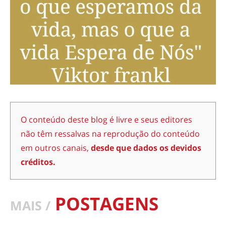
O conteúdo deste blog é livre e seus editores
não têm ressalvas na reprodução do conteúdo
em outros canais,
desde que dados os devidos
créditos.
POSTAGENS
MAIS /