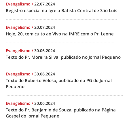
Evangelismo
/
22.07.2024
Registro especial na Igreja Batista Central de São Luís
Evangelismo
/
20.07.2024
Hoje, 20, tem culto ao Vivo na IMRE com o Pr. Leone
Evangelismo
/
30.06.2024
Texto do Pr. Moreira Silva, publicado no Jornal Pequeno
Evangelismo
/
30.06.2024
Texto do Roberto Veloso, publicado na PG do Jornal
Pequeno
Evangelismo
/
30.06.2024
Texto do Pr. Benjamin de Souza, publicado na Página
Gospel do Jornal Pequeno