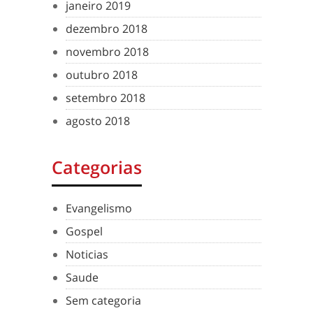
janeiro 2019
dezembro 2018
novembro 2018
outubro 2018
setembro 2018
agosto 2018
Categorias
Evangelismo
Gospel
Noticias
Saude
Sem categoria