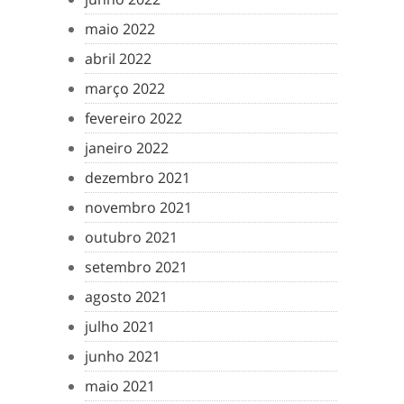
maio 2022
abril 2022
março 2022
fevereiro 2022
janeiro 2022
dezembro 2021
novembro 2021
outubro 2021
setembro 2021
agosto 2021
julho 2021
junho 2021
maio 2021