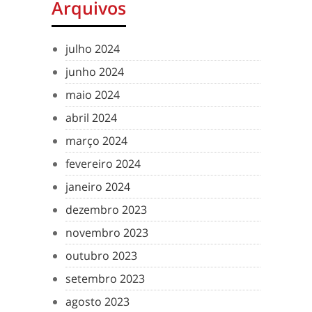
Arquivos
julho 2024
junho 2024
maio 2024
abril 2024
março 2024
fevereiro 2024
janeiro 2024
dezembro 2023
novembro 2023
outubro 2023
setembro 2023
agosto 2023