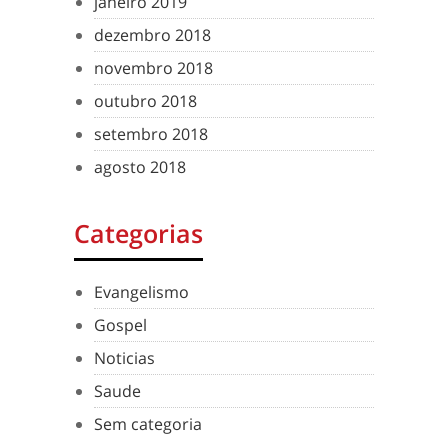
janeiro 2019
dezembro 2018
novembro 2018
outubro 2018
setembro 2018
agosto 2018
Categorias
Evangelismo
Gospel
Noticias
Saude
Sem categoria