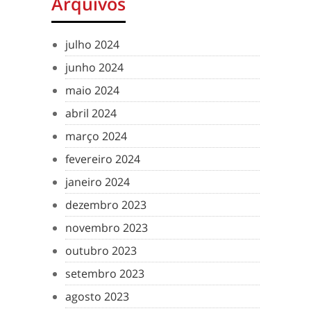
Arquivos
julho 2024
junho 2024
maio 2024
abril 2024
março 2024
fevereiro 2024
janeiro 2024
dezembro 2023
novembro 2023
outubro 2023
setembro 2023
agosto 2023