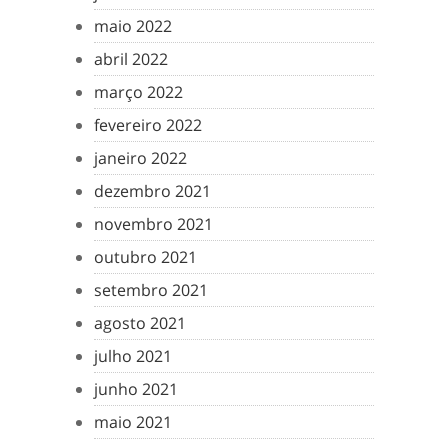
maio 2022
abril 2022
março 2022
fevereiro 2022
janeiro 2022
dezembro 2021
novembro 2021
outubro 2021
setembro 2021
agosto 2021
julho 2021
junho 2021
maio 2021