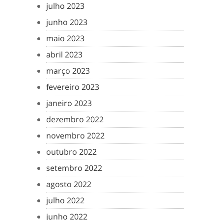
julho 2023
junho 2023
maio 2023
abril 2023
março 2023
fevereiro 2023
janeiro 2023
dezembro 2022
novembro 2022
outubro 2022
setembro 2022
agosto 2022
julho 2022
junho 2022