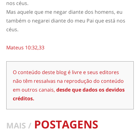
nos céus.
Mas aquele que me negar diante dos homens, eu
também o negarei diante do meu Pai que está nos
céus.
Mateus 10:32,33
O conteúdo deste blog é livre e seus editores
não têm ressalvas na reprodução do conteúdo
em outros canais,
desde que dados os devidos
créditos.
POSTAGENS
MAIS /