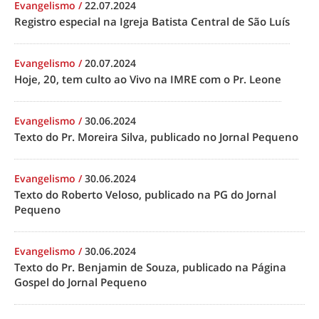
Evangelismo
/
22.07.2024
Registro especial na Igreja Batista Central de São Luís
Evangelismo
/
20.07.2024
Hoje, 20, tem culto ao Vivo na IMRE com o Pr. Leone
Evangelismo
/
30.06.2024
Texto do Pr. Moreira Silva, publicado no Jornal Pequeno
Evangelismo
/
30.06.2024
Texto do Roberto Veloso, publicado na PG do Jornal
Pequeno
Evangelismo
/
30.06.2024
Texto do Pr. Benjamin de Souza, publicado na Página
Gospel do Jornal Pequeno