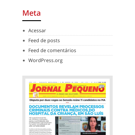
Meta
Acessar
Feed de posts
Feed de comentários
WordPress.org