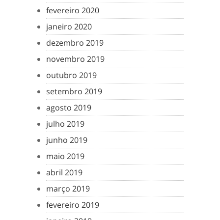
fevereiro 2020
janeiro 2020
dezembro 2019
novembro 2019
outubro 2019
setembro 2019
agosto 2019
julho 2019
junho 2019
maio 2019
abril 2019
março 2019
fevereiro 2019