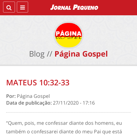
Blog //
Página Gospel
MATEUS 10:32-33
Por:
Página Gospel
Data de publicação:
27/11/2020 - 17:16
“Quem, pois, me confessar diante dos homens, eu
também o confessarei diante do meu Pai que está