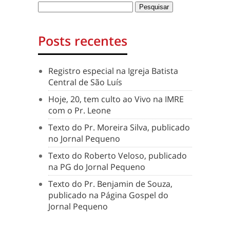
Posts recentes
Registro especial na Igreja Batista
Central de São Luís
Hoje, 20, tem culto ao Vivo na IMRE
com o Pr. Leone
Texto do Pr. Moreira Silva, publicado
no Jornal Pequeno
Texto do Roberto Veloso, publicado
na PG do Jornal Pequeno
Texto do Pr. Benjamin de Souza,
publicado na Página Gospel do
Jornal Pequeno