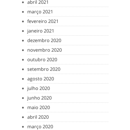
abril 2021
março 2021
fevereiro 2021
janeiro 2021
dezembro 2020
novembro 2020
outubro 2020
setembro 2020
agosto 2020
julho 2020
junho 2020
maio 2020
abril 2020
março 2020