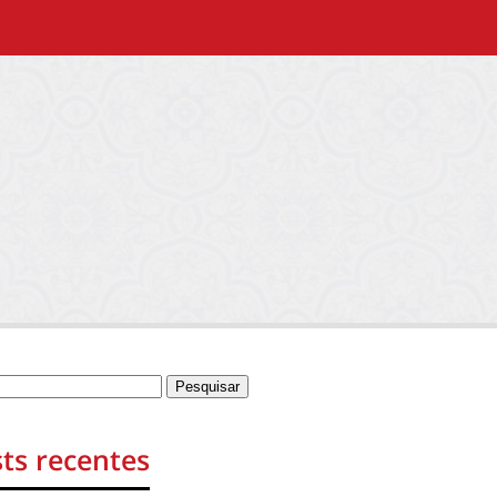
ts recentes