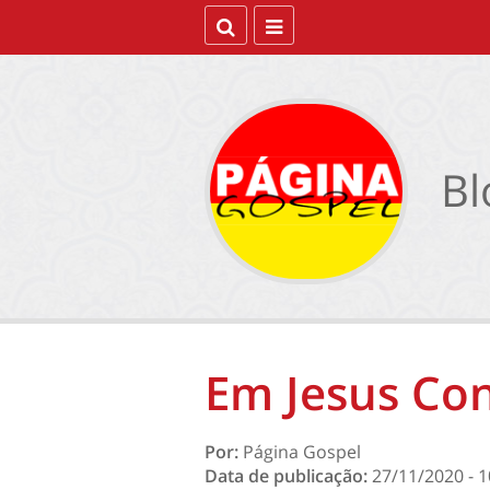
Bl
Em Jesus Co
Por:
Página Gospel
Data de publicação:
27/11/2020 - 1