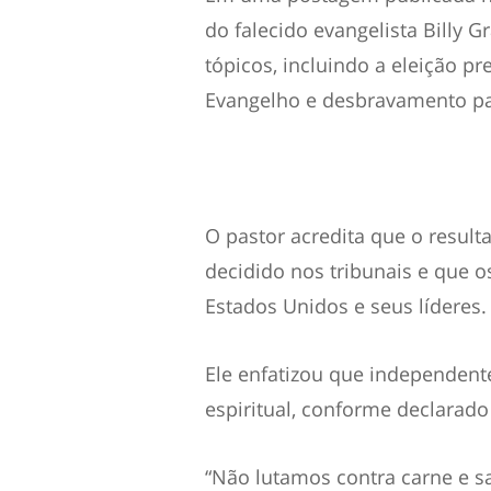
do falecido evangelista Billy
tópicos, incluindo a eleição p
Evangelho e desbravamento pa
O pastor acredita que o resulta
decidido nos tribunais e que 
Estados Unidos e seus líderes.
Ele enfatizou que independent
espiritual, conforme declarado
“Não lutamos contra carne e s