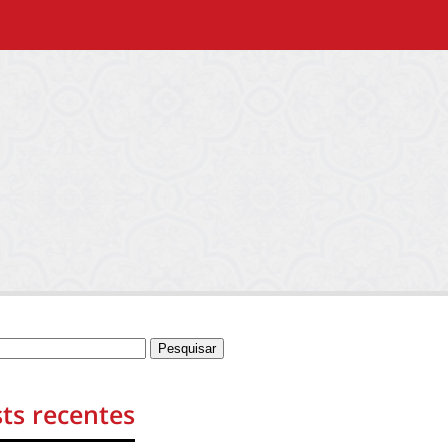
ts recentes